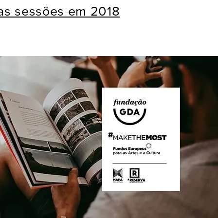
uas sessões em 2018