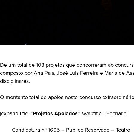
De um total de 108 projetos que concorreram ao concurs
composto por Ana Pais, José Luis Ferreira e Maria de Ass
disciplinares.
O montante total de apoios neste concurso extraordinário
[expand title=”
Projetos Apoiados
” swaptitle=”Fechar “]
Candidatura nº 1665 – Público Reservado – Teatro