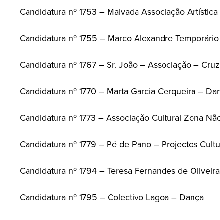
Candidatura nº 1753 – Malvada Associação Artística 
Candidatura nº 1755 – Marco Alexandre Temporári
Candidatura nº 1767 – Sr. João – Associação – Cruz
Candidatura nº 1770 – Marta Garcia Cerqueira – Da
Candidatura nº 1773 – Associação Cultural Zona Nã
Candidatura nº 1779 – Pé de Pano – Projectos Cultu
Candidatura nº 1794 – Teresa Fernandes de Oliveira
Candidatura nº 1795 – Colectivo Lagoa – Dança