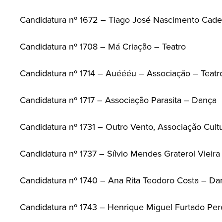
Candidatura nº 1672 – Tiago José Nascimento Cade
Candidatura nº 1708 – Má Criação – Teatro
Candidatura nº 1714 – Auéééu – Associação – Teatr
Candidatura nº 1717 – Associação Parasita – Dança
Candidatura nº 1731 – Outro Vento, Associação Cult
Candidatura nº 1737 – Sílvio Mendes Graterol Vieira
Candidatura nº 1740 – Ana Rita Teodoro Costa – Da
Candidatura nº 1743 – Henrique Miguel Furtado Pere