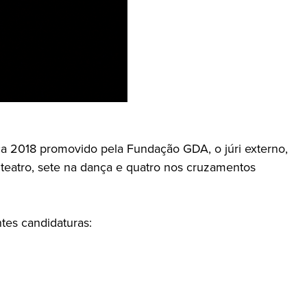
ça 2018 promovido pela Fundação GDA, o júri externo,
 teatro, sete na dança e quatro nos cruzamentos
tes candidaturas: