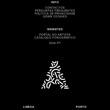
INFO
CONTACTOS
PERGUNTAS FREQUENTES
POLÍTICA DE PRIVACIDADE
GERIR COOKIES
WEBSITES
PORTAL DO ARTISTA
CATÁLOGO FONOGRÁFICO
GDA.PT
LISBOA
PORTO