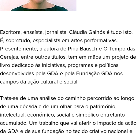
Escritora, ensaísta, jornalista. Cláudia Galhós é tudo isto.
É, sobretudo, especialista em artes performativas.
Presentemente, a autora de Pina Bausch e O Tempo das
Cerejas, entre outros títulos, tem em mãos um projeto de
livro dedicado às iniciativas, programas e políticas
desenvolvidas pela GDA e pela Fundação GDA nos
campos da ação cultural e social.
Trata-se de uma análise do caminho percorrido ao longo
de uma década e de um olhar para o património,
intelectual, económico, social e simbólico entretanto
acumulado. Um trabalho que vai aferir o impacto da ação
da GDA e da sua fundação no tecido criativo nacional e