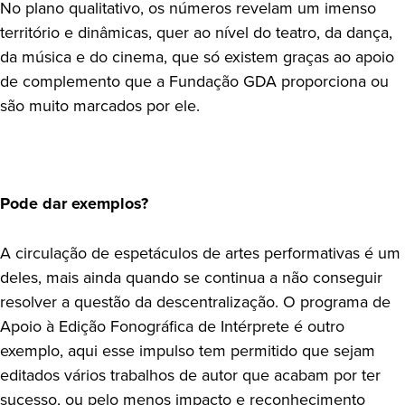
No plano qualitativo, os números revelam um imenso
território e dinâmicas, quer ao nível do teatro, da dança,
da música e do cinema, que só existem graças ao apoio
de complemento que a Fundação GDA proporciona ou
são muito marcados por ele.
Pode dar exemplos?
A circulação de espetáculos de artes performativas é um
deles, mais ainda quando se continua a não conseguir
resolver a questão da descentralização. O programa de
Apoio à Edição Fonográfica de Intérprete é outro
exemplo, aqui esse impulso tem permitido que sejam
editados vários trabalhos de autor que acabam por ter
sucesso, ou pelo menos impacto e reconhecimento