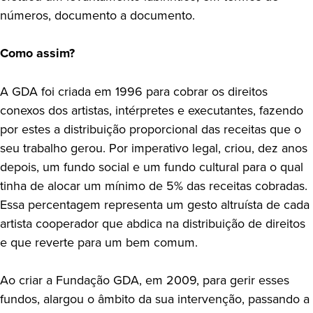
números, documento a documento.
Como assim?
A GDA foi criada em 1996 para cobrar os direitos
conexos dos artistas, intérpretes e executantes, fazendo
por estes a distribuição proporcional das receitas que o
seu trabalho gerou. Por imperativo legal, criou, dez anos
depois, um fundo social e um fundo cultural para o qual
tinha de alocar um mínimo de 5% das receitas cobradas.
Essa percentagem representa um gesto altruísta de cada
artista cooperador que abdica na distribuição de direitos
e que reverte para um bem comum.
Ao criar a Fundação GDA, em 2009, para gerir esses
fundos, alargou o âmbito da sua intervenção, passando a