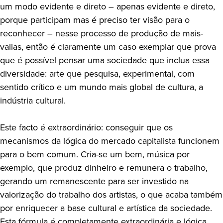
um modo evidente e direto – apenas evidente e direto,
porque participam mas é preciso ter visão para o
reconhecer – nesse processo de produção de mais-
valias, então é claramente um caso exemplar que prova
que é possível pensar uma sociedade que inclua essa
diversidade: arte que pesquisa, experimental, com
sentido crítico e um mundo mais global de cultura, a
indústria cultural.
Este facto é extraordinário: conseguir que os
mecanismos da lógica do mercado capitalista funcionem
para o bem comum. Cria-se um bem, música por
exemplo, que produz dinheiro e remunera o trabalho,
gerando um remanescente para ser investido na
valorização do trabalho dos artistas, o que acaba também
por enriquecer a base cultural e artística da sociedade.
Esta fórmula é completamente extraordinária e lógica.