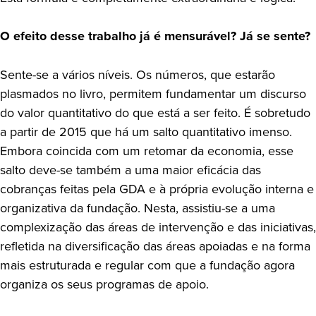
O efeito desse trabalho já é mensurável? Já se sente?
Sente-se a vários níveis. Os números, que estarão
plasmados no livro, permitem fundamentar um discurso
do valor quantitativo do que está a ser feito. É sobretudo
a partir de 2015 que há um salto quantitativo imenso.
Embora coincida com um retomar da economia, esse
salto deve-se também a uma maior eficácia das
cobranças feitas pela GDA e à própria evolução interna e
organizativa da fundação. Nesta, assistiu-se a uma
complexização das áreas de intervenção e das iniciativas,
refletida na diversificação das áreas apoiadas e na forma
mais estruturada e regular com que a fundação agora
organiza os seus programas de apoio.