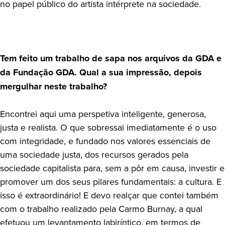
no papel público do artista intérprete na sociedade.
Tem feito um trabalho de sapa nos arquivos da GDA e
da Fundação GDA. Qual a sua impressão, depois
mergulhar neste trabalho?
Encontrei aqui uma perspetiva inteligente, generosa,
justa e realista. O que sobressai imediatamente é o uso
com integridade, e fundado nos valores essenciais de
uma sociedade justa, dos recursos gerados pela
sociedade capitalista para, sem a pôr em causa, investir e
promover um dos seus pilares fundamentais: a cultura. E
isso é extraordinário! E devo realçar que contei também
com o trabalho realizado pela Carmo Burnay, a qual
efetuou um levantamento labiríntico, em termos de