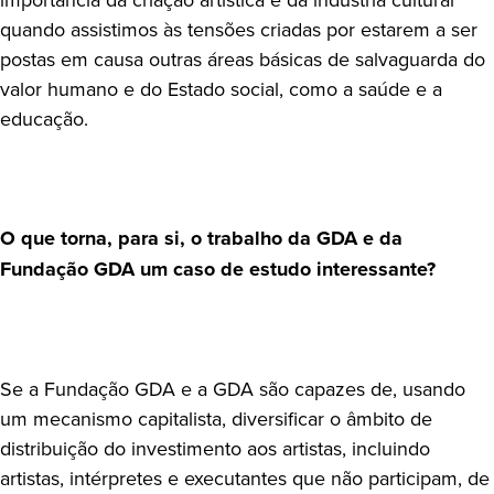
quando assistimos às tensões criadas por estarem a ser
postas em causa outras áreas básicas de salvaguarda do
valor humano e do Estado social, como a saúde e a
educação.
O que torna, para si, o trabalho da GDA e da
Fundação GDA um caso de estudo interessante?
Se a Fundação GDA e a GDA são capazes de, usando
um mecanismo capitalista, diversificar o âmbito de
distribuição do investimento aos artistas, incluindo
artistas, intérpretes e executantes que não participam, de