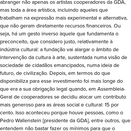
abranger não apenas os artistas cooperadores da GDA,
mas toda a área artística, incluindo aqueles que
trabalham na expressão mais experimental e alternativa,
que não geram diretamente recursos financeiros. Ou
seja, há um gesto inverso àquele que fundamenta o
preconceito, que considero justo, relativamente à
indústria cultural: a fundação vai alargar o âmbito de
intervenção da cultura à arte, sustentada numa visão de
sociedade de cidadãos emancipados, numa ideia de
futuro, de civilização. Depois, em termos do que
disponibiliza para esse investimento foi mais longe do
que era a sua obrigação legal quando, em Assembleia-
Geral de cooperadores se decidiu alocar um contributo
mais generoso para as áreas social e cultural: 15 por
cento. Isso aconteceu porque houve pessoas, como o
Pedro Wallenstein [presidente da GDA], entre outros, que
entendem não bastar fazer os mínimos para que o