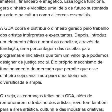
imaterial, financeiro e imagético. Essa lógica funciona,
gera dinheiro e viabiliza uma ideia de futuro sustentada
na arte e na cultura como alicerces essenciais.
A GDA cobra e distribui o dinheiro gerado pelo trabalho
dos artistas intérpretes e executantes. Depois, introduz
um elemento ético e moral ao canalizar, através da
fundação, uma percentagem das receitas para
programas e iniciativas que têm um valor que podemos
designar de justiça social. É o próprio mecanismo de
funcionamento do mercado que permite que esse
dinheiro seja canalizado para uma ideia mais
diversificada e ampla.
Ou seja, as cobranças feitas pela GDA, além de
remunerarem o trabalho dos artistas, revertem também
para a área artística, cultural e das indústrias criativas,