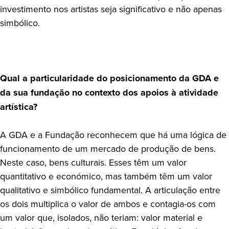
investimento nos artistas seja significativo e não apenas
simbólico.
Qual a particularidade do posicionamento da GDA e
da sua fundação no contexto dos apoios à atividade
artística?
A GDA e a Fundação reconhecem que há uma lógica de
funcionamento de um mercado de produção de bens.
Neste caso, bens culturais. Esses têm um valor
quantitativo e económico, mas também têm um valor
qualitativo e simbólico fundamental. A articulação entre
os dois multiplica o valor de ambos e contagia-os com
um valor que, isolados, não teriam: valor material e