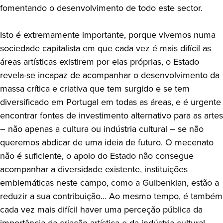
fomentando o desenvolvimento de todo este sector.
Isto é extremamente importante, porque vivemos numa
sociedade capitalista em que cada vez é mais difícil as
áreas artísticas existirem por elas próprias, o Estado
revela-se incapaz de acompanhar o desenvolvimento da
massa crítica e criativa que tem surgido e se tem
diversificado em Portugal em todas as áreas, e é urgente
encontrar fontes de investimento alternativo para as artes
– não apenas a cultura ou indústria cultural – se não
queremos abdicar de uma ideia de futuro. O mecenato
não é suficiente, o apoio do Estado não consegue
acompanhar a diversidade existente, instituições
emblemáticas neste campo, como a Gulbenkian, estão a
reduzir a sua contribuição… Ao mesmo tempo, é também
cada vez mais difícil haver uma perceção pública da
importância da criação artística e da indústria cultural