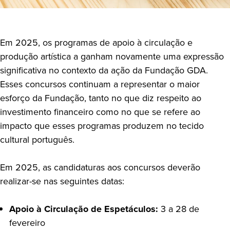
Em 2025, os programas de apoio à circulação e
produção artística a ganham novamente uma expressão
significativa no contexto da ação da Fundação GDA.
Esses concursos continuam a representar o maior
esforço da Fundação, tanto no que diz respeito ao
investimento financeiro como no que se refere ao
impacto que esses programas produzem no tecido
cultural português.
Em 2025, as candidaturas aos concursos deverão
realizar-se nas seguintes datas:
Apoio à Circulação de Espetáculos:
3 a 28 de
fevereiro