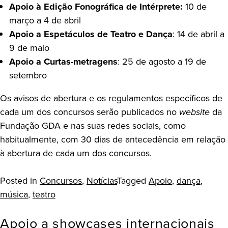
Apoio à Edição Fonográfica de Intérprete:
10 de
março a 4 de abril
Apoio a Espetáculos de Teatro e Dança
: 14 de abril a
9 de maio
Apoio a Curtas-metragens
: 25 de agosto a 19 de
setembro
Os avisos de abertura e os regulamentos específicos de
cada um dos concursos serão publicados no
website
da
Fundação GDA e nas suas redes sociais, como
habitualmente, com 30 dias de antecedência em relação
à abertura de cada um dos concursos.
Posted in
Concursos
,
Notícias
Tagged
Apoio
,
dança
,
música
,
teatro
Apoio a showcases internacionais