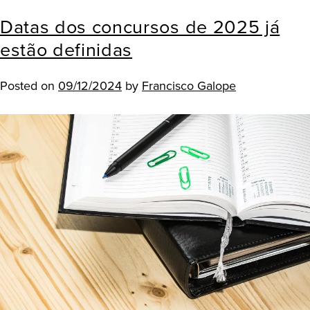
Datas dos concursos de 2025 já
estão definidas
Posted on
09/12/2024
by
Francisco Galope