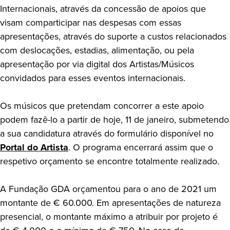
Internacionais, através da concessão de apoios que
visam comparticipar nas despesas com essas
apresentações, através do suporte a custos relacionados
com deslocações, estadias, alimentação, ou pela
apresentação por via digital dos Artistas/Músicos
convidados para esses eventos internacionais.
Os músicos que pretendam concorrer a este apoio
podem fazê-lo a partir de hoje, 11 de janeiro, submetendo
a sua candidatura através do formulário disponível no
Portal do Artista
. O programa encerrará assim que o
respetivo orçamento se encontre totalmente realizado.
A Fundação GDA orçamentou para o ano de 2021 um
montante de € 60.000. Em apresentações de natureza
presencial, o montante máximo a atribuir por projeto é