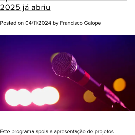
2025 já abriu
Posted on
04/11/2024
by
Francisco Galope
Este programa apoia a apresentação de projetos