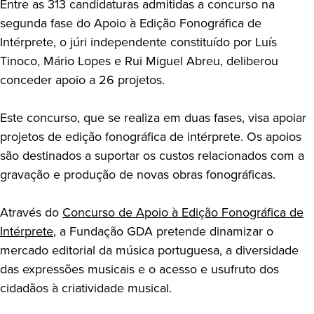
Entre as 313 candidaturas admitidas a concurso na
segunda fase do Apoio à Edição Fonográfica de
Intérprete, o júri independente constituído por Luís
Tinoco, Mário Lopes e Rui Miguel Abreu, deliberou
conceder apoio a 26 projetos.
Este concurso, que se realiza em duas fases, visa apoiar
projetos de edição fonográfica de intérprete. Os apoios
são destinados a suportar os custos relacionados com a
gravação e produção de novas obras fonográficas.
Através do
Concurso de Apoio à Edição Fonográfica de
Intérprete
, a Fundação GDA pretende dinamizar o
mercado editorial da música portuguesa, a diversidade
das expressões musicais e o acesso e usufruto dos
cidadãos à criatividade musical.