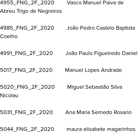
4955_FNG_2F_2020 Vasco Manuel Paiva de
Abreu Trigo de Negreiros
4985_FNG_2F_2020 João Pedro Castelo Baptista
Coelho
4991_FNG_2F_2020 João Paulo Figueiredo Daniel
5017_FNG_2F_2020 Manuel Lopes Andrade
5020_FNG_2F_2020 Miguel Sebastião Silva
Nicolau
5031_FNG_2F_2020 Ana Maria Semedo Rosario
5044_FNG_2F_2020 maura elisabete magarinhos