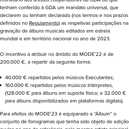
tenham conferido à GDA um mandato universal, que
declarem ou tenham declarado (nos termos e nos prazos
definidos no
Regulamento
) as respetivas participações na
gravação de álbuns musicais editados em estreia
mundial e em território nacional no ano de 2023.
O incentivo a atribuir no âmbito do MODE’22 é de
200.000 €, a repartir da seguinte forma:
40.000 € repartidos pelos músicos Executantes;
160.000 € repartidos pelos músicos Intérpretes,
(128.000 € para álbuns em suporte físico; e 32.000 €
para álbuns disponibilizados em plataformas digitais).
Para efeitos do MODE’23 é equiparado a “Álbum” o
conjunto de fonogramas que tenha sido objeto de edição