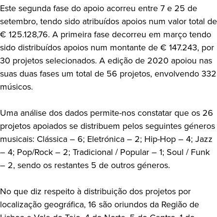
Este segunda fase do apoio acorreu entre 7 e 25 de
setembro, tendo sido atribuídos apoios num valor total de
€ 125.128,76. A primeira fase decorreu em março tendo
sido distribuídos apoios num montante de € 147.243, por
30 projetos selecionados. A edição de 2020 apoiou nas
suas duas fases um total de 56 projetos, envolvendo 332
músicos.
Uma análise dos dados permite-nos constatar que os 26
projetos apoiados se distribuem pelos seguintes géneros
musicais: Clássica – 6; Eletrónica – 2; Hip-Hop – 4; Jazz
– 4; Pop/Rock – 2; Tradicional / Popular – 1; Soul / Funk
– 2, sendo os restantes 5 de outros géneros.
No que diz respeito à distribuição dos projetos por
localização geográfica, 16 são oriundos da Região de