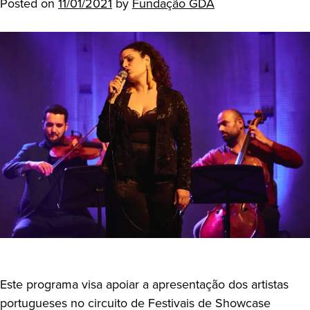
Posted on
11/01/2021
by
Fundação GDA
Este programa visa apoiar a apresentação dos artistas
portugueses no circuito de Festivais de Showcase