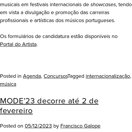
musicais em festivais internacionais de
showcases
, tendo
em vista a divulgação e promoção das carreiras
profissionais e artísticas dos músicos portugueses.
Os formulários de candidatura estão disponíveis no
Portal do Artista
.
Posted in
Agenda
,
Concursos
Tagged
internacionalização
,
música
MODE’23 decorre até 2 de
fevereiro
Posted on
05/12/2023
by
Francisco Galope