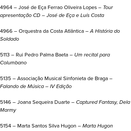
4964 – José de Eça Ferrao Oliveira Lopes –
Tour
apresentação CD – José de Eça e Luís Costa
4966 – Orquestra da Costa Atlântica –
A História do
Soldado
5113 – Rui Pedro Palma Baeta –
Um recital para
Columbano
5135 – Associação Musical Sinfonieta de Braga –
Falando de Música – IV Edição
5146 – Joana Sequeira Duarte –
Captured Fantasy, Dela
Marmy
5154 – Marta Santos Silva Hugon –
Marta Hugon