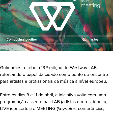
Guimarães recebe a 13.ª edição do Westway LAB,
reforçando o papel da cidade como ponto de encontro
para artistas e profissionais da música a nível europeu.
Entre os dias 8 e 11 de abril, a iniciativa volta com uma
programação assente nas LAB (artistas em residência),
LIVE (concertos) e MEETING (
keynotes
, conferências,