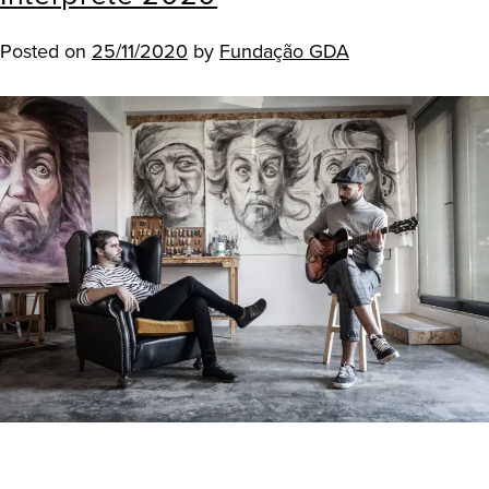
Posted on
25/11/2020
by
Fundação GDA