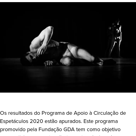
Os resultados do Programa de Apoio à Circulação de
Espetáculos 2020 estão apurados. Este programa
promovido pela Fundação GDA tem como objetivo