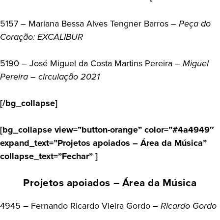
5157 – Mariana Bessa Alves Tengner Barros –
Peça do
Coração: EXCALIBUR
5190 – José Miguel da Costa Martins Pereira –
Miguel
Pereira – circulação 2021
[/bg_collapse]
[bg_collapse view=”button-orange” color=”#4a4949″
expand_text=”Projetos apoiados – Área da Música”
collapse_text=”Fechar” ]
Projetos apoiados – Área da Música
4945 – Fernando Ricardo Vieira Gordo –
Ricardo Gordo