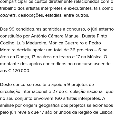
comparticipar os custos diretamente relacionados com o
trabalho dos artistas intérpretes e executantes, tais como
cachets
, deslocações, estadias, entre outros.
Das 99 candidaturas admitidas a concurso, o júri externo
constituído por António Câmara Manuel, Duarte Pinto
Coelho, Luís Madureira, Mónica Guerreiro e Pedro
Moreira decidiu apoiar um total de 36 projetos – 6 na
área da Dança, 13 na área do teatro e 17 na Música. O
montante dos apoios concedidos no concurso ascende
aos € 120.000.
Deste concurso resulta o apoio a 9 projetos de
circulação internacional e 27 de circulação nacional, que
no seu conjunto envolvem 160 artistas intérpretes. A
análise por origem geográfica dos projetos selecionados
pelo júri revela que 17 são oriundos da Região de Lisboa,