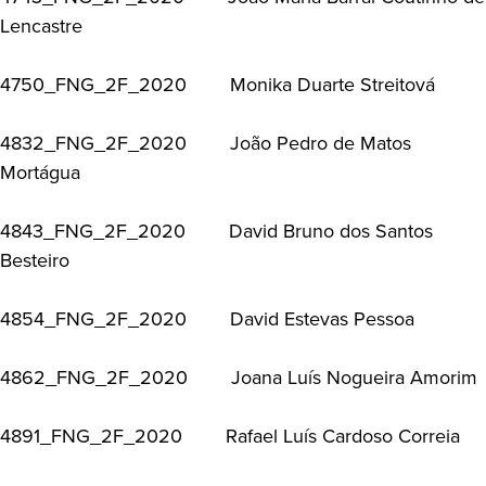
Lencastre
4750_FNG_2F_2020 Monika Duarte Streitová
4832_FNG_2F_2020 João Pedro de Matos
Mortágua
4843_FNG_2F_2020 David Bruno dos Santos
Besteiro
4854_FNG_2F_2020 David Estevas Pessoa
4862_FNG_2F_2020 Joana Luís Nogueira Amorim
4891_FNG_2F_2020 Rafael Luís Cardoso Correia