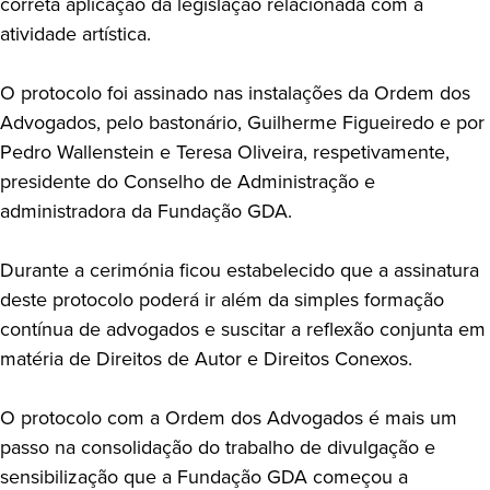
correta aplicação da legislação relacionada com a
atividade artística.
O protocolo foi assinado nas instalações da Ordem dos
Advogados, pelo bastonário, Guilherme Figueiredo e por
Pedro Wallenstein e Teresa Oliveira, respetivamente,
presidente do Conselho de Administração e
administradora da Fundação GDA.
Durante a cerimónia ficou estabelecido que a assinatura
deste protocolo poderá ir além da simples formação
contínua de advogados e suscitar a reflexão conjunta em
matéria de Direitos de Autor e Direitos Conexos.
O protocolo com a Ordem dos Advogados é mais um
passo na consolidação do trabalho de divulgação e
sensibilização que a Fundação GDA começou a