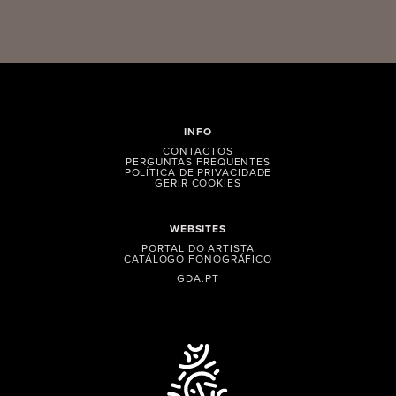
INFO
CONTACTOS
PERGUNTAS FREQUENTES
POLÍTICA DE PRIVACIDADE
GERIR COOKIES
WEBSITES
PORTAL DO ARTISTA
CATÁLOGO FONOGRÁFICO
GDA.PT