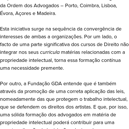
da Ordem dos Advogados – Porto, Coimbra, Lisboa,
Évora, Açores e Madeira.
Esta iniciativa surge na sequência da convergência de
interesses de ambas a organizações. Por um lado, o
facto de uma parte significativa dos cursos de Direito não
integrar nos seus
curricula
matérias relacionadas com a
propriedade intelectual, torna essa formação contínua
uma necessidade premente.
Por outro, a Fundação GDA entende que é também
através da promoção de uma correta aplicação das leis,
nomeadamente das que protegem o trabalho intelectual,
que se defendem os direitos dos artistas. E que, por isso,
uma sólida formação dos advogados em matéria de
propriedade intelectual poderá contribuir para uma