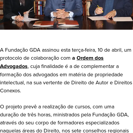
A Fundação GDA assinou esta terça-feira, 10 de abril, um
protocolo de colaboração com
a
Ordem dos
Advogados
, cuja finalidade é a de complementar a
formação dos advogados em matéria de propriedade
intelectual, na sua vertente de Direito de Autor e Direitos
Conexos.
O projeto prevê a realização de cursos, com uma
duração de três horas, ministrados pela Fundação GDA,
através do seu corpo de formadores especializados
naquelas áreas do Direito, nos sete conselhos regionais