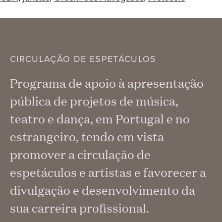
CIRCULAÇÃO DE ESPETÁCULOS
Programa de apoio à apresentação
pública de projetos de música,
teatro e dança, em Portugal e no
estrangeiro, tendo em vista
promover a circulação de
espetáculos e artistas e favorecer a
divulgação e desenvolvimento da
sua carreira profissional.