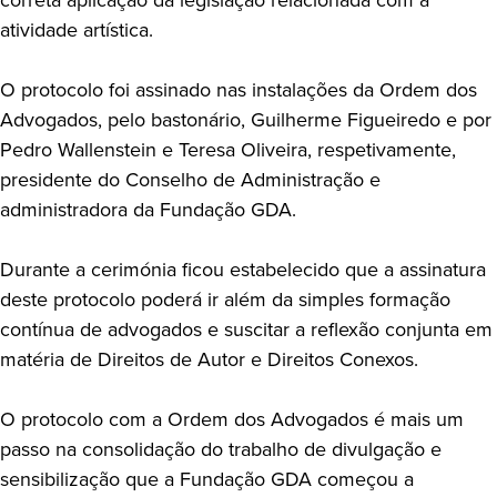
atividade artística.
O protocolo foi assinado nas instalações da Ordem dos
Advogados, pelo bastonário, Guilherme Figueiredo e por
Pedro Wallenstein e Teresa Oliveira, respetivamente,
presidente do Conselho de Administração e
administradora da Fundação GDA.
Durante a cerimónia ficou estabelecido que a assinatura
deste protocolo poderá ir além da simples formação
contínua de advogados e suscitar a reflexão conjunta em
matéria de Direitos de Autor e Direitos Conexos.
O protocolo com a Ordem dos Advogados é mais um
passo na consolidação do trabalho de divulgação e
sensibilização que a Fundação GDA começou a