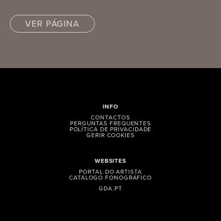
VER PÁGINA
INFO
CONTACTOS
PERGUNTAS FREQUENTES
POLÍTICA DE PRIVACIDADE
GERIR COOKIES
WEBSITES
PORTAL DO ARTISTA
CATÁLOGO FONOGRÁFICO
GDA.PT