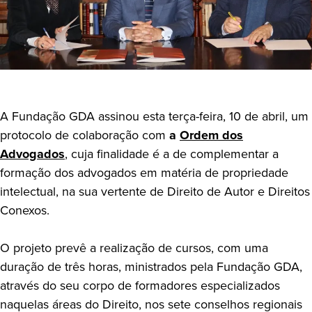
A Fundação GDA assinou esta terça-feira, 10 de abril, um
protocolo de colaboração com
a
Ordem dos
Advogados
, cuja finalidade é a de complementar a
formação dos advogados em matéria de propriedade
intelectual, na sua vertente de Direito de Autor e Direitos
Conexos.
O projeto prevê a realização de cursos, com uma
duração de três horas, ministrados pela Fundação GDA,
através do seu corpo de formadores especializados
naquelas áreas do Direito, nos sete conselhos regionais