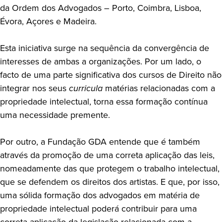
da Ordem dos Advogados – Porto, Coimbra, Lisboa,
Évora, Açores e Madeira.
Esta iniciativa surge na sequência da convergência de
interesses de ambas a organizações. Por um lado, o
facto de uma parte significativa dos cursos de Direito não
integrar nos seus
curricula
matérias relacionadas com a
propriedade intelectual, torna essa formação contínua
uma necessidade premente.
Por outro, a Fundação GDA entende que é também
através da promoção de uma correta aplicação das leis,
nomeadamente das que protegem o trabalho intelectual,
que se defendem os direitos dos artistas. E que, por isso,
uma sólida formação dos advogados em matéria de
propriedade intelectual poderá contribuir para uma
correta aplicação da legislação relacionada com a