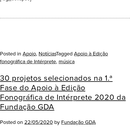
Posted in
Apoio
,
Notícias
Tagged
Apoio à Edição
fonográfica de Intérprete
,
música
30 projetos selecionados na 1.ª
Fase do Apoio à Edição
Fonográfica de Intérprete 2020 da
Fundação GDA
Posted on
22/05/2020
by
Fundação GDA