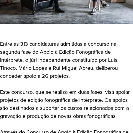
Entre as 313 candidaturas admitidas a concurso na
segunda fase do Apoio à Edição Fonográfica de
Intérprete, o júri independente constituído por Luís
Tinoco, Mário Lopes e Rui Miguel Abreu, deliberou
conceder apoio a 26 projetos.
Este concurso, que se realiza em duas fases, visa apoiar
projetos de edição fonográfica de intérprete. Os apoios
são destinados a suportar os custos relacionados com a
gravação e produção de novas obras fonográficas.
Através do
Concurso de Apoio à Edição Fonográfica de