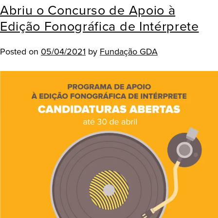
Abriu o Concurso de Apoio à
Edição Fonográfica de Intérprete
Posted on
05/04/2021
by
Fundação GDA