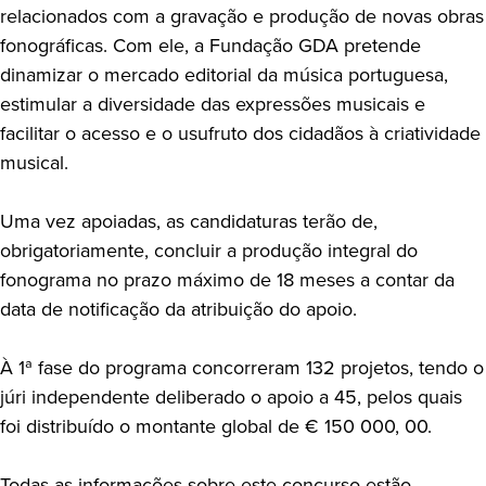
relacionados com a gravação e produção de novas obras
fonográficas. Com ele, a Fundação GDA pretende
dinamizar o mercado editorial da música portuguesa,
estimular a diversidade das expressões musicais e
facilitar o acesso e o usufruto dos cidadãos à criatividade
musical.
Uma vez apoiadas, as candidaturas terão de,
obrigatoriamente, concluir a produção integral do
fonograma no prazo máximo de 18 meses a contar da
data de notificação da atribuição do apoio.
À 1ª fase do programa concorreram 132 projetos, tendo o
júri independente deliberado o apoio a 45, pelos quais
foi distribuído o montante global de € 150 000, 00.
Todas as informações sobre este concurso estão