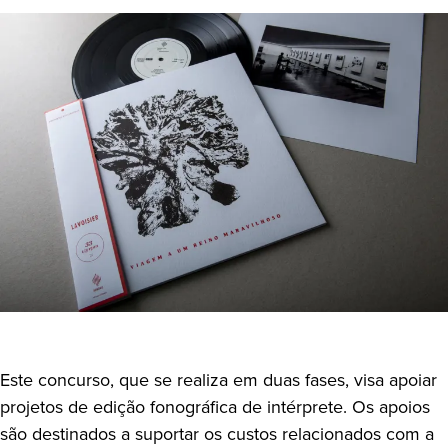
Este concurso, que se realiza em duas fases, visa apoiar
projetos de edição fonográfica de intérprete. Os apoios
são destinados a suportar os custos relacionados com a