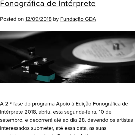
Fonográfica de Intérprete
Posted on
12/09/2018
by
Fundação GDA
A 2.ª fase do programa Apoio à Edição Fonográfica de
Intérprete 2018, abriu, esta segunda-feira, 10 de
setembro, e decorrerá até ao dia 28, devendo os artistas
interessados submeter, até essa data, as suas