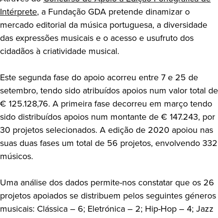
Intérprete
, a Fundação GDA pretende dinamizar o
mercado editorial da música portuguesa, a diversidade
das expressões musicais e o acesso e usufruto dos
cidadãos à criatividade musical.
Este segunda fase do apoio acorreu entre 7 e 25 de
setembro, tendo sido atribuídos apoios num valor total de
€ 125.128,76. A primeira fase decorreu em março tendo
sido distribuídos apoios num montante de € 147.243, por
30 projetos selecionados. A edição de 2020 apoiou nas
suas duas fases um total de 56 projetos, envolvendo 332
músicos.
Uma análise dos dados permite-nos constatar que os 26
projetos apoiados se distribuem pelos seguintes géneros
musicais: Clássica – 6; Eletrónica – 2; Hip-Hop – 4; Jazz