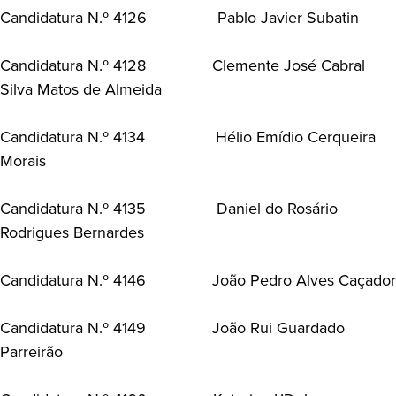
Candidatura N.º 4126 Pablo Javier Subatin
Candidatura N.º 4128 Clemente José Cabral
Silva Matos de Almeida
Candidatura N.º 4134 Hélio Emídio Cerqueira
Morais
Candidatura N.º 4135 Daniel do Rosário
Rodrigues Bernardes
Candidatura N.º 4146 João Pedro Alves Caçador
Candidatura N.º 4149 João Rui Guardado
Parreirão