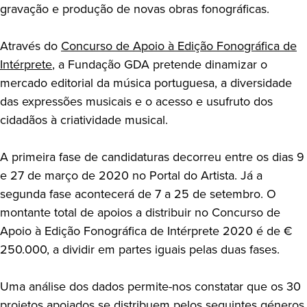
gravação e produção de novas obras fonográficas.
Através do
Concurso de Apoio à Edição Fonográfica de
Intérprete
, a Fundação GDA pretende dinamizar o
mercado editorial da música portuguesa, a diversidade
das expressões musicais e o acesso e usufruto dos
cidadãos à criatividade musical.
A primeira fase de candidaturas decorreu entre os dias 9
e 27 de março de 2020 no Portal do Artista. Já a
segunda fase acontecerá de 7 a 25 de setembro. O
montante total de apoios a distribuir no Concurso de
Apoio à Edição Fonográfica de Intérprete 2020 é de €
250.000, a dividir em partes iguais pelas duas fases.
Uma análise dos dados permite-nos constatar que os 30
projetos apoiados se distribuem pelos seguintes géneros