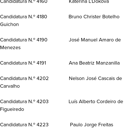
Candidatura N.º 4160 Katerina L’Dokova
Candidatura N.º 4180 Bruno Christer Botelho
Guichon
Candidatura N.º 4190 José Manuel Amaro de
Menezes
Candidatura N.º 4191 Ana Beatriz Manzanilla
Candidatura N.º 4202 Nelson José Cascais de
Carvalho
Candidatura N.º 4203 Luís Alberto Cordeiro de
Figueiredo
Candidatura N.º 4223 Paulo Jorge Freitas