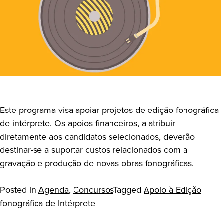
Este programa visa apoiar projetos de edição fonográfica
de intérprete. Os apoios financeiros, a atribuir
diretamente aos candidatos selecionados, deverão
destinar-se a suportar custos relacionados com a
gravação e produção de novas obras fonográficas.
Posted in
Agenda
,
Concursos
Tagged
Apoio à Edição
fonográfica de Intérprete