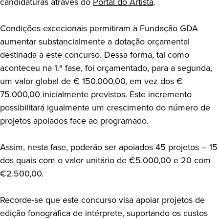
candidaturas através do
Portal do Artista
.
Condições excecionais permitiram à Fundação GDA
aumentar substancialmente a dotação orçamental
destinada a este concurso. Dessa forma, tal como
aconteceu na 1.ª fase, foi orçamentado, para a segunda,
um valor global de € 150.000,00, em vez dos €
75.000,00 inicialmente previstos. Este incremento
possibilitará igualmente um crescimento do número de
projetos apoiados face ao programado.
Assim, nesta fase, poderão ser apoiados 45 projetos – 15
dos quais com o valor unitário de €5.000,00 e 20 com
€2.500,00.
Recorde-se que este concurso visa apoiar projetos de
edição fonográfica de intérprete, suportando os custos