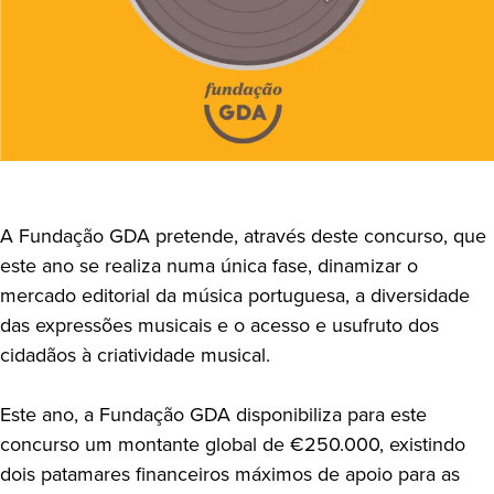
A Fundação GDA pretende, através deste concurso, que
este ano se realiza numa única fase, dinamizar o
mercado editorial da música portuguesa, a diversidade
das expressões musicais e o acesso e usufruto dos
cidadãos à criatividade musical.
Este ano, a Fundação GDA disponibiliza para este
concurso um montante global de €250.000, existindo
dois patamares financeiros máximos de apoio para as