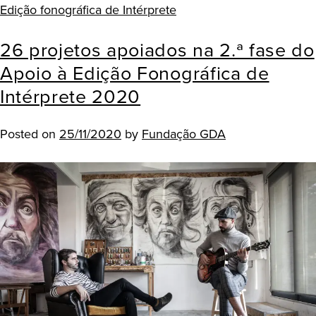
Edição fonográfica de Intérprete
26 projetos apoiados na 2.ª fase do
Apoio à Edição Fonográfica de
Intérprete 2020
Posted on
25/11/2020
by
Fundação GDA