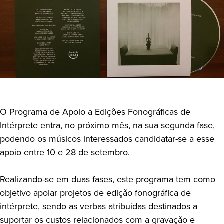
O Programa de Apoio a Edições Fonográficas de
Intérprete entra, no próximo mês, na sua segunda fase,
podendo os músicos interessados candidatar-se a esse
apoio entre 10 e 28 de setembro.
Realizando-se em duas fases, este programa tem como
objetivo apoiar projetos de edição fonográfica de
intérprete, sendo as verbas atribuídas destinados a
suportar os custos relacionados com a gravação e