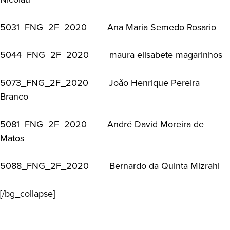
5031_FNG_2F_2020 Ana Maria Semedo Rosario
5044_FNG_2F_2020 maura elisabete magarinhos
5073_FNG_2F_2020 João Henrique Pereira
Branco
5081_FNG_2F_2020 André David Moreira de
Matos
5088_FNG_2F_2020 Bernardo da Quinta Mizrahi
[/bg_collapse]