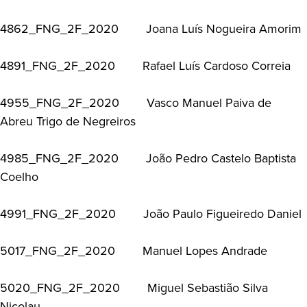
4862_FNG_2F_2020 Joana Luís Nogueira Amorim
4891_FNG_2F_2020 Rafael Luís Cardoso Correia
4955_FNG_2F_2020 Vasco Manuel Paiva de
Abreu Trigo de Negreiros
4985_FNG_2F_2020 João Pedro Castelo Baptista
Coelho
4991_FNG_2F_2020 João Paulo Figueiredo Daniel
5017_FNG_2F_2020 Manuel Lopes Andrade
5020_FNG_2F_2020 Miguel Sebastião Silva
Nicolau