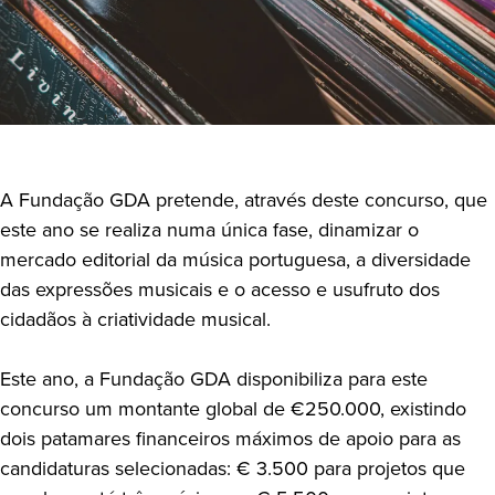
A Fundação GDA pretende, através deste concurso, que
este ano se realiza numa única fase, dinamizar o
mercado editorial da música portuguesa, a diversidade
das expressões musicais e o acesso e usufruto dos
cidadãos à criatividade musical.
Este ano, a Fundação GDA disponibiliza para este
concurso um montante global de €250.000, existindo
dois patamares financeiros máximos de apoio para as
candidaturas selecionadas: € 3.500 para projetos que