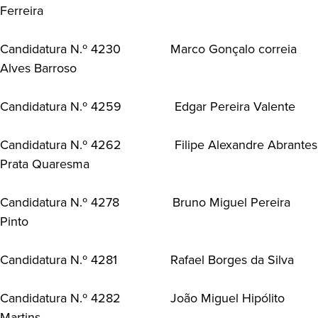
Ferreira
Candidatura N.º 4230 Marco Gonçalo correia
Alves Barroso
Candidatura N.º 4259 Edgar Pereira Valente
Candidatura N.º 4262 Filipe Alexandre Abrantes
Prata Quaresma
Candidatura N.º 4278 Bruno Miguel Pereira
Pinto
Candidatura N.º 4281 Rafael Borges da Silva
Candidatura N.º 4282 João Miguel Hipólito
Martins