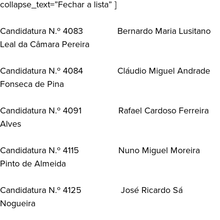
collapse_text=”Fechar a lista” ]
Candidatura N.º 4083 Bernardo Maria Lusitano
Leal da Câmara Pereira
Candidatura N.º 4084 Cláudio Miguel Andrade
Fonseca de Pina
Candidatura N.º 4091 Rafael Cardoso Ferreira
Alves
Candidatura N.º 4115 Nuno Miguel Moreira
Pinto de Almeida
Candidatura N.º 4125 José Ricardo Sá
Nogueira