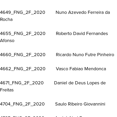
4649_FNG_2F_2020 Nuno Azevedo Ferreira da
Rocha
4655_FNG_2F_2020 Roberto David Fernandes
Afonso
4660_FNG_2F_2020 Ricardo Nuno Futre Pinheiro
4662_FNG_2F_2020 Vasco Fabiao Mendonca
4671_FNG_2F_2020 Daniel de Deus Lopes de
Freitas
4704_FNG_2F_2020 Saulo Ribeiro Giovannini