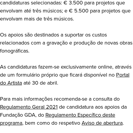
candidaturas selecionadas: € 3.500 para projetos que
envolvam até três músicos; e € 5.500 para projetos que
envolvam mais de três músicos.
Os apoios são destinados a suportar os custos
relacionados com a gravação e produção de novas obras
fonográficas.
As candidaturas fazem-se exclusivamente online, através
de um formulário próprio que ficará disponível no
Portal
do Artista
até 30 de abril.
Para mais informações recomenda-se a consulta do
Regulamento Geral 2021
de candidatura aos apoios da
Fundação GDA, do
Regulamento Específico deste
programa
, bem como do respetivo
Aviso de abertura
.