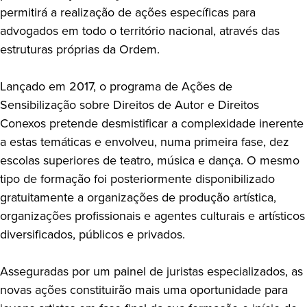
permitirá a realização de ações específicas para
advogados em todo o território nacional, através das
estruturas próprias da Ordem.
Lançado em 2017, o programa de Ações de
Sensibilização sobre Direitos de Autor e Direitos
Conexos pretende desmistificar a complexidade inerente
a estas temáticas e envolveu, numa primeira fase, dez
escolas superiores de teatro, música e dança. O mesmo
tipo de formação foi posteriormente disponibilizado
gratuitamente a organizações de produção artística,
organizações profissionais e agentes culturais e artísticos
diversificados, públicos e privados.
Asseguradas por um painel de juristas especializados, as
novas ações constituirão mais uma oportunidade para