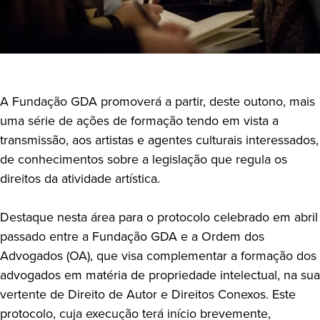
A Fundação GDA promoverá a partir, deste outono, mais
uma série de ações de formação tendo em vista a
transmissão, aos artistas e agentes culturais interessados,
de conhecimentos sobre a legislação que regula os
direitos da atividade artística.
Destaque nesta área para o protocolo celebrado em abril
passado entre a Fundação GDA e a Ordem dos
Advogados (OA), que visa complementar a formação dos
advogados em matéria de propriedade intelectual, na sua
vertente de Direito de Autor e Direitos Conexos. Este
protocolo, cuja execução terá início brevemente,