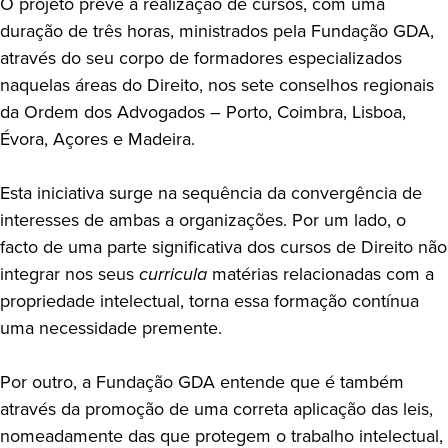
O projeto prevê a realização de cursos, com uma
duração de três horas, ministrados pela Fundação GDA,
através do seu corpo de formadores especializados
naquelas áreas do Direito, nos sete conselhos regionais
da Ordem dos Advogados – Porto, Coimbra, Lisboa,
Évora, Açores e Madeira.
Esta iniciativa surge na sequência da convergência de
interesses de ambas a organizações. Por um lado, o
facto de uma parte significativa dos cursos de Direito não
integrar nos seus
curricula
matérias relacionadas com a
propriedade intelectual, torna essa formação contínua
uma necessidade premente.
Por outro, a Fundação GDA entende que é também
através da promoção de uma correta aplicação das leis,
nomeadamente das que protegem o trabalho intelectual,