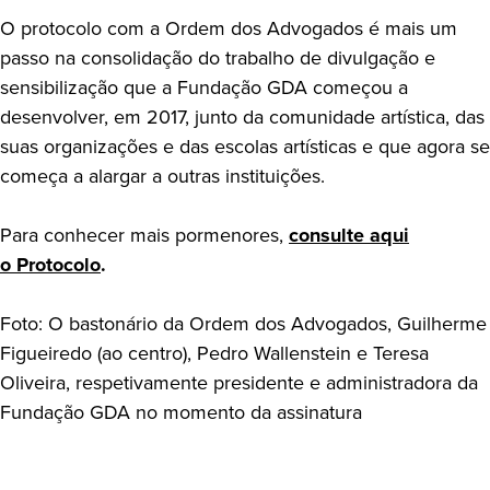
O protocolo com a Ordem dos Advogados é mais um
passo na consolidação do trabalho de divulgação e
sensibilização que a Fundação GDA começou a
desenvolver, em 2017, junto da comunidade artística, das
suas organizações e das escolas artísticas e que agora se
começa a alargar a outras instituições.
Para conhecer mais pormenores,
consulte aqui
o Protocolo
.
Foto: O bastonário da Ordem dos Advogados, Guilherme
Figueiredo (ao centro), Pedro Wallenstein e Teresa
Oliveira, respetivamente presidente e administradora da
Fundação GDA no momento da assinatura