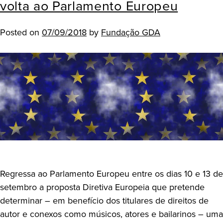
volta ao Parlamento Europeu
Posted on
07/09/2018
by
Fundação GDA
Regressa ao Parlamento Europeu entre os dias 10 e 13 de
setembro a proposta Diretiva Europeia que pretende
determinar – em benefício dos titulares de direitos de
autor e conexos como músicos, atores e bailarinos – uma