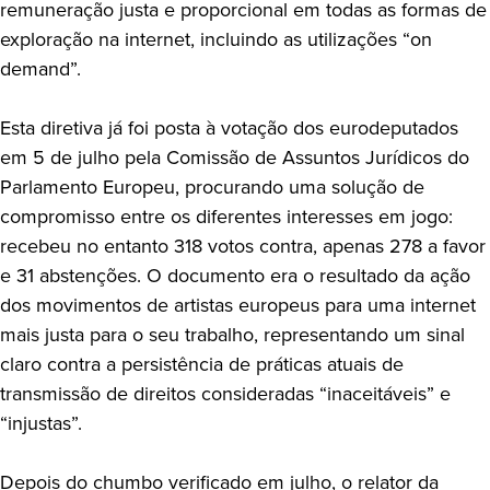
remuneração justa e proporcional em todas as formas de
exploração na internet, incluindo as utilizações “on
demand”.
Esta diretiva já foi posta à votação dos eurodeputados
em 5 de julho pela Comissão de Assuntos Jurídicos do
Parlamento Europeu, procurando uma solução de
compromisso entre os diferentes interesses em jogo:
recebeu no entanto 318 votos contra, apenas 278 a favor
e 31 abstenções. O documento era o resultado da ação
dos movimentos de artistas europeus para uma internet
mais justa para o seu trabalho, representando um sinal
claro contra a persistência de práticas atuais de
transmissão de direitos consideradas “inaceitáveis” e
“injustas”.
Depois do chumbo verificado em julho, o relator da