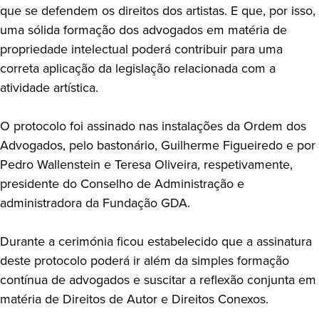
que se defendem os direitos dos artistas. E que, por isso,
uma sólida formação dos advogados em matéria de
propriedade intelectual poderá contribuir para uma
correta aplicação da legislação relacionada com a
atividade artística.
O protocolo foi assinado nas instalações da Ordem dos
Advogados, pelo bastonário, Guilherme Figueiredo e por
Pedro Wallenstein e Teresa Oliveira, respetivamente,
presidente do Conselho de Administração e
administradora da Fundação GDA.
Durante a cerimónia ficou estabelecido que a assinatura
deste protocolo poderá ir além da simples formação
contínua de advogados e suscitar a reflexão conjunta em
matéria de Direitos de Autor e Direitos Conexos.