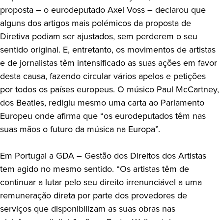
proposta – o eurodeputado Axel Voss – declarou que
alguns dos artigos mais polémicos da proposta de
Diretiva podiam ser ajustados, sem perderem o seu
sentido original. E, entretanto, os movimentos de artistas
e de jornalistas têm intensificado as suas ações em favor
desta causa, fazendo circular vários apelos e petições
por todos os países europeus. O músico Paul McCartney,
dos Beatles, redigiu mesmo uma carta ao Parlamento
Europeu onde afirma que “os eurodeputados têm nas
suas mãos o futuro da música na Europa”.
Em Portugal a GDA – Gestão dos Direitos dos Artistas
tem agido no mesmo sentido. “Os artistas têm de
continuar a lutar pelo seu direito irrenunciável a uma
remuneração direta por parte dos provedores de
serviços que disponibilizam as suas obras nas