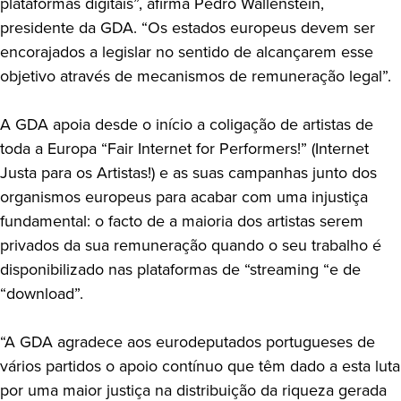
plataformas digitais”, afirma Pedro Wallenstein,
presidente da GDA. “Os estados europeus devem ser
encorajados a legislar no sentido de alcançarem esse
objetivo através de mecanismos de remuneração legal”.
A GDA apoia desde o início a coligação de artistas de
toda a Europa “Fair Internet for Performers!” (Internet
Justa para os Artistas!) e as suas campanhas junto dos
organismos europeus para acabar com uma injustiça
fundamental: o facto de a maioria dos artistas serem
privados da sua remuneração quando o seu trabalho é
disponibilizado nas plataformas de “streaming “e de
“download”.
“A GDA agradece aos eurodeputados portugueses de
vários partidos o apoio contínuo que têm dado a esta luta
por uma maior justiça na distribuição da riqueza gerada