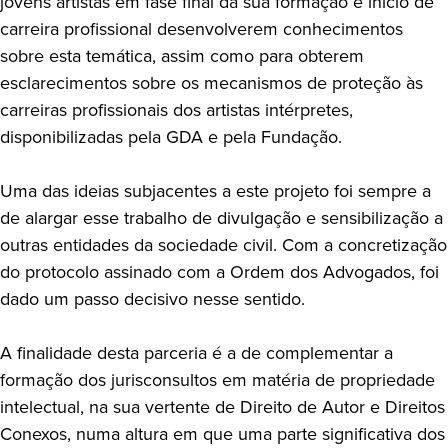
jovens artistas em fase final da sua formação e início de
carreira profissional desenvolverem conhecimentos
sobre esta temática, assim como para obterem
esclarecimentos sobre os mecanismos de proteção às
carreiras profissionais dos artistas intérpretes,
disponibilizadas pela GDA e pela Fundação.
Uma das ideias subjacentes a este projeto foi sempre a
de alargar esse trabalho de divulgação e sensibilização a
outras entidades da sociedade civil. Com a concretização
do protocolo assinado com a Ordem dos Advogados, foi
dado um passo decisivo nesse sentido.
A finalidade desta parceria é a de complementar a
formação dos jurisconsultos em matéria de propriedade
intelectual, na sua vertente de Direito de Autor e Direitos
Conexos, numa altura em que uma parte significativa dos