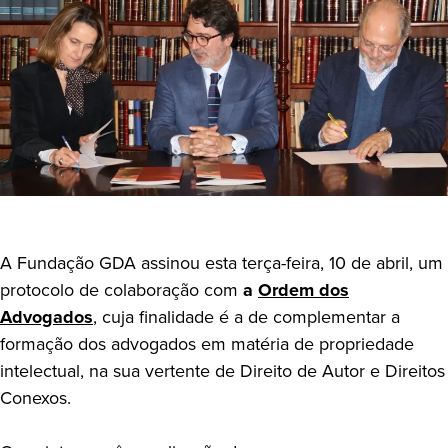
A Fundação GDA assinou esta terça-feira, 10 de abril, um
protocolo de colaboração com
a
Ordem dos
Advogados
, cuja finalidade é a de complementar a
formação dos advogados em matéria de propriedade
intelectual, na sua vertente de Direito de Autor e Direitos
Conexos.