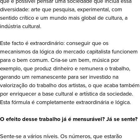
que é possível pensar uma sociedade que inclua essa
diversidade: arte que pesquisa, experimental, com
sentido crítico e um mundo mais global de cultura, a
indústria cultural.
Este facto é extraordinário: conseguir que os
mecanismos da lógica do mercado capitalista funcionem
para o bem comum. Cria-se um bem, música por
exemplo, que produz dinheiro e remunera o trabalho,
gerando um remanescente para ser investido na
valorização do trabalho dos artistas, o que acaba também
por enriquecer a base cultural e artística da sociedade.
Esta fórmula é completamente extraordinária e lógica.
O efeito desse trabalho já é mensurável? Já se sente?
Sente-se a vários níveis. Os números, que estarão