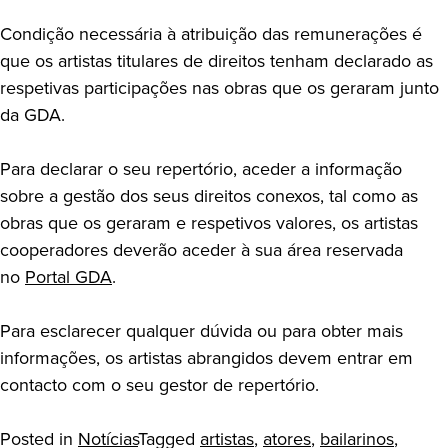
Condição necessária à atribuição das remunerações é
que os artistas titulares de direitos tenham declarado as
respetivas participações nas obras que os geraram junto
da GDA.
Para declarar o seu repertório, aceder a informação
sobre a gestão dos seus direitos conexos, tal como as
obras que os geraram e respetivos valores, os artistas
cooperadores deverão aceder à sua área reservada
no
Portal GDA
.
Para esclarecer qualquer dúvida ou para obter mais
informações, os artistas abrangidos devem entrar em
contacto com o seu gestor de repertório.
Posted in
Notícias
Tagged
artistas
,
atores
,
bailarinos
,