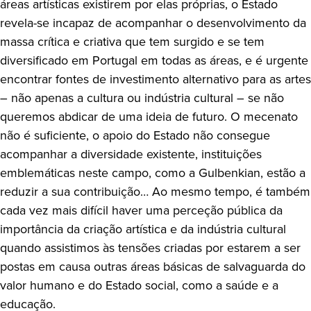
áreas artísticas existirem por elas próprias, o Estado
revela-se incapaz de acompanhar o desenvolvimento da
massa crítica e criativa que tem surgido e se tem
diversificado em Portugal em todas as áreas, e é urgente
encontrar fontes de investimento alternativo para as artes
– não apenas a cultura ou indústria cultural – se não
queremos abdicar de uma ideia de futuro. O mecenato
não é suficiente, o apoio do Estado não consegue
acompanhar a diversidade existente, instituições
emblemáticas neste campo, como a Gulbenkian, estão a
reduzir a sua contribuição… Ao mesmo tempo, é também
cada vez mais difícil haver uma perceção pública da
importância da criação artística e da indústria cultural
quando assistimos às tensões criadas por estarem a ser
postas em causa outras áreas básicas de salvaguarda do
valor humano e do Estado social, como a saúde e a
educação.