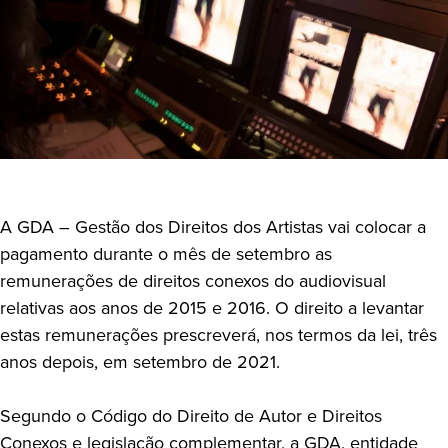
A GDA – Gestão dos Direitos dos Artistas vai colocar a
pagamento durante o mês de setembro as
remunerações de direitos conexos do audiovisual
relativas aos anos de 2015 e 2016. O direito a levantar
estas remunerações prescreverá, nos termos da lei, três
anos depois, em setembro de 2021.
Segundo o Código do Direito de Autor e Direitos
Conexos e legislação complementar, a GDA, entidade