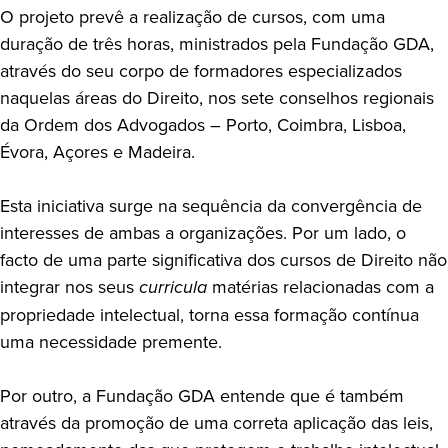
O projeto prevê a realização de cursos, com uma
duração de três horas, ministrados pela Fundação GDA,
através do seu corpo de formadores especializados
naquelas áreas do Direito, nos sete conselhos regionais
da Ordem dos Advogados – Porto, Coimbra, Lisboa,
Évora, Açores e Madeira.
Esta iniciativa surge na sequência da convergência de
interesses de ambas a organizações. Por um lado, o
facto de uma parte significativa dos cursos de Direito não
integrar nos seus
curricula
matérias relacionadas com a
propriedade intelectual, torna essa formação contínua
uma necessidade premente.
Por outro, a Fundação GDA entende que é também
através da promoção de uma correta aplicação das leis,