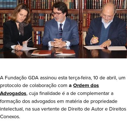
A Fundação GDA assinou esta terça-feira, 10 de abril, um
protocolo de colaboração com
a
Ordem dos
Advogados
, cuja finalidade é a de complementar a
formação dos advogados em matéria de propriedade
intelectual, na sua vertente de Direito de Autor e Direitos
Conexos.