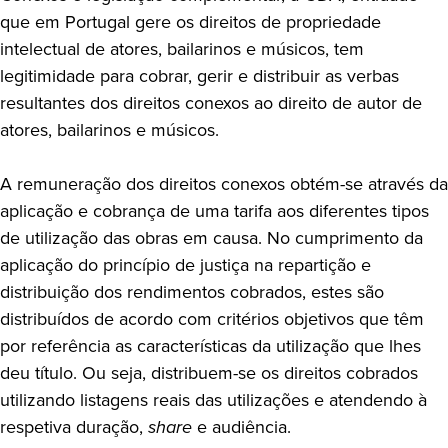
que em Portugal gere os direitos de propriedade
intelectual de atores, bailarinos e músicos, tem
legitimidade para cobrar, gerir e distribuir as verbas
resultantes dos direitos conexos ao direito de autor de
atores, bailarinos e músicos.
A remuneração dos direitos conexos obtém-se através da
aplicação e cobrança de uma tarifa aos diferentes tipos
de utilização das obras em causa. No cumprimento da
aplicação do princípio de justiça na repartição e
distribuição dos rendimentos cobrados, estes são
distribuídos de acordo com critérios objetivos que têm
por referência as características da utilização que lhes
deu título. Ou seja, distribuem-se os direitos cobrados
utilizando listagens reais das utilizações e atendendo à
respetiva duração,
share
e audiência.