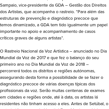
Sampaio, vice-presidente da GDA – Gestão dos Direitos
dos Artistas, que acompanha o rastreio. “Para além das
estruturas de prevenção e diagnóstico precoce que
temos dinamizado, a GDA tem tido igualmente um papel
importante no apoio e acompanhamento de casos
críticos graves de alguns artistas”.
O Rastreio Nacional da Voz Artística – anunciado no Dia
Mundial da Voz de 2017 e que fez o balanço do seu
primeiro ano no Dia Mundial da Voz de 2018 –
percorrerá todos os distritos e regiões autónomas,
assegurando desta forma a possibilidade de se fazer o
diagnóstico precoce de várias doenças típicas dos
profissionais da voz. Serão muitas centenas de exames
em cidades e regiões onde, até à data, os artistas lá
residentes não tinham acesso a eles. Antes de Setúbal, o