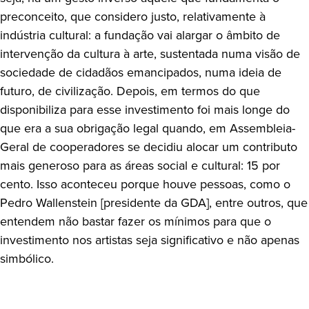
preconceito, que considero justo, relativamente à
indústria cultural: a fundação vai alargar o âmbito de
intervenção da cultura à arte, sustentada numa visão de
sociedade de cidadãos emancipados, numa ideia de
futuro, de civilização. Depois, em termos do que
disponibiliza para esse investimento foi mais longe do
que era a sua obrigação legal quando, em Assembleia-
Geral de cooperadores se decidiu alocar um contributo
mais generoso para as áreas social e cultural: 15 por
cento. Isso aconteceu porque houve pessoas, como o
Pedro Wallenstein [presidente da GDA], entre outros, que
entendem não bastar fazer os mínimos para que o
investimento nos artistas seja significativo e não apenas
simbólico.