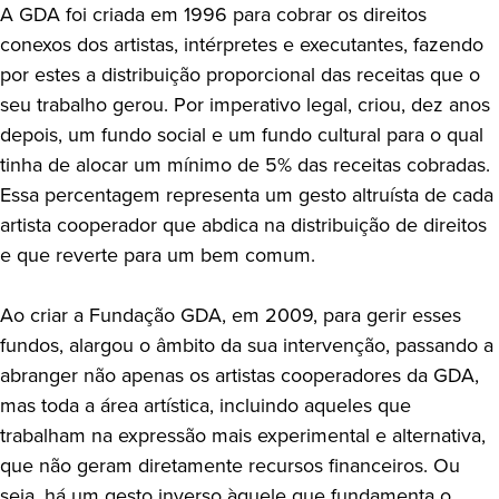
A GDA foi criada em 1996 para cobrar os direitos
conexos dos artistas, intérpretes e executantes, fazendo
por estes a distribuição proporcional das receitas que o
seu trabalho gerou. Por imperativo legal, criou, dez anos
depois, um fundo social e um fundo cultural para o qual
tinha de alocar um mínimo de 5% das receitas cobradas.
Essa percentagem representa um gesto altruísta de cada
artista cooperador que abdica na distribuição de direitos
e que reverte para um bem comum.
Ao criar a Fundação GDA, em 2009, para gerir esses
fundos, alargou o âmbito da sua intervenção, passando a
abranger não apenas os artistas cooperadores da GDA,
mas toda a área artística, incluindo aqueles que
trabalham na expressão mais experimental e alternativa,
que não geram diretamente recursos financeiros. Ou
seja, há um gesto inverso àquele que fundamenta o