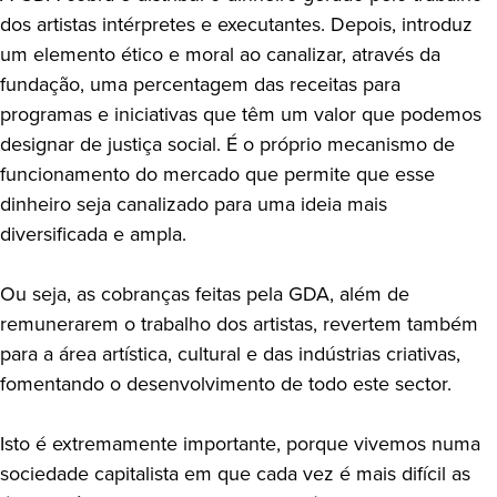
dos artistas intérpretes e executantes. Depois, introduz
um elemento ético e moral ao canalizar, através da
fundação, uma percentagem das receitas para
programas e iniciativas que têm um valor que podemos
designar de justiça social. É o próprio mecanismo de
funcionamento do mercado que permite que esse
dinheiro seja canalizado para uma ideia mais
diversificada e ampla.
Ou seja, as cobranças feitas pela GDA, além de
remunerarem o trabalho dos artistas, revertem também
para a área artística, cultural e das indústrias criativas,
fomentando o desenvolvimento de todo este sector.
Isto é extremamente importante, porque vivemos numa
sociedade capitalista em que cada vez é mais difícil as