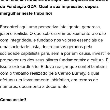
da Fundação GDA. Qual a sua impressão, depois
mergulhar neste trabalho?
Encontrei aqui uma perspetiva inteligente, generosa,
justa e realista. O que sobressai imediatamente é o uso
com integridade, e fundado nos valores essenciais de
uma sociedade justa, dos recursos gerados pela
sociedade capitalista para, sem a pôr em causa, investir e
promover um dos seus pilares fundamentais: a cultura. E
isso é extraordinário! E devo realçar que contei também
com o trabalho realizado pela Carmo Burnay, a qual
efetuou um levantamento labiríntico, em termos de
números, documento a documento.
Como assim?