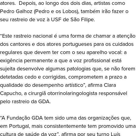
atores. Depois, ao longo dos dois dias, artistas como
Pedro Galhoz (Pedro e os Lobos), também irão fazer o
seu rastreio de voz à USF de São Filipe.
“Este rastreio nacional é uma forma de chamar a atenção
dos cantores e dos atores portugueses para os cuidados
regulares que devem ter com o seu aparelho vocal: a
exigência permanente a que a voz profissional está
sujeita desenvolve algumas patologias que, se não forem
detetadas cedo e corrigidas, comprometem a prazo a
qualidade do desempenho artístico”, afirma Clara
Capucho, a cirurgiã otorrinolaringologista responsável
pelo rastreio da GDA.
“A Fundação GDA tem sido uma das organizações que,
em Portugal, mais consistentemente tem promovido uma
cultura de saúde da voz”, afirma por seu turno Luís