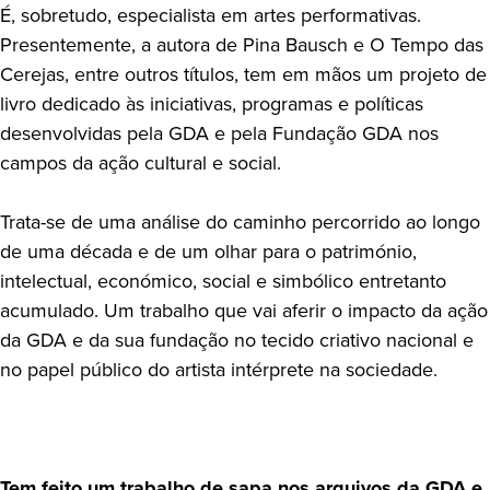
É, sobretudo, especialista em artes performativas.
Presentemente, a autora de Pina Bausch e O Tempo das
Cerejas, entre outros títulos, tem em mãos um projeto de
livro dedicado às iniciativas, programas e políticas
desenvolvidas pela GDA e pela Fundação GDA nos
campos da ação cultural e social.
Trata-se de uma análise do caminho percorrido ao longo
de uma década e de um olhar para o património,
intelectual, económico, social e simbólico entretanto
acumulado. Um trabalho que vai aferir o impacto da ação
da GDA e da sua fundação no tecido criativo nacional e
no papel público do artista intérprete na sociedade.
Tem feito um trabalho de sapa nos arquivos da GDA e