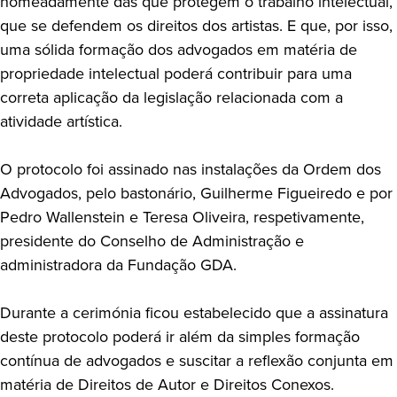
nomeadamente das que protegem o trabalho intelectual,
que se defendem os direitos dos artistas. E que, por isso,
uma sólida formação dos advogados em matéria de
propriedade intelectual poderá contribuir para uma
correta aplicação da legislação relacionada com a
atividade artística.
O protocolo foi assinado nas instalações da Ordem dos
Advogados, pelo bastonário, Guilherme Figueiredo e por
Pedro Wallenstein e Teresa Oliveira, respetivamente,
presidente do Conselho de Administração e
administradora da Fundação GDA.
Durante a cerimónia ficou estabelecido que a assinatura
deste protocolo poderá ir além da simples formação
contínua de advogados e suscitar a reflexão conjunta em
matéria de Direitos de Autor e Direitos Conexos.