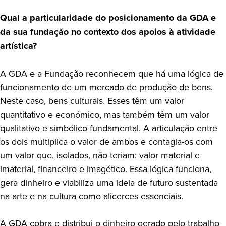
Qual a particularidade do posicionamento da GDA e
da sua fundação no contexto dos apoios à atividade
artística?
A GDA e a Fundação reconhecem que há uma lógica de
funcionamento de um mercado de produção de bens.
Neste caso, bens culturais. Esses têm um valor
quantitativo e económico, mas também têm um valor
qualitativo e simbólico fundamental. A articulação entre
os dois multiplica o valor de ambos e contagia-os com
um valor que, isolados, não teriam: valor material e
imaterial, financeiro e imagético. Essa lógica funciona,
gera dinheiro e viabiliza uma ideia de futuro sustentada
na arte e na cultura como alicerces essenciais.
A GDA cobra e distribui o dinheiro gerado pelo trabalho