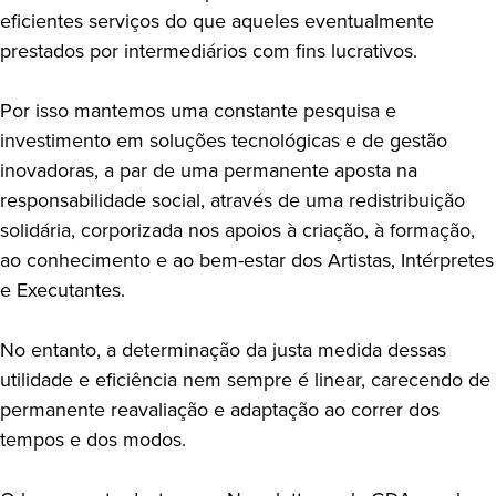
eficientes serviços do que aqueles eventualmente
prestados por intermediários com fins lucrativos.
Por isso mantemos uma constante pesquisa e
investimento em soluções tecnológicas e de gestão
inovadoras, a par de uma permanente aposta na
responsabilidade social, através de uma redistribuição
solidária, corporizada nos apoios à criação, à formação,
ao conhecimento e ao bem-estar dos Artistas, Intérpretes
e Executantes.
No entanto, a determinação da justa medida dessas
utilidade e eficiência nem sempre é linear, carecendo de
permanente reavaliação e adaptação ao correr dos
tempos e dos modos.