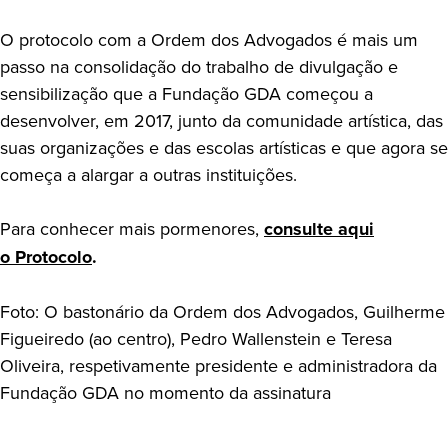
O protocolo com a Ordem dos Advogados é mais um
passo na consolidação do trabalho de divulgação e
sensibilização que a Fundação GDA começou a
desenvolver, em 2017, junto da comunidade artística, das
suas organizações e das escolas artísticas e que agora se
começa a alargar a outras instituições.
Para conhecer mais pormenores,
consulte aqui
o Protocolo
.
Foto: O bastonário da Ordem dos Advogados, Guilherme
Figueiredo (ao centro), Pedro Wallenstein e Teresa
Oliveira, respetivamente presidente e administradora da
Fundação GDA no momento da assinatura