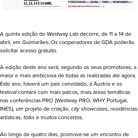
A quinta edição do Westway Lab decorre, de 11 a 14 de
abril, em Guimarães. Os cooperadores da GDA poderão
solicitar acesso gratuito.
A edição deste ano será, segundo os seus promotores, a
maior e mais ambiciosa de todas as realizadas até agora.
Este ano, haverá um país convidado, a Áustria e os
festival contará com mais palcos, mais áreas temáticas
nas conferências PRO (Westway PRO, WHY Portugal,
INES), um projeto de criação,
city showcases
, residências
artísticas,
talks
e muitos concertos.
Ao longo de quatro dias, promove-se um encontro de