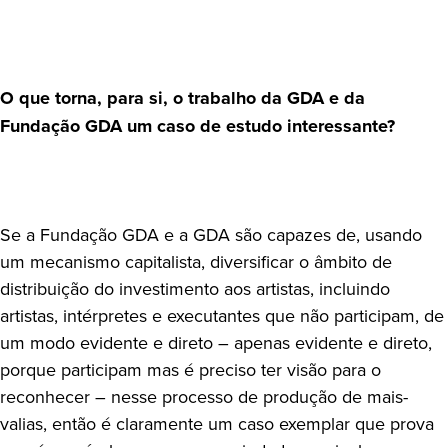
O que torna, para si, o trabalho da GDA e da
Fundação GDA um caso de estudo interessante?
Se a Fundação GDA e a GDA são capazes de, usando
um mecanismo capitalista, diversificar o âmbito de
distribuição do investimento aos artistas, incluindo
artistas, intérpretes e executantes que não participam, de
um modo evidente e direto – apenas evidente e direto,
porque participam mas é preciso ter visão para o
reconhecer – nesse processo de produção de mais-
valias, então é claramente um caso exemplar que prova