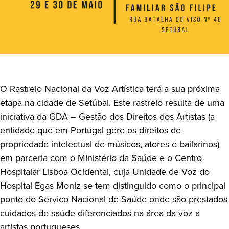
O Rastreio Nacional da Voz Artística terá a sua próxima
etapa na cidade de Setúbal. Este rastreio resulta de uma
iniciativa da GDA – Gestão dos Direitos dos Artistas (a
entidade que em Portugal gere os direitos de
propriedade intelectual de músicos, atores e bailarinos)
em parceria com o Ministério da Saúde e o Centro
Hospitalar Lisboa Ocidental, cuja Unidade de Voz do
Hospital Egas Moniz se tem distinguido como o principal
ponto do Serviço Nacional de Saúde onde são prestados
cuidados de saúde diferenciados na área da voz a
artistas portugueses.