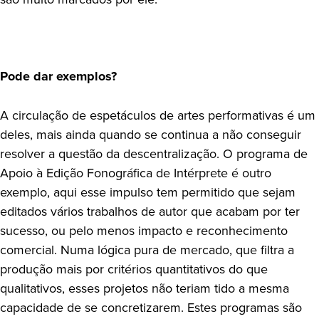
Pode dar exemplos?
A circulação de espetáculos de artes performativas é um
deles, mais ainda quando se continua a não conseguir
resolver a questão da descentralização. O programa de
Apoio à Edição Fonográfica de Intérprete é outro
exemplo, aqui esse impulso tem permitido que sejam
editados vários trabalhos de autor que acabam por ter
sucesso, ou pelo menos impacto e reconhecimento
comercial. Numa lógica pura de mercado, que filtra a
produção mais por critérios quantitativos do que
qualitativos, esses projetos não teriam tido a mesma
capacidade de se concretizarem. Estes programas são