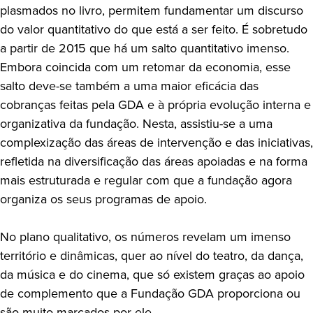
plasmados no livro, permitem fundamentar um discurso
do valor quantitativo do que está a ser feito. É sobretudo
a partir de 2015 que há um salto quantitativo imenso.
Embora coincida com um retomar da economia, esse
salto deve-se também a uma maior eficácia das
cobranças feitas pela GDA e à própria evolução interna e
organizativa da fundação. Nesta, assistiu-se a uma
complexização das áreas de intervenção e das iniciativas,
refletida na diversificação das áreas apoiadas e na forma
mais estruturada e regular com que a fundação agora
organiza os seus programas de apoio.
No plano qualitativo, os números revelam um imenso
território e dinâmicas, quer ao nível do teatro, da dança,
da música e do cinema, que só existem graças ao apoio
de complemento que a Fundação GDA proporciona ou
são muito marcados por ele.