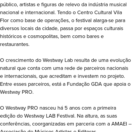
público, artistas e figuras de relevo da indústria musical
nacional e internacional. Tendo o Centro Cultural Vila
Flor como base de operações, o festival alarga-se para
diversos locais da cidade, passa por espaços culturais
históricos e cosmopolitas, bem como bares e
restaurantes.
O crescimento do Westway Lab resulta de uma evolução
natural que conta com uma rede de parceiros nacionais
e internacionais, que acreditam e investem no projeto.
Entre esses parceiros, está a Fundação GDA que apoia o
Westway PRO.
O Westway PRO nasceu há 5 anos com a primeira
edição do Westway LAB Festival. Na altura, as suas
conferências, coorganizadas em parceria com a AMAEI –
Associação de Músicos Artistas e Editoras