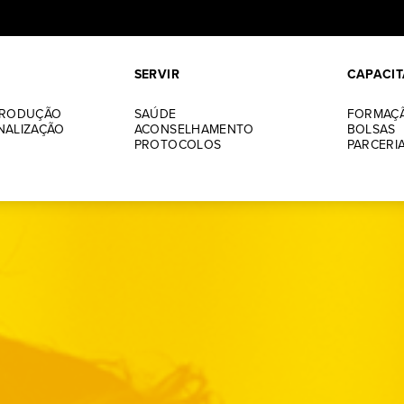
SERVIR
CAPACIT
PRODUÇÃO
SAÚDE
FORMAÇ
NALIZAÇÃO
ACONSELHAMENTO
BOLSAS
PROTOCOLOS
PARCERI