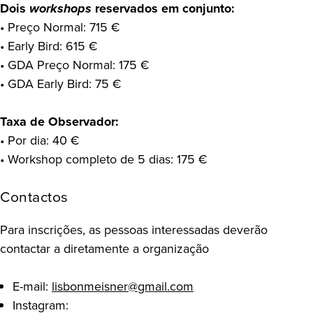
Dois
workshops
reservados em conjunto:
• Preço Normal: 715 €
• Early Bird: 615 €
• GDA Preço Normal: 175 €
• GDA Early Bird: 75 €
Taxa de Observador:
• Por dia: 40 €
• Workshop completo de 5 dias: 175 €
Contactos
Para inscrições, as pessoas interessadas deverão
contactar a diretamente a organização
E-mail:
lisbonmeisner@gmail.com
Instagram: