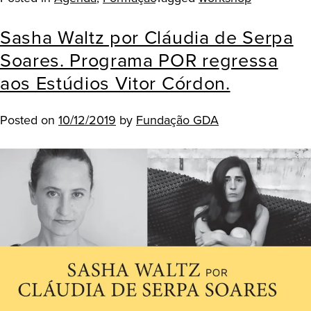
Sasha Waltz por Cláudia de Serpa
Soares. Programa POR regressa
aos Estúdios Vitor Córdon.
Posted on
10/12/2019
by
Fundação GDA