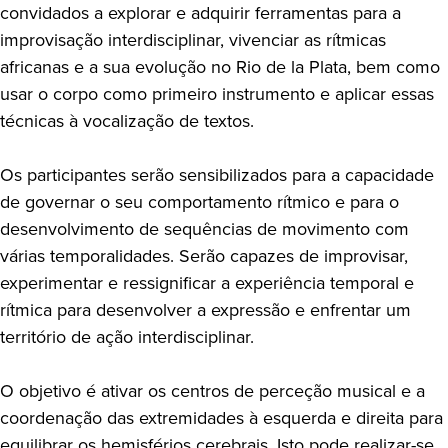
convidados a explorar e adquirir ferramentas para a
improvisação interdisciplinar, vivenciar as rítmicas
africanas e a sua evolução no Rio de la Plata, bem como
usar o corpo como primeiro instrumento e aplicar essas
técnicas à vocalização de textos.
Os participantes serão sensibilizados para a capacidade
de governar o seu comportamento rítmico e para o
desenvolvimento de sequências de movimento com
várias temporalidades. Serão capazes de improvisar,
experimentar e ressignificar a experiência temporal e
rítmica para desenvolver a expressão e enfrentar um
território de ação interdisciplinar.
O objetivo é ativar os centros de perceção musical e a
coordenação das extremidades à esquerda e direita para
equilibrar os hemisférios cerebrais. Isto pode realizar-se