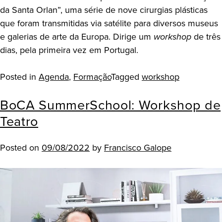
da Santa Orlan”, uma série de nove cirurgias plásticas
que foram transmitidas via satélite para diversos museus
e galerias de arte da Europa. Dirige um
workshop
de três
dias, pela primeira vez em Portugal.
Posted in
Agenda
,
Formação
Tagged
workshop
BoCA SummerSchool: Workshop de
Teatro
Posted on
09/08/2022
by
Francisco Galope