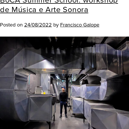
BoCA Summer School: workshop
de Música e Arte Sonora
Posted on
24/08/2022
by
Francisco Galope