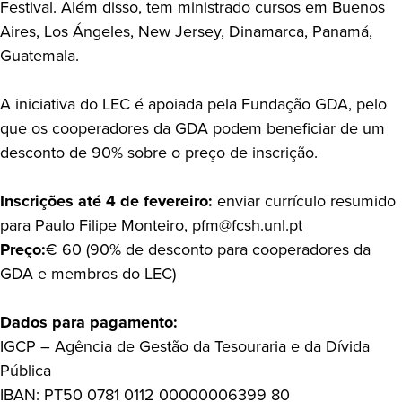
Festival. Além disso, tem ministrado cursos em Buenos
Aires, Los Ángeles, New Jersey, Dinamarca, Panamá,
Guatemala.
A iniciativa do LEC é apoiada pela Fundação GDA, pelo
que os cooperadores da GDA podem beneficiar de um
desconto de 90% sobre o preço de inscrição.
Inscrições até 4 de fevereiro:
enviar currículo resumido
para Paulo Filipe Monteiro, pfm@fcsh.unl.pt
Preço:
€ 60 (90% de desconto para cooperadores da
GDA e membros do LEC)
Dados para pagamento:
IGCP – Agência de Gestão da Tesouraria e da Dívida
Pública
IBAN: PT50 0781 0112 00000006399 80