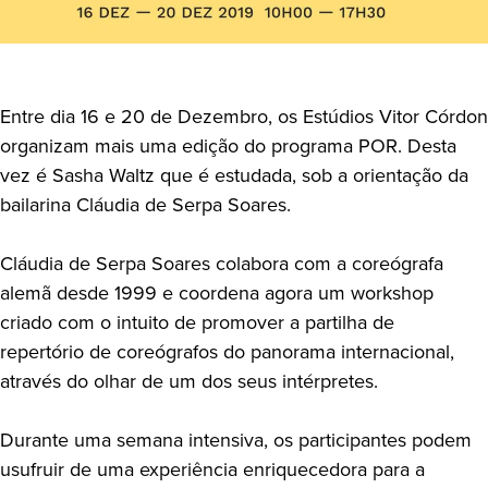
Entre dia 16 e 20 de Dezembro, os Estúdios Vitor Córdon
organizam mais uma edição do programa POR. Desta
vez é Sasha Waltz que é estudada, sob a orientação da
bailarina Cláudia de Serpa Soares.
Cláudia de Serpa Soares colabora com a coreógrafa
alemã desde 1999 e coordena agora um workshop
criado com o intuito de promover a partilha de
repertório de coreógrafos do panorama internacional,
através do olhar de um dos seus intérpretes.
Durante uma semana intensiva, os participantes podem
usufruir de uma experiência enriquecedora para a