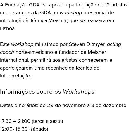
A Fundação GDA vai apoiar a participação de 12 artistas
cooperadores da GDA no
workshop
presencial de
introdução à Técnica Meisner, que se realizará em
Lisboa.
Este
workshop
ministrado por Steven Ditmyer,
acting
coach
norte-americano e fundador da Meisner
International, permitirá aos artistas conhecerem e
aperfeiçoarem uma reconhecida técnica de
interpretação.
Informações sobre os
Workshops
Datas e horários: de 29 de novembro a 3 de dezembro
17:30 – 21:00 (terça a sexta)
12:00- 15:30 (sábado)