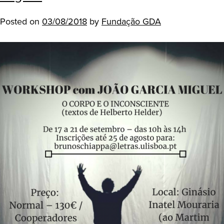
Posted on
03/08/2018
by
Fundação GDA