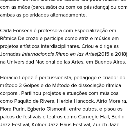
com as mãos (percussão) ou com os pés (dança) ou com
ambas as polaridades alternadamente.
Carla Fonseca é professora com Especialização em
Rítmica Dalcroze e participa como atriz e música em
projetos artísticos interdisciplinares. Criou e dirige as
Jornadas
Internacionais Ritmo en las Artes
(2015 a 2018)
na Universidad Nacional de las Artes, em Buenos Aires.
Horacio López é percussionista, pedagogo e criador do
método 3 Golpes e do Método de dissociação rítmica
corporal. Partilhou projetos e atuações com músicos
como Paquito de Rivera, Herbie Hancock, Airto Moreira,
Flora Purin, Egberto Gismonti, entre outros, e pisou os
palcos de festivais e teatros como Carnegie Hall, Berlin
Jazz Festival, Kölner Jazz Haus Festival, Zurich Jazz