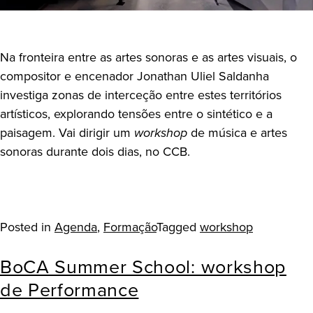
Na fronteira entre as artes sonoras e as artes visuais, o
compositor e encenador Jonathan Uliel Saldanha
investiga zonas de interceção entre estes territórios
artísticos, explorando tensões entre o sintético e a
paisagem. Vai dirigir um
workshop
de música e artes
sonoras durante dois dias, no CCB.
Posted in
Agenda
,
Formação
Tagged
workshop
BoCA Summer School: workshop
de Performance