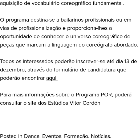
aquisição de vocabulário coreográfico fundamental.
O programa destina-se a bailarinos profissionais ou em
vias de profissionalização e proporciona-lhes a
oportunidade de conhecer o universo coreográfico de
peças que marcam a linguagem do coreógrafo abordado.
Todos os interessados poderão inscrever-se até dia 13 de
dezembro, através do formulário de candidatura que
poderão encontrar
aqui.
Para mais informações sobre o Programa POR, poderá
consultar o site dos
Estúdios Vitor Cordón
.
Posted in
Dança
,
Eventos
,
Formação
,
Notícias
,