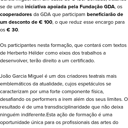
se de uma
iniciativa apoiada pela Fundação GDA
, os
cooperadores
da GDA que participam
beneficiarão de
um
desconto de € 100
, o que reduz esse encargo para
os
€ 30
.
Os participantes nesta formação, que contará com textos
de Herberto Hélder como eixos dos trabalhos a
desenvolver, terão direito a um certificado.
João Garcia Miguel é um dos criadores teatrais mais
emblemáticos da atualidade, cujos espetáculos se
caracterizam por uma forte componente física,
desafiando os performers a irem além dos seus limites. O
resultado é de uma transdisciplinaridade que não deixa
ninguém indiferente.Esta ação de formação é uma
oportunidade única para os profissionais das artes do