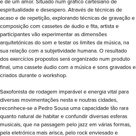
e de um amor. Situado num gráfico cartesiano de
espiritualidade e desespero. Através de técnicas de
acaso e de repetição, explorando técnicas de gravação e
composição com cassetes de áudio e fita, artista e
participantes vão experimentar as dimensões
arquitetónicas do som e testar os limites da música, na
sua relação com a subjetividade humana. O resultado
dos exercícios propostos será organizado num produto
final, uma cassete áudio com a música e sons gravados e
criados durante o workshop.
Saxofonista de rodagem imparável e energia vital para
diversas movimentações nesta e noutras cidades,
reconhece-se a Pedro Sousa uma capacidade tão rara
quanto natural de habitar e confundir diversas esferas
musicais, que na passagem pelo jazz em várias formas,
pela eletrónica mais arisca, pelo rock enviesado e