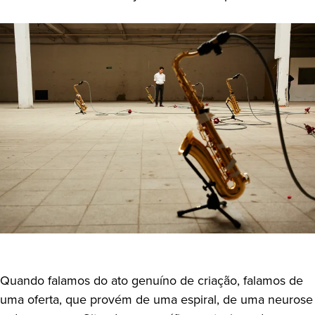
Quando falamos do ato genuíno de criação, falamos de
uma oferta, que provém de uma espiral, de uma neurose