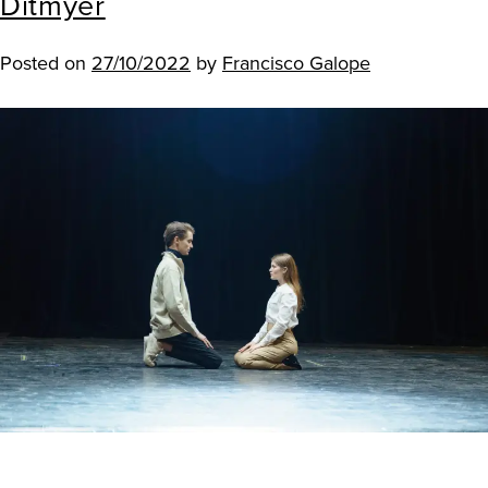
Ditmyer
Posted on
27/10/2022
by
Francisco Galope