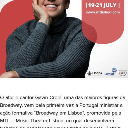
O ator e cantor Gavin Creel, uma das maiores figuras da
Broadway, vem pela primeira vez a Portugal ministrar a
ação formativa “Broadway em Lisboa”, promovida pela
MTL – Music Theater Lisbon, no qual desenvolverá