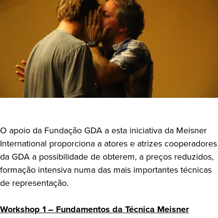
O apoio da Fundação GDA a esta iniciativa da Meisner
International proporciona a atores e atrizes cooperadores
da GDA a possibilidade de obterem, a preços reduzidos,
formação intensiva numa das mais importantes técnicas
de representação.
Workshop 1 – Fundamentos da Técnica Meisner