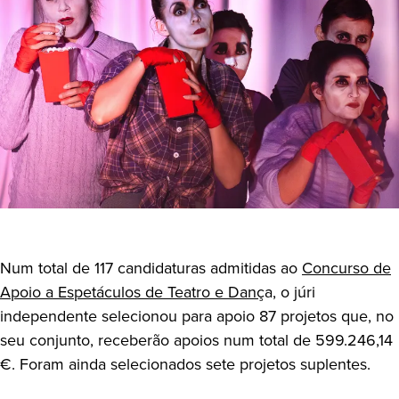
Num total de 117 candidaturas admitidas ao
Concurso de
Apoio a Espetáculos de Teatro e Danç
a, o júri
independente selecionou para apoio 87 projetos que, no
seu conjunto, receberão apoios num total de 599.246,14
€. Foram ainda selecionados sete projetos suplentes.