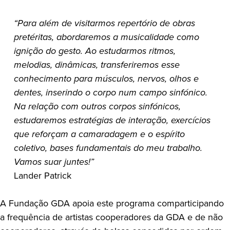
“Para além de visitarmos repertório de obras
pretéritas, abordaremos a musicalidade como
ignição do gesto. Ao estudarmos ritmos,
melodias, dinâmicas, transferiremos esse
conhecimento para músculos, nervos, olhos e
dentes, inserindo o corpo num campo sinfónico.
Na relação com outros corpos sinfónicos,
estudaremos estratégias de interação, exercícios
que reforçam a camaradagem e o espírito
coletivo, bases fundamentais do meu trabalho.
Vamos suar juntes!”
Lander Patrick
A Fundação GDA apoia este programa comparticipando
a frequência de artistas cooperadores da GDA e de não