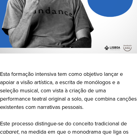
Esta formação intensiva
tem como objetivo lançar e
apoiar a visão artística, a escrita de monólogos e a
seleção musical, com vista à criação de uma
performance teatral original a solo, que combina canções
existentes com narrativas pessoais.
Este processo distingue-se do conceito tradicional de
cabaret
, na medida em que o monodrama que liga os