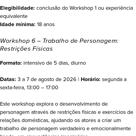
Elegibilidade:
conclusão do Workshop 1 ou experiência
equivalente
Idade mínima:
18 anos
Workshop 6 – Trabalho de Personagem:
Restrições Físicas
Formato:
intensivo de 5 dias, diurno
Datas:
3 a 7 de agosto de 2026 |
Horário:
segunda a
sexta-feira, 13:00 – 17:00
Este workshop explora o desenvolvimento de
personagem através de restrições físicas e exercícios de
relações domésticas, ajudando os atores a criar um
trabalho de personagem verdadeiro e emocionalmente