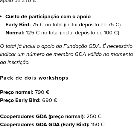
apoio de 270 €
Custo de participação com o apoio
Early Bird:
75 € no total (inclui depósito de 75 €)
Normal:
125 € no total (inclui depósito de 100 €)
O total já inclui o apoio da Fundação GDA. É necessário
indicar um número de membro GDA válido no momento
da inscrição.
Pack de dois workshops
Preço normal:
790 €
Preço Early Bird:
690 €
Cooperadores GDA (preço normal):
250 €
Cooperadores GDA GDA (Early Bird):
150 €