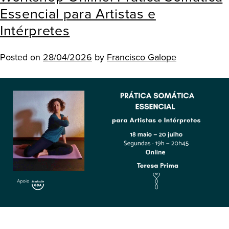
Essencial para Artistas e
Intérpretes
Posted on
28/04/2026
by
Francisco Galope