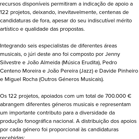
recursos disponíveis permitiram a indicação de apoio a
122 projetos, deixando, inevitavelmente, centenas de
candidaturas de fora, apesar do seu indiscutível mérito
artístico e qualidade das propostas.
Integrando seis especialistas de diferentes áreas
musicais, o júri deste ano foi composto por Jenny
Silvestre e João Almeida (Música Erudita), Pedro
Centeno Moreira e João Pereira (Jazz) e Davide Pinheiro
e Miguel Rocha (Outros Géneros Musicais).
Os 122 projetos, apoiados com um total de 700.000 €
abrangem diferentes géneros musicais e representam
um importante contributo para a diversidade da
produção fonográfica nacional. A distribuição dos apoios
por cada género foi proporcional às candidaturas
recebidas: