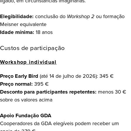
ligado, em circunstâncias imaginárias.
Elegibilidade:
conclusão do
Workshop 2
ou formação
Meisner equivalente
Idade mínima:
18 anos
Custos de participação
Workshop individual
Preço Early Bird
(até 14 de julho de 2026): 345 €
Preço normal:
395 €
Desconto para participantes repetentes:
menos 30 €
sobre os valores acima
Apoio Fundação GDA
Cooperadores da GDA elegíveis podem receber um