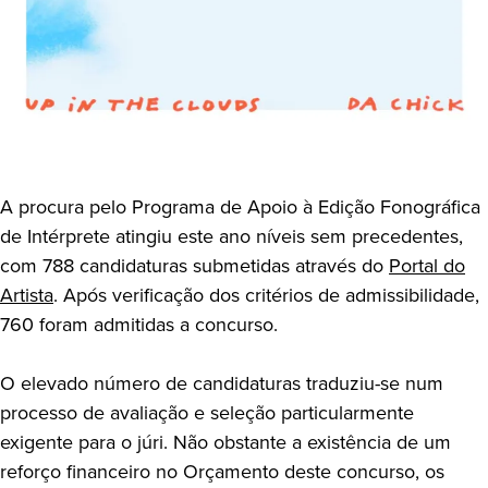
A procura pelo Programa de Apoio à Edição Fonográfica
de Intérprete atingiu este ano níveis sem precedentes,
com 788 candidaturas submetidas através do
Portal do
Artista
. Após verificação dos critérios de admissibilidade,
760 foram admitidas a concurso.
O elevado número de candidaturas traduziu-se num
processo de avaliação e seleção particularmente
exigente para o júri. Não obstante a existência de um
reforço financeiro no Orçamento deste concurso, os