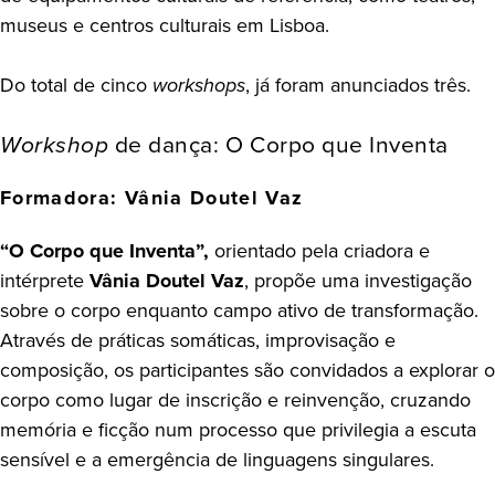
museus e centros culturais em Lisboa.
Do total de cinco
workshops
, já foram anunciados três.
Workshop
de dança
: O Corpo que Inventa
Formadora: Vânia Doutel Vaz
“O Corpo que Inventa”,
orientado pela criadora e
intérprete
Vânia Doutel Vaz
, propõe uma investigação
sobre o corpo enquanto campo ativo de transformação.
Através de práticas somáticas, improvisação e
composição, os participantes são convidados a explorar o
corpo como lugar de inscrição e reinvenção, cruzando
memória e ficção num processo que privilegia a escuta
sensível e a emergência de linguagens singulares.