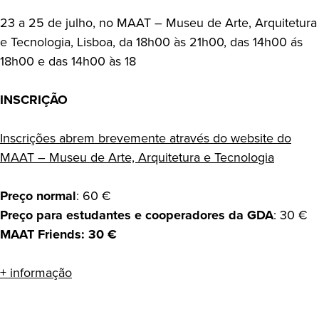
23 a 25 de julho, no MAAT – Museu de Arte, Arquitetura
e Tecnologia, Lisboa, da 18h00 às 21h00, das 14h00 ás
18h00 e das 14h00 às 18
INSCRIÇÃO
Inscrições abrem brevemente através do website do
MAAT – Museu de Arte, Arquitetura e Tecnologia
Preço normal
: 60 €
Preço para estudantes e cooperadores da GDA
: 30 €
MAAT Friends: 30 €
+ informação