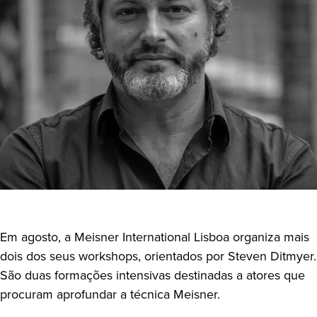
Em agosto, a Meisner International Lisboa organiza mais
dois dos seus workshops, orientados por Steven Ditmyer.
São duas formações intensivas destinadas a atores que
procuram aprofundar a técnica Meisner.