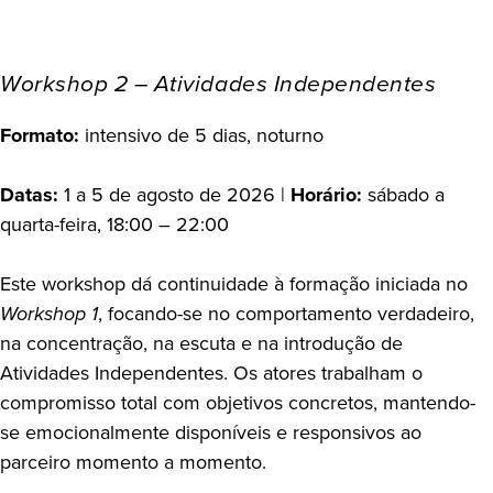
Workshop 2 – Atividades Independentes
Formato:
intensivo de 5 dias, noturno
Datas:
1 a 5 de agosto de 2026 |
Horário:
sábado a
quarta-feira, 18:00 – 22:00
Este workshop dá continuidade à formação iniciada no
Workshop 1
, focando-se no comportamento verdadeiro,
na concentração, na escuta e na introdução de
Atividades Independentes. Os atores trabalham o
compromisso total com objetivos concretos, mantendo-
se emocionalmente disponíveis e responsivos ao
parceiro momento a momento.