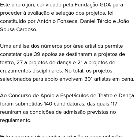
Este ano o júri, convidado pela Fundação GDA para
proceder à avaliação e seleção dos projetos, foi
constituído por António Fonseca, Daniel Tércio e João
Sousa Cardoso.
Uma análise dos números por área artística permite
constatar que 39 apoios se destinaram a projetos de
teatro, 27 a projetos de dança e 21 a projetos de
cruzamentos disciplinares. No total, os projetos
selecionados para apoio envolvem 301 artistas em cena.
Ao Concurso de Apoio a Espetáculos de Teatro e Dança
foram submetidas 140 candidaturas, das quais 117
reuniram as condições de admissão previstas no
regulamento.
Este concurso visa apoiar a criação e apresentação