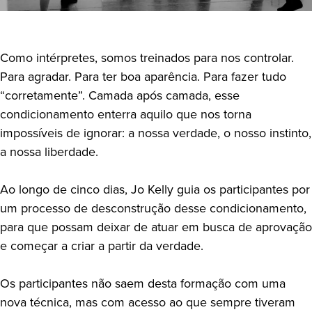
Como intérpretes, somos treinados para nos controlar.
Para agradar. Para ter boa aparência. Para fazer tudo
“corretamente”. Camada após camada, esse
condicionamento enterra aquilo que nos torna
impossíveis de ignorar: a nossa verdade, o nosso instinto,
a nossa liberdade.
Ao longo de cinco dias, Jo Kelly guia os participantes por
um processo de desconstrução desse condicionamento,
para que possam deixar de atuar em busca de aprovação
e começar a criar a partir da verdade.
Os participantes não saem desta formação com uma
nova técnica, mas com acesso ao que sempre tiveram