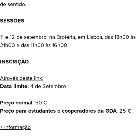
de sentido.
SESSÕES
11 e 12 de setembro, na Brotéria, em Lisboa, das 18h00 às
21h00 e das 11h00 às 16h00
INSCRIÇÃO
Através deste link.
Data limite:
4 de Setembro
Preço normal
: 50 €
Preço para estudantes e cooperadores da GDA
: 25 €
+ informação