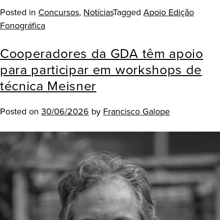
Posted in
Concursos
,
Notícias
Tagged
Apoio Edição
Fonográfica
Cooperadores da GDA têm apoio
para participar em workshops de
técnica Meisner
Posted on
30/06/2026
by
Francisco Galope