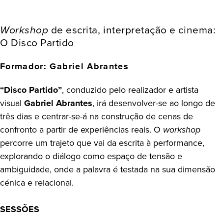
Workshop
de escrita, interpretação e cinema:
O Disco Partido
Formador: Gabriel Abrantes
“Disco Partido”
, conduzido pelo realizador e artista
visual
Gabriel Abrantes
, irá desenvolver-se ao longo de
três dias e centrar-se-á na construção de cenas de
confronto a partir de experiências reais. O
workshop
percorre um trajeto que vai da escrita à performance,
explorando o diálogo como espaço de tensão e
ambiguidade, onde a palavra é testada na sua dimensão
cénica e relacional.
SESSÕES