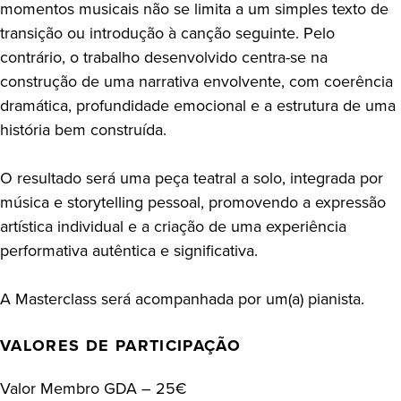
momentos musicais não se limita a um simples texto de
transição ou introdução à canção seguinte. Pelo
contrário, o trabalho desenvolvido centra-se na
construção de uma narrativa envolvente, com coerência
dramática, profundidade emocional e a estrutura de uma
história bem construída.
O resultado será uma peça teatral a solo, integrada por
música e storytelling pessoal, promovendo a expressão
artística individual e a criação de uma experiência
performativa autêntica e significativa.
A Masterclass será acompanhada por um(a) pianista.
VALORES DE PARTICIPAÇÃO
Valor Membro GDA – 25€