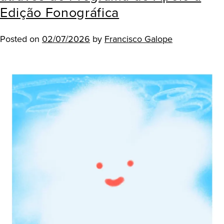
Edição Fonográfica
Posted on
02/07/2026
by
Francisco Galope