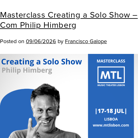
Masterclass Creating a Solo Show –
Com Philip Himberg
Posted on
09/06/2026
by
Francisco Galope