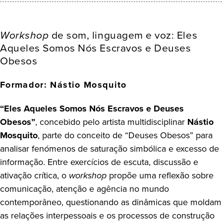
Workshop
de som, linguagem e voz:
Eles
Aqueles Somos Nós Escravos e Deuses
Obesos
Formador: Nástio Mosquito
“Eles Aqueles Somos Nós Escravos e Deuses
Obesos”
, concebido pelo artista multidisciplinar
Nástio
Mosquito
, parte do conceito de “Deuses Obesos” para
analisar fenómenos de saturação simbólica e excesso de
informação. Entre exercícios de escuta, discussão e
ativação crítica, o
workshop
propõe uma reflexão sobre
comunicação, atenção e agência no mundo
contemporâneo, questionando as dinâmicas que moldam
as relações interpessoais e os processos de construção