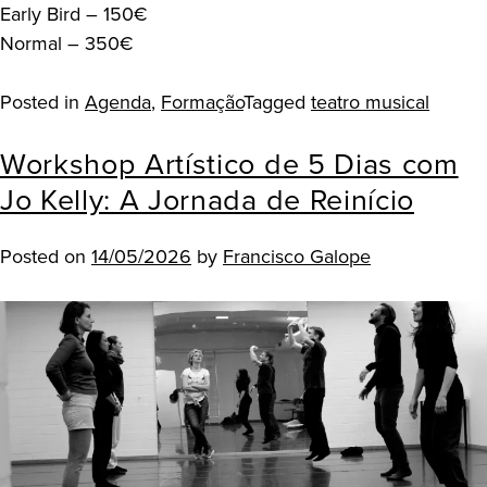
Early Bird – 150€
Normal – 350€
Posted in
Agenda
,
Formação
Tagged
teatro musical
Workshop Artístico de 5 Dias com
Jo Kelly: A Jornada de Reinício
Posted on
14/05/2026
by
Francisco Galope