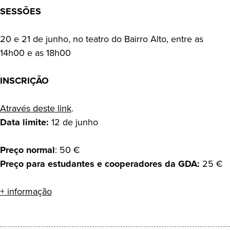
SESSÕES
20 e 21 de junho, no teatro do Bairro Alto, entre as
14h00 e as 18h00
INSCRIÇÃO
Através deste link
.
Data limite:
12 de junho
Preço normal
: 50 €
Preço para estudantes e cooperadores da GDA:
25 €
+ informação