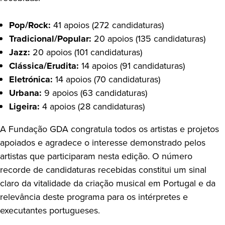
Pop/Rock:
41 apoios (272 candidaturas)
Tradicional/Popular:
20 apoios (135 candidaturas)
Jazz:
20 apoios (101 candidaturas)
Clássica/Erudita:
14 apoios (91 candidaturas)
Eletrónica:
14 apoios (70 candidaturas)
Urbana:
9 apoios (63 candidaturas)
Ligeira:
4 apoios (28 candidaturas)
A Fundação GDA congratula todos os artistas e projetos
apoiados e agradece o interesse demonstrado pelos
artistas que participaram nesta edição. O número
recorde de candidaturas recebidas constitui um sinal
claro da vitalidade da criação musical em Portugal e da
relevância deste programa para os intérpretes e
executantes portugueses.