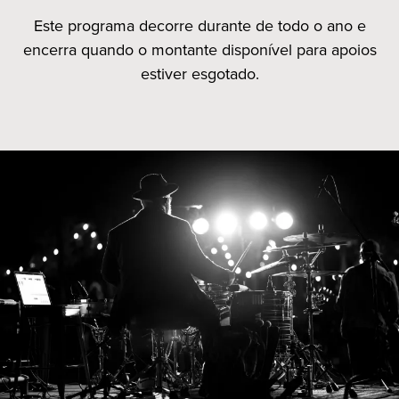
Este programa decorre durante de todo o ano e
encerra quando o montante disponível para apoios
estiver esgotado.