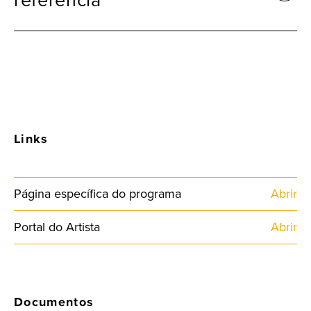
Links
Página específica do programa
Abrir
Portal do Artista
Abrir
Documentos