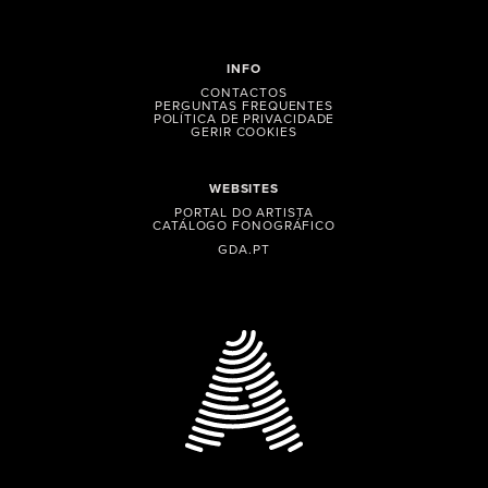
INFO
CONTACTOS
PERGUNTAS FREQUENTES
POLÍTICA DE PRIVACIDADE
GERIR COOKIES
WEBSITES
PORTAL DO ARTISTA
CATÁLOGO FONOGRÁFICO
GDA.PT