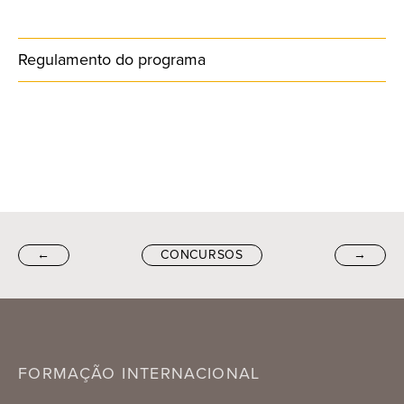
Regulamento do programa
←
CONCURSOS
→
FORMAÇÃO INTERNACIONAL