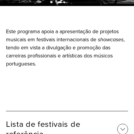
Este programa apoia a apresentação de projetos
musicais em festivais internacionais de
showcases
,
tendo em vista a divulgação e promoção das
carreiras profissionais e artísticas dos músicos
portugueses.
Lista de festivais de
referência