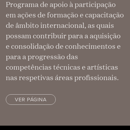
Programa de apoio à participação
em ações de formação e capacitação
de âmbito internacional, as quais
possam contribuir para a aquisição
e consolidação de conhecimentos e
para a progressão das
competências técnicas e artísticas
nas respetivas áreas profissionais.
VER PÁGINA