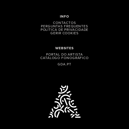
INFO
CONTACTOS
PERGUNTAS FREQUENTES
POLÍTICA DE PRIVACIDADE
GERIR COOKIES
WEBSITES
PORTAL DO ARTISTA
CATÁLOGO FONOGRÁFICO
GDA.PT