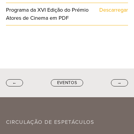
Programa da XVI Edição do Prémio
Descarregar
Atores de Cinema em PDF
←
EVENTOS
→
CIRCULAÇÃO DE ESPETÁCULOS