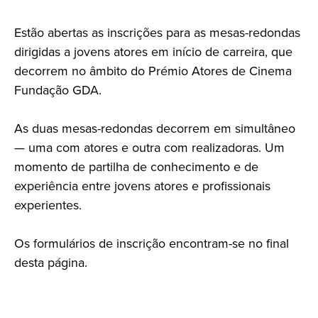
Estão abertas as inscrições para as mesas-redondas
dirigidas a jovens atores em início de carreira, que
decorrem no âmbito do Prémio Atores de Cinema
Fundação GDA.
As duas mesas-redondas decorrem em simultâneo
— uma com atores e outra com realizadoras. Um
momento de partilha de conhecimento e de
experiência entre jovens atores e profissionais
experientes.
Os formulários de inscrição encontram-se no final
desta página.