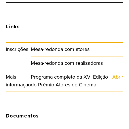
Links
Inscrições
Mesa-redonda com atores
Mesa-redonda com realizadoras
Mais
Programa completo da XVI Edição
Abrir
informação
do Prémio Atores de Cinema
Documentos