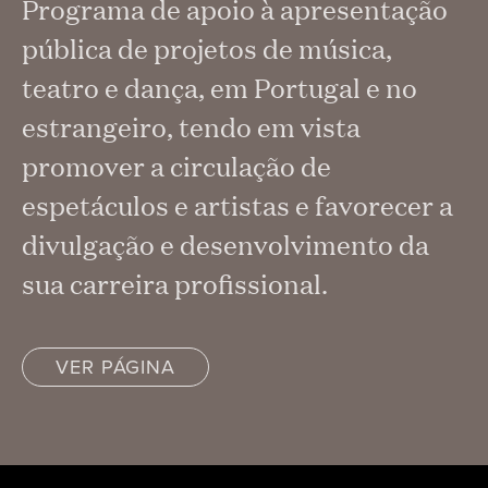
Programa de apoio à apresentação
pública de projetos de música,
teatro e dança, em Portugal e no
estrangeiro, tendo em vista
promover a circulação de
espetáculos e artistas e favorecer a
divulgação e desenvolvimento da
sua carreira profissional.
VER PÁGINA