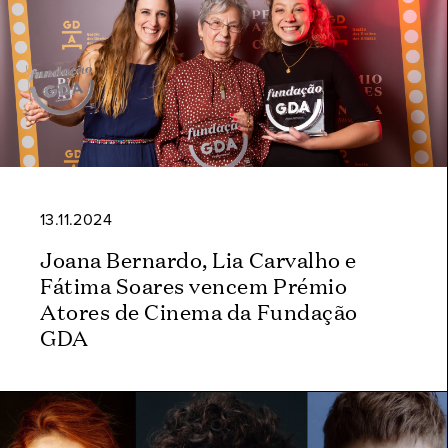
13.11.2024
Joana Bernardo, Lia Carvalho e
Fátima Soares vencem Prémio
Atores de Cinema da Fundação
GDA