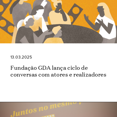
13.03.2025
Fundação GDA lança ciclo de
conversas com atores e realizadores