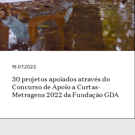
19.07.2022
30 projetos apoiados através do
Concurso de Apoio a Curtas-
Metragens 2022 da Fundação GDA