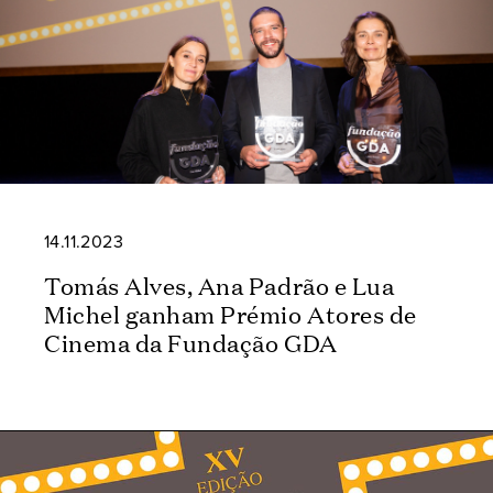
14.11.2023
Tomás Alves, Ana Padrão e Lua
Michel ganham Prémio Atores de
Cinema da Fundação GDA