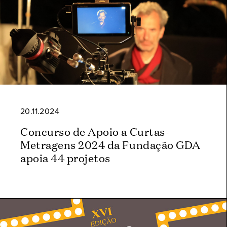
20.11.2024
Concurso de Apoio a Curtas-
Metragens 2024 da Fundação GDA
apoia 44 projetos