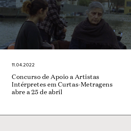
11.04.2022
Concurso de Apoio a Artistas
Intérpretes em Curtas-Metragens
abre a 25 de abril