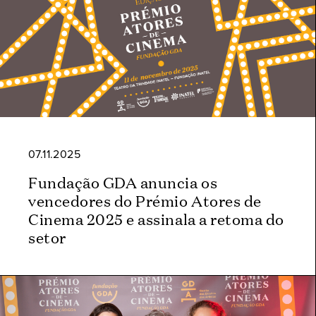
07.11.2025
Fundação GDA anuncia os
vencedores do Prémio Atores de
Cinema 2025 e assinala a retoma do
setor