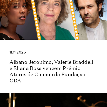
11.11.2025
Albano Jerónimo, Valerie Braddell
e Eliana Rosa vencem Prémio
Atores de Cinema da Fundação
GDA