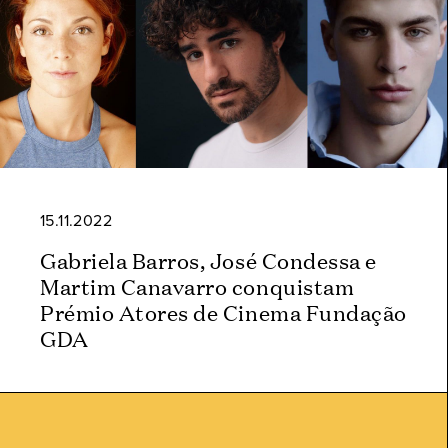
15.11.2022
Gabriela Barros, José Condessa e
Martim Canavarro conquistam
Prémio Atores de Cinema Fundação
GDA