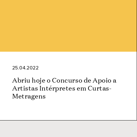
25.04.2022
Abriu hoje o Concurso de Apoio a
Artistas Intérpretes em Curtas-
Metragens