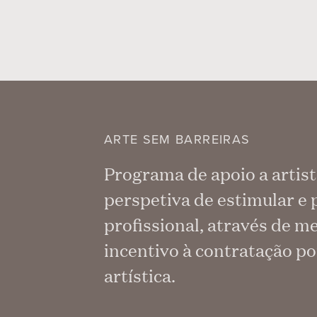
ARTE SEM BARREIRAS
Programa de apoio a artist
perspetiva de estimular e 
profissional, através de 
incentivo à contratação p
artística.