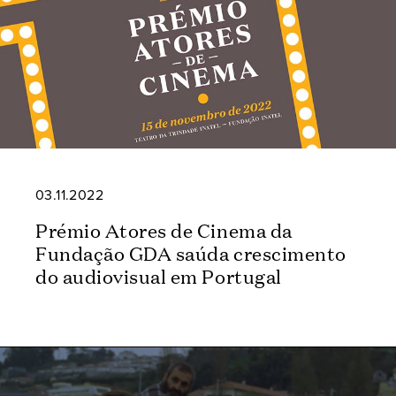
03.11.2022
Prémio Atores de Cinema da
Fundação GDA saúda crescimento
do audiovisual em Portugal