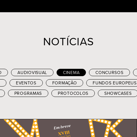
NOTÍCIAS
O
AUDIOVISUAL
CINEMA
CONCURSOS
EVENTOS
FORMAÇÃO
FUNDOS EUROPEUS
PROGRAMAS
PROTOCOLOS
SHOWCASES