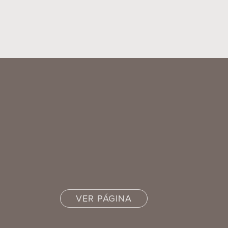
VER PÁGINA