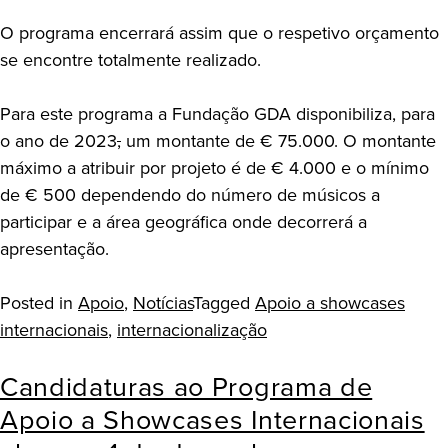
O programa encerrará assim que o respetivo orçamento
se encontre totalmente realizado.
Para este programa a Fundação GDA disponibiliza, para
o ano de 2023
,
um montante de € 75.000. O montante
máximo a atribuir por projeto é de € 4.000 e o mínimo
de € 500 dependendo do número de músicos a
participar e a área geográfica onde decorrerá a
apresentação.
Posted in
Apoio
,
Notícias
Tagged
Apoio a showcases
internacionais
,
internacionalização
Candidaturas ao Programa de
Apoio a Showcases Internacionais