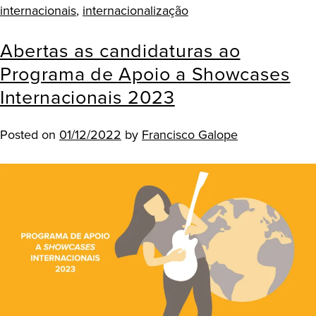
internacionais
,
internacionalização
Abertas as candidaturas ao
Programa de Apoio a Showcases
Internacionais 2023
Posted on
01/12/2022
by
Francisco Galope