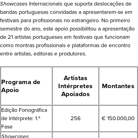
Showcases
Internacionais que suporta deslocações de
bandas portuguesas convidadas a apresentarem-se em
festivais para profissionais no estrangeiro. No primeiro
semestre do ano, este apoio possibilitou a apresentação
de 21 artistas portugueses em festivais que funcionam
como montras profissionais e plataformas de encontro
entre artistas, editoras e produtores.
Artistas
Programa de
Intérpretes
Montantes
Apoio
Apoiados
Edição Fonográfica
de Intérprete: 1.ª
256
€ 150.000,00
Fase
Showcases