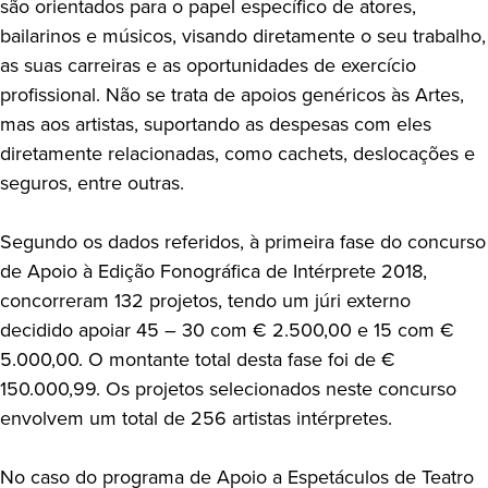
são orientados para o papel específico de atores,
bailarinos e músicos, visando diretamente o seu trabalho,
as suas carreiras e as oportunidades de exercício
profissional. Não se trata de apoios genéricos às Artes,
mas aos artistas, suportando as despesas com eles
diretamente relacionadas, como cachets, deslocações e
seguros, entre outras.
Segundo os dados referidos, à primeira fase do concurso
de Apoio à Edição Fonográfica de Intérprete 2018,
concorreram 132 projetos, tendo um júri externo
decidido apoiar 45 – 30 com € 2.500,00 e 15 com €
5.000,00. O montante total desta fase foi de €
150.000,99. Os projetos selecionados neste concurso
envolvem um total de 256 artistas intérpretes.
No caso do programa de Apoio a Espetáculos de Teatro