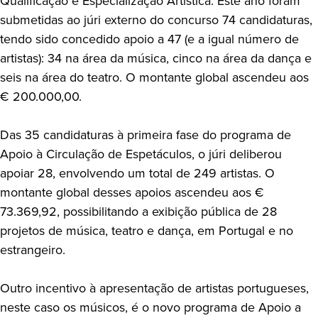
Qualificação e Especialização Artística. Este ano foram
submetidas ao júri externo do concurso 74 candidaturas,
tendo sido concedido apoio a 47 (e a igual número de
artistas): 34 na área da música, cinco na área da dança e
seis na área do teatro. O montante global ascendeu aos
€ 200.000,00.
Das 35 candidaturas à primeira fase do programa de
Apoio à Circulação de Espetáculos, o júri deliberou
apoiar 28, envolvendo um total de 249 artistas. O
montante global desses apoios ascendeu aos €
73.369,92, possibilitando a exibição pública de 28
projetos de música, teatro e dança, em Portugal e no
estrangeiro.
Outro incentivo à apresentação de artistas portugueses,
neste caso os músicos, é o novo programa de Apoio a