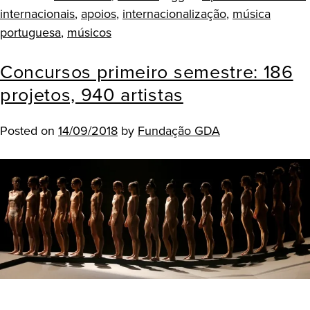
internacionais
,
apoios
,
internacionalização
,
música
portuguesa
,
músicos
Concursos primeiro semestre: 186
projetos, 940 artistas
Posted on
14/09/2018
by
Fundação GDA