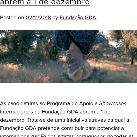
abrem a 1 de dezembro
Posted on
02/11/2018
by
Fundação GDA
As candidaturas ao Programa de Apoio a
Showcases
Internacionais da Fundação GDA abrem a 1 de
dezembro. Trata-se de uma iniciativa através da qual a
Fundação GDA pretende contribuir para potenciar a
internacionalização dos artistas portugueses de todas as