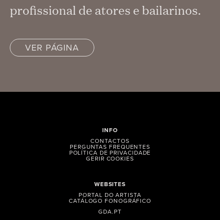
profissional de atores e bailarinos.
VER PÁGINA
INFO
CONTACTOS
PERGUNTAS FREQUENTES
POLÍTICA DE PRIVACIDADE
GERIR COOKIES
WEBSITES
PORTAL DO ARTISTA
CATÁLOGO FONOGRÁFICO
GDA.PT