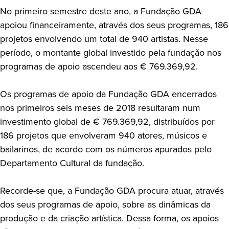
No primeiro semestre deste ano, a Fundação GDA
apoiou financeiramente, através dos seus programas, 186
projetos envolvendo um total de 940 artistas. Nesse
período, o montante global investido pela fundação nos
programas de apoio ascendeu aos € 769.369,92.
Os programas de apoio da Fundação GDA encerrados
nos primeiros seis meses de 2018 resultaram num
investimento global de € 769.369,92, distribuídos por
186 projetos que envolveram 940 atores, músicos e
bailarinos, de acordo com os números apurados pelo
Departamento Cultural da fundação.
Recorde-se que, a Fundação GDA procura atuar, através
dos seus programas de apoio, sobre as dinâmicas da
produção e da criação artística. Dessa forma, os apoios