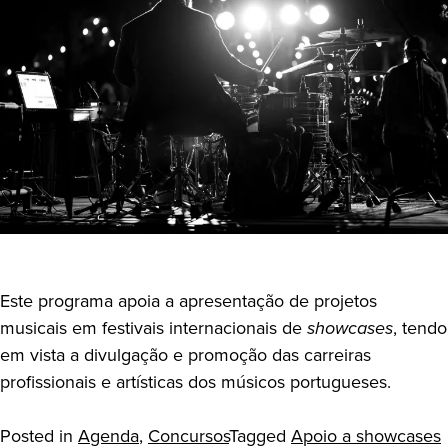
Este programa apoia a apresentação de projetos
musicais em festivais internacionais de
showcases
, tendo
em vista a divulgação e promoção das carreiras
profissionais e artísticas dos músicos portugueses.
Posted in
Agenda
,
Concursos
Tagged
Apoio a showcases