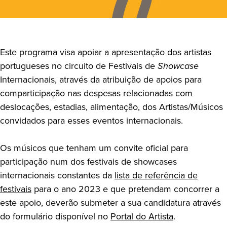
Este programa visa apoiar a apresentação dos artistas
portugueses no circuito de Festivais de
Showcase
Internacionais, através da atribuição de apoios para
comparticipação nas despesas relacionadas com
deslocações, estadias, alimentação, dos Artistas/Músicos
convidados para esses eventos internacionais.
Os músicos que tenham um convite oficial para
participação num dos festivais de showcases
internacionais constantes da
lista de referência de
festivais
para o ano 2023 e que pretendam concorrer a
este apoio, deverão submeter a sua candidatura através
do formulário disponível no
Portal do Artista
.