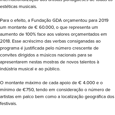
estéticas musicais.
Para o efeito, a Fundação GDA orçamentou para 2019
um montante de € 60.000, o que representa um
aumento de 100% face aos valores orçamentados em
2018. Esse acréscimo das verbas consiganadas ao
programa é justificada pelo número crescente de
convites dirigidos a músicos nacionais para se
apresentarem nestas mostras de novos talentos à
indústria musical e ao público.
O montante máximo de cada apoio de € 4.000 e o
mínimo de €750, tendo em consideração o número de
artistas em palco bem como a localização geográfica dos
festivais.