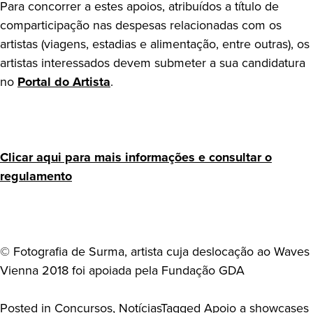
Para concorrer a estes apoios, atribuídos a título de
comparticipação nas despesas relacionadas com os
artistas (viagens, estadias e alimentação, entre outras), os
artistas interessados devem submeter a sua candidatura
no
Portal do Artista
.
Clicar aqui para mais informações e consultar o
regulamento
© Fotografia de Surma, artista cuja deslocação ao Waves
Vienna 2018 foi apoiada pela Fundação GDA
Posted in
Concursos
,
Notícias
Tagged
Apoio a showcases