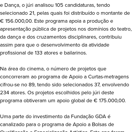
e Dança, o júri analisou 105 candidaturas, tendo
selecionado 21, pelas quais foi distribuído o montante de
€ 156.000,00. Este programa apoia a produção e
apresentação pública de projetos nos domínios do teatro,
da dança e dos cruzamentos disciplinares, contribuiu
assim para que o desenvolvimento da atividade
profissional de 133 atores e bailarinos.
Na área do cinema, o número de projetos que
concorreram ao programa de Apoio a Curtas-metragens
cifrou-se no 89, tendo sido selecionados 37, envolvendo
234 atores. Os projetos escolhidos pelo júri deste
programa obtiveram um apoio global de € 175.000,00.
Uma parte do investimento da Fundação GDA é
canalizado para o programa de Apoio a Bolsas de