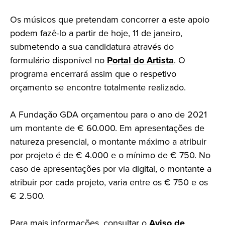
Os músicos que pretendam concorrer a este apoio
podem fazê-lo a partir de hoje, 11 de janeiro,
submetendo a sua candidatura através do
formulário disponível no
Portal do Artista
. O
programa encerrará assim que o respetivo
orçamento se encontre totalmente realizado.
A Fundação GDA orçamentou para o ano de 2021
um montante de € 60.000. Em apresentações de
natureza presencial, o montante máximo a atribuir
por projeto é de € 4.000 e o mínimo de € 750. No
caso de apresentações por via digital, o montante a
atribuir por cada projeto, varia entre os € 750 e os
€ 2.500.
Para mais informações, consultar o
Aviso de