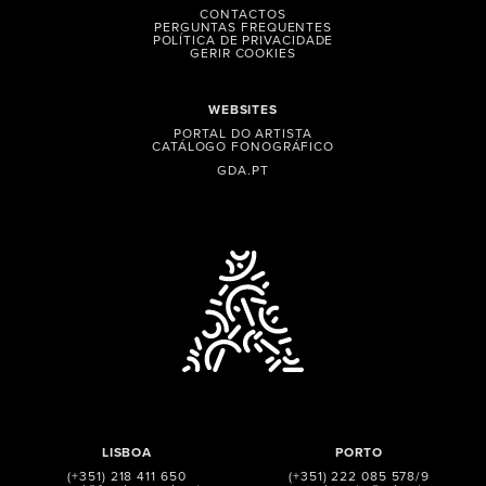
CONTACTOS
PERGUNTAS FREQUENTES
POLÍTICA DE PRIVACIDADE
GERIR COOKIES
WEBSITES
PORTAL DO ARTISTA
CATÁLOGO FONOGRÁFICO
GDA.PT
LISBOA
PORTO
(+351) 218 411 650
(+351) 222 085 578/9