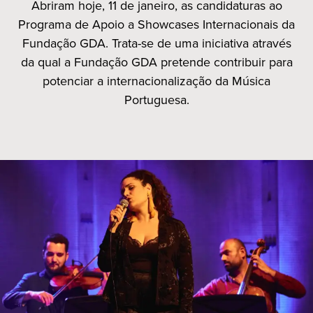
Abriram hoje, 11 de janeiro, as candidaturas ao
Programa de Apoio a Showcases Internacionais da
Fundação GDA. Trata-se de uma iniciativa através
da qual a Fundação GDA pretende contribuir para
potenciar a internacionalização da Música
Portuguesa.