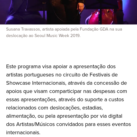
Susana Travassos, artista apoiada pela Fundação GDA na sua
deslocação ao Seoul Music Week 2019.
Este programa visa apoiar a apresentação dos
artistas portugueses no circuito de Festivais de
Showcase Internacionais, através da concessão de
apoios que visam comparticipar nas despesas com
essas apresentações, através do suporte a custos
relacionados com deslocações, estadias,
alimentação, ou pela apresentação por via digital
dos Artistas/Músicos convidados para esses eventos
internacionais.