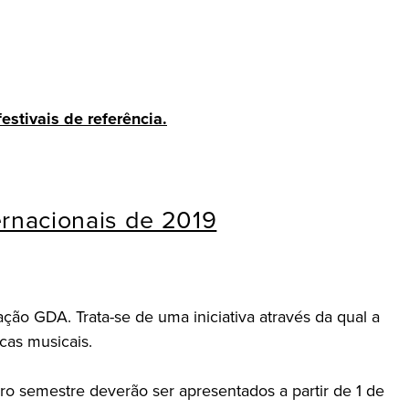
stivais de referência.
rnacionais de 2019
ção GDA. Trata-se de uma iniciativa através da qual a
cas musicais.
o semestre deverão ser apresentados a partir de 1 de