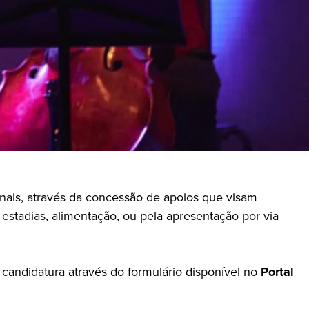
onais, através da concessão de apoios que visam
estadias, alimentação, ou pela apresentação por via
 candidatura através do formulário disponível no
Portal