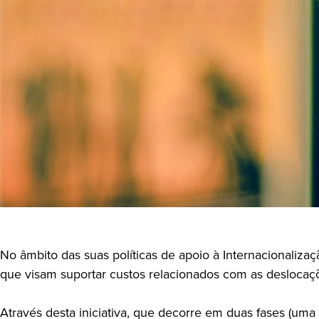
No âmbito das suas políticas de apoio à Internacionali
que visam suportar custos relacionados com as deslocaçõe
Através desta iniciativa, que decorre em duas fases (uma