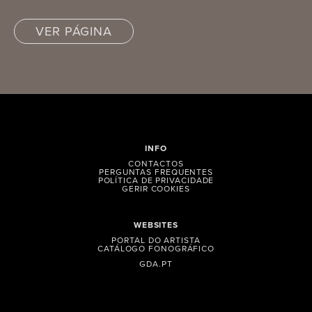
VER PÁGINA
INFO
CONTACTOS
PERGUNTAS FREQUENTES
POLÍTICA DE PRIVACIDADE
GERIR COOKIES
WEBSITES
PORTAL DO ARTISTA
CATÁLOGO FONOGRÁFICO
GDA.PT