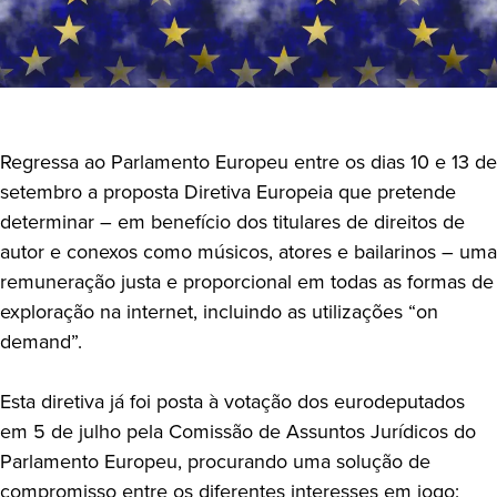
Regressa ao Parlamento Europeu entre os dias 10 e 13 de
setembro a proposta Diretiva Europeia que pretende
determinar – em benefício dos titulares de direitos de
autor e conexos como músicos, atores e bailarinos – uma
remuneração justa e proporcional em todas as formas de
exploração na internet, incluindo as utilizações “on
demand”.
Esta diretiva já foi posta à votação dos eurodeputados
em 5 de julho pela Comissão de Assuntos Jurídicos do
Parlamento Europeu, procurando uma solução de
compromisso entre os diferentes interesses em jogo: