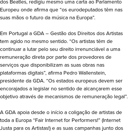
dos Beatles, redigiu mesmo uma carta ao Parlamento
Europeu onde afirma que “os eurodeputados têm nas
suas mãos o futuro da música na Europa”.
Em Portugal a GDA – Gestão dos Direitos dos Artistas
tem agido no mesmo sentido. “Os artistas têm de
continuar a lutar pelo seu direito irrenunciável a uma
remuneração direta por parte dos provedores de
serviços que disponibilizam as suas obras nas
plataformas digitais”, afirma Pedro Wallenstein,
presidente da GDA. “Os estados europeus devem ser
encorajados a legislar no sentido de alcançarem esse
objetivo através de mecanismos de remuneração legal”.
A GDA apoia desde o início a coligação de artistas de
toda a Europa “Fair Internet for Performers!” (Internet
Justa para os Artistas!) e as suas campanhas junto dos