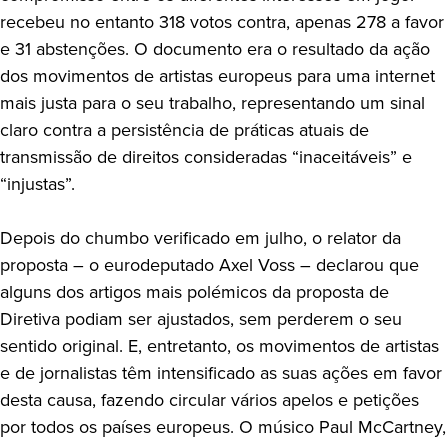
recebeu no entanto 318 votos contra, apenas 278 a favor
e 31 abstenções. O documento era o resultado da ação
dos movimentos de artistas europeus para uma internet
mais justa para o seu trabalho, representando um sinal
claro contra a persistência de práticas atuais de
transmissão de direitos consideradas “inaceitáveis” e
“injustas”.
Depois do chumbo verificado em julho, o relator da
proposta – o eurodeputado Axel Voss – declarou que
alguns dos artigos mais polémicos da proposta de
Diretiva podiam ser ajustados, sem perderem o seu
sentido original. E, entretanto, os movimentos de artistas
e de jornalistas têm intensificado as suas ações em favor
desta causa, fazendo circular vários apelos e petições
por todos os países europeus. O músico Paul McCartney,