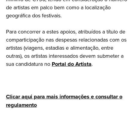
de artistas em palco bem como a localização
geográfica dos festivais.
Para concorrer a estes apoios, atribuídos a título de
comparticipação nas despesas relacionadas com os
artistas (viagens, estadias e alimentação, entre
outras), os artistas interessados devem submeter a
sua candidatura no
Portal do Artista
.
Clicar aqui para mais informações e consultar o
regulamento