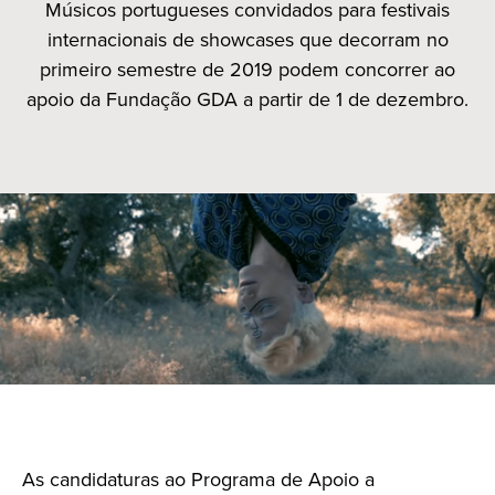
Músicos portugueses convidados para festivais
internacionais de showcases que decorram no
primeiro semestre de 2019 podem concorrer ao
apoio da Fundação GDA a partir de 1 de dezembro.
As candidaturas ao Programa de Apoio a