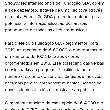
Showcases
Internacionais da Fundação GDA abrem
a 1 de dezembro. Trata-se de uma iniciativa através
da qual a Fundação GDA pretende contribuir para
potenciar a internacionalização dos artistas
portugueses de todas as estéticas musicais.
Para o efeito, a Fundação GDA orçamentou para
2019 um montante de € 60.000, o que representa
um aumento de 100% face aos valores
orçamentados em 2018. Esse acréscimo das verbas
consiganadas ao programa é justificada pelo
número crescente de convites dirigidos a músicos
nacionais para se apresentarem nestas mostras de
novos talentos à indústria musical e ao público.
O montante máximo de cada apoio de € 4.000 e o
mínimo de €750, tendo em consideração o número