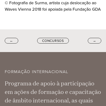
© Fotografia de Surma, artista cuja deslocação ao
Waves Vienna 2018 foi apoiada pela Fundação GDA
←
CONCURSOS
→
FORMAÇÃO INTERNACIONAL
Programa de apoio à participação
em ações de formação e capacitação
de âmbito internacional, as quais