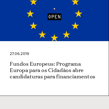
27.06.2019
Fundos Europeus: Programa
Europa para os Cidadãos abre
candidaturas para financiamentos