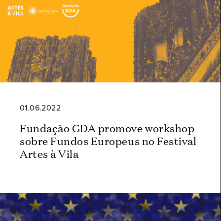
01.06.2022
Fundação GDA promove workshop
sobre Fundos Europeus no Festival
Artes à Vila