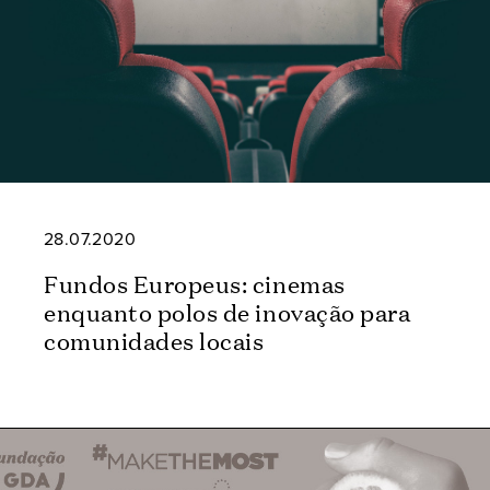
28.07.2020
Fundos Europeus: cinemas
enquanto polos de inovação para
comunidades locais