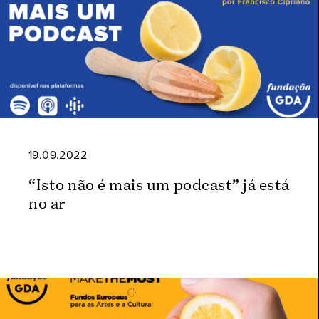
19.09.2022
“Isto não é mais um podcast” já está
no ar