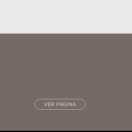
VER PÁGINA