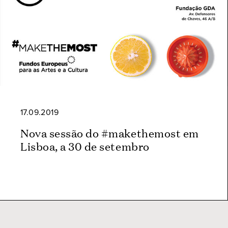
17.09.2019
Nova sessão do #makethemost em
Lisboa, a 30 de setembro