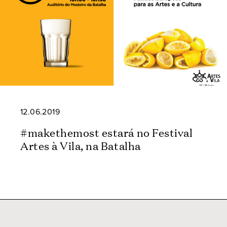
12.06.2019
#makethemost estará no Festival
Artes à Vila, na Batalha