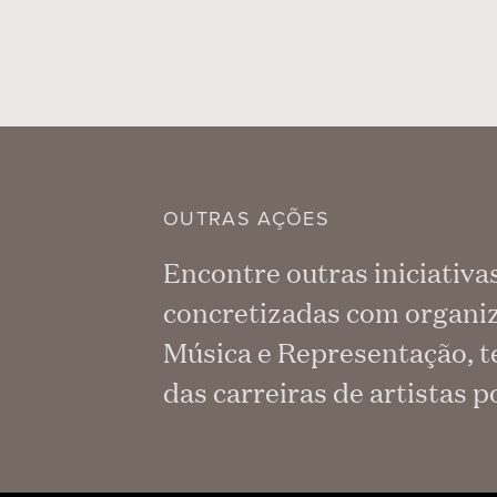
OUTRAS AÇÕES
Encontre outras iniciativ
concretizadas com organiz
Música e Representação, t
das carreiras de artistas 