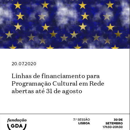
20.07.2020
Linhas de financiamento para
Programação Cultural em Rede
abertas até 31 de agosto