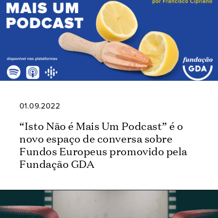
01.09.2022
“Isto Não é Mais Um Podcast” é o
novo espaço de conversa sobre
Fundos Europeus promovido pela
Fundação GDA