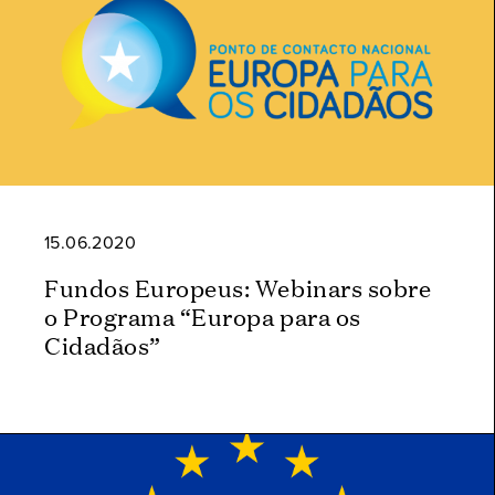
15.06.2020
Fundos Europeus: Webinars sobre
o Programa “Europa para os
Cidadãos”