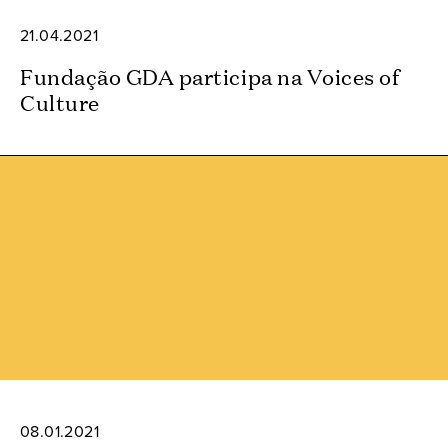
21.04.2021
Fundação GDA participa na Voices of
Culture
08.01.2021