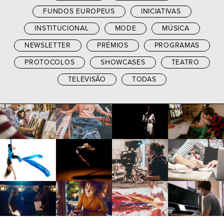
FUNDOS EUROPEUS
INICIATIVAS
INSTITUCIONAL
MODE
MÚSICA
NEWSLETTER
PRÉMIOS
PROGRAMAS
PROTOCOLOS
SHOWCASES
TEATRO
TELEVISÃO
TODAS