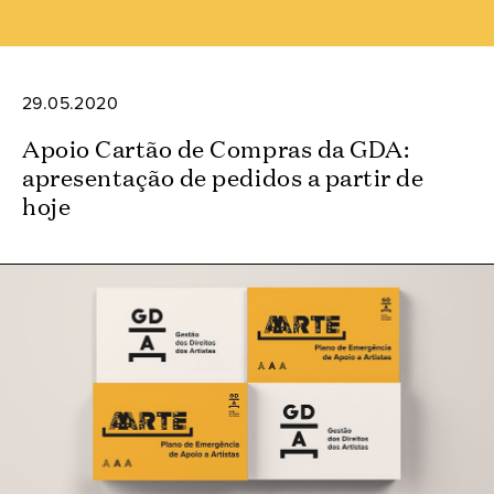
29.05.2020
Apoio Cartão de Compras da GDA:
apresentação de pedidos a partir de
hoje