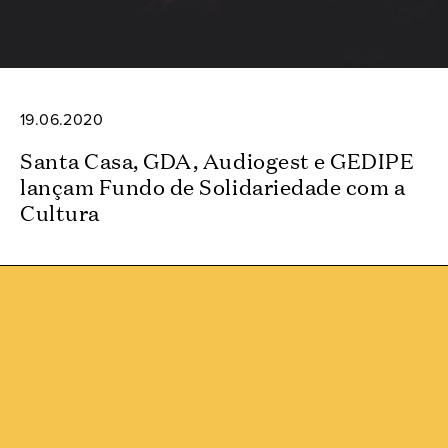
19.06.2020
Santa Casa, GDA, Audiogest e GEDIPE
lançam Fundo de Solidariedade com a
Cultura