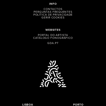
INFO
CONTACTOS
PERGUNTAS FREQUENTES
POLÍTICA DE PRIVACIDADE
GERIR COOKIES
WEBSITES
PORTAL DO ARTISTA
CATÁLOGO FONOGRÁFICO
GDA.PT
LISBOA
PORTO