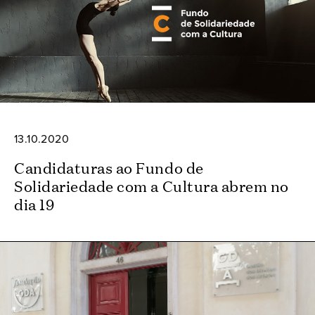
13.10.2020
Candidaturas ao Fundo de
Solidariedade com a Cultura abrem no
dia 19