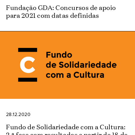
Fundação GDA: Concursos de apoio
para 2021 com datas definidas
28.12.2020
Fundo de Solidariedade com a Cultura:
2.ª fase com resultados a partir de 18 de