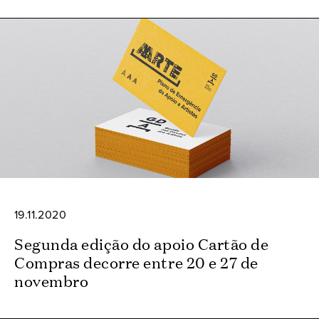
19.11.2020
Segunda edição do apoio Cartão de
Compras decorre entre 20 e 27 de
novembro