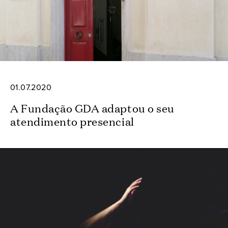
01.07.2020
A Fundação GDA adaptou o seu
atendimento presencial