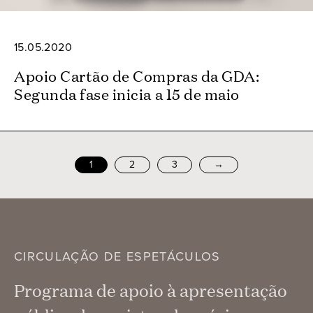
15.05.2020
Apoio Cartão de Compras da GDA:
Segunda fase inicia a 15 de maio
1
2
3
→
CIRCULAÇÃO DE ESPETÁCULOS
Programa de apoio à apresentação