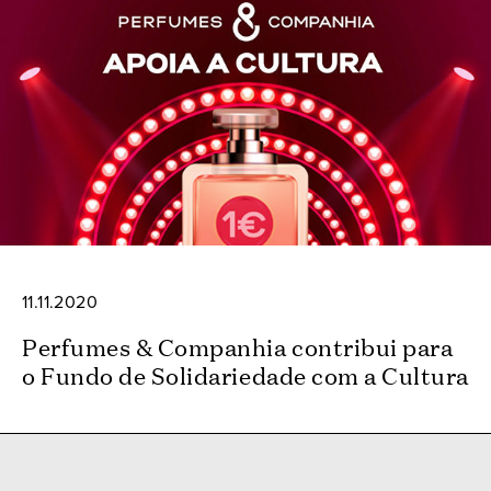
11.11.2020
Perfumes & Companhia contribui para
o Fundo de Solidariedade com a Cultura