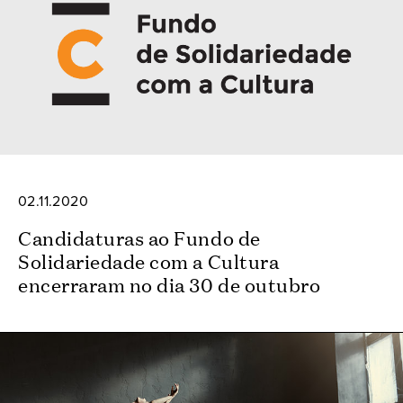
02.11.2020
Candidaturas ao Fundo de
Solidariedade com a Cultura
encerraram no dia 30 de outubro