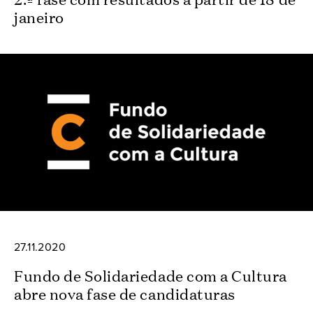
janeiro
27.11.2020
Fundo de Solidariedade com a Cultura
abre nova fase de candidaturas