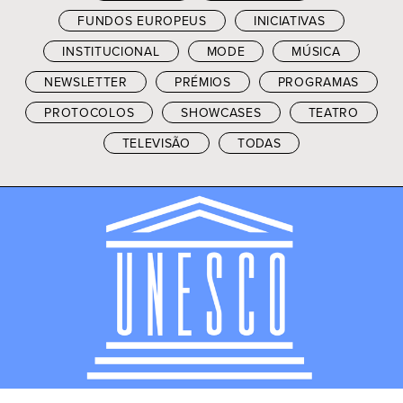
FUNDOS EUROPEUS
INICIATIVAS
INSTITUCIONAL
MODE
MÚSICA
NEWSLETTER
PRÉMIOS
PROGRAMAS
PROTOCOLOS
SHOWCASES
TEATRO
TELEVISÃO
TODAS