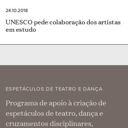
24.10.2018
UNESCO pede colaboração dos artistas
em estudo
ESPETÁCULOS DE TEATRO E DANÇA
Programa de apoio à criação de
espetáculos de teatro, dança e
cruzamentos disciplinares,