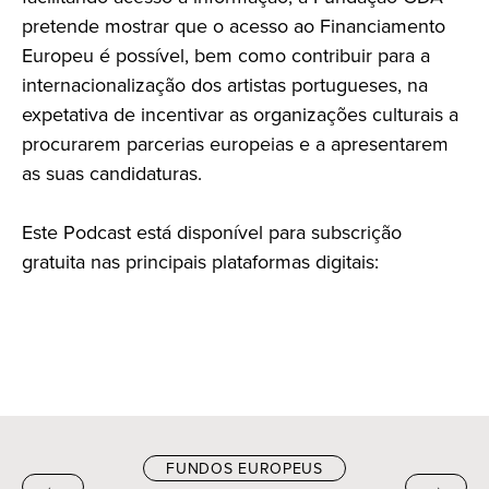
pretende mostrar que o acesso ao Financiamento
Europeu é possível, bem como contribuir para a
internacionalização dos artistas portugueses, na
expetativa de incentivar as organizações culturais a
procurarem parcerias europeias e a apresentarem
as suas candidaturas.
Este Podcast está disponível para subscrição
gratuita nas principais plataformas digitais:
FUNDOS EUROPEUS
←
→