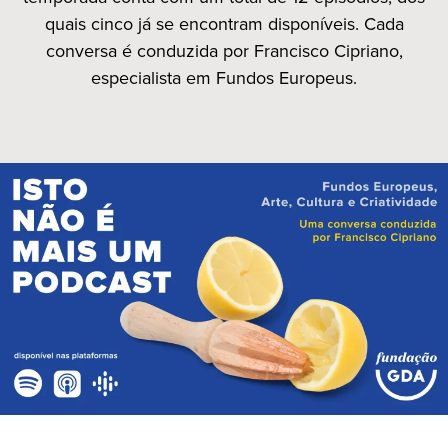
quais cinco já se encontram disponíveis. Cada
conversa é conduzida por Francisco Cipriano,
especialista em Fundos Europeus.