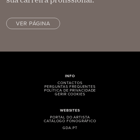
VER PÁGINA
INFO
CONTACTOS
PERGUNTAS FREQUENTES
POLÍTICA DE PRIVACIDADE
GERIR COOKIES
WEBSITES
PORTAL DO ARTISTA
CATÁLOGO FONOGRÁFICO
GDA.PT