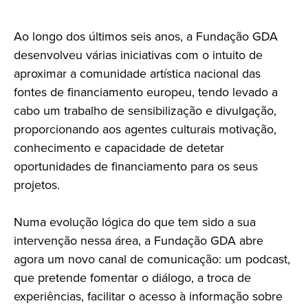
Ao longo dos últimos seis anos, a Fundação GDA
desenvolveu várias iniciativas com o intuito de
aproximar a comunidade artística nacional das
fontes de financiamento europeu, tendo levado a
cabo um trabalho de sensibilização e divulgação,
proporcionando aos agentes culturais motivação,
conhecimento e capacidade de detetar
oportunidades de financiamento para os seus
projetos.
Numa evolução lógica do que tem sido a sua
intervenção nessa área, a Fundação GDA abre
agora um novo canal de comunicação: um podcast,
que pretende fomentar o diálogo, a troca de
experiências, facilitar o acesso à informação sobre