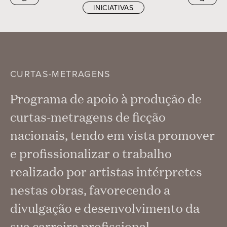
INICIATIVAS
CURTAS-METRAGENS
Programa de apoio à produção de
curtas-metragens de ficção
nacionais, tendo em vista promover
e profissionalizar o trabalho
realizado por artistas intérpretes
nestas obras, favorecendo a
divulgação e desenvolvimento da
sua carreira profissional.