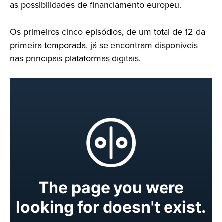
as possibilidades de financiamento europeu.
Os primeiros cinco episódios, de um total de 12 da
primeira temporada, já se encontram disponíveis
nas principais plataformas digitais.