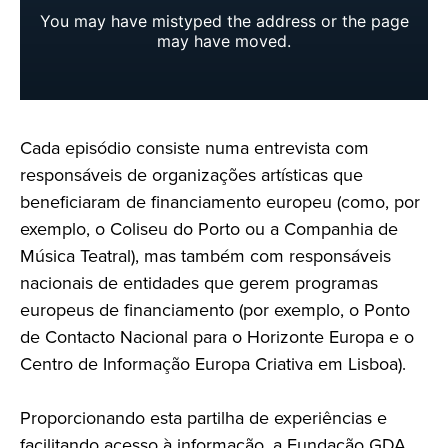
Cada episódio consiste numa entrevista com
responsáveis de organizações artísticas que
beneficiaram de financiamento europeu (como, por
exemplo, o Coliseu do Porto ou a Companhia de
Música Teatral), mas também com responsáveis
nacionais de entidades que gerem programas
europeus de financiamento (por exemplo, o Ponto
de Contacto Nacional para o Horizonte Europa e o
Centro de Informação Europa Criativa em Lisboa).
Proporcionando esta partilha de experiências e
facilitando acesso à informação, a Fundação GDA