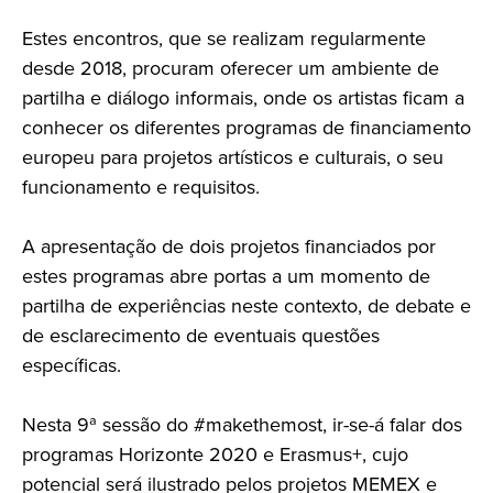
Estes encontros, que se realizam regularmente
desde 2018, procuram oferecer um ambiente de
partilha e diálogo informais, onde os artistas ficam a
conhecer os diferentes programas de financiamento
europeu para projetos artísticos e culturais, o seu
funcionamento e requisitos.
A apresentação de dois projetos financiados por
estes programas abre portas a um momento de
partilha de experiências neste contexto, de debate e
de esclarecimento de eventuais questões
específicas.
Nesta 9ª sessão do #makethemost, ir-se-á falar dos
programas Horizonte 2020 e Erasmus+, cujo
potencial será ilustrado pelos projetos MEMEX e