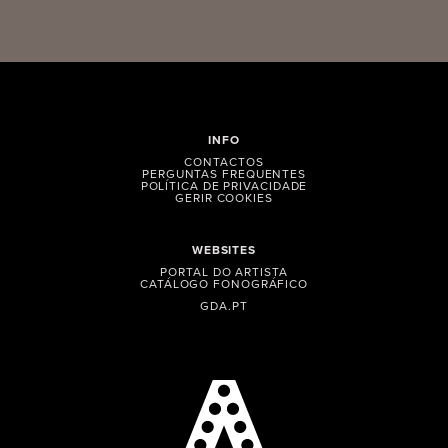
INFO
CONTACTOS
PERGUNTAS FREQUENTES
POLÍTICA DE PRIVACIDADE
GERIR COOKIES
WEBSITES
PORTAL DO ARTISTA
CATÁLOGO FONOGRÁFICO
GDA.PT