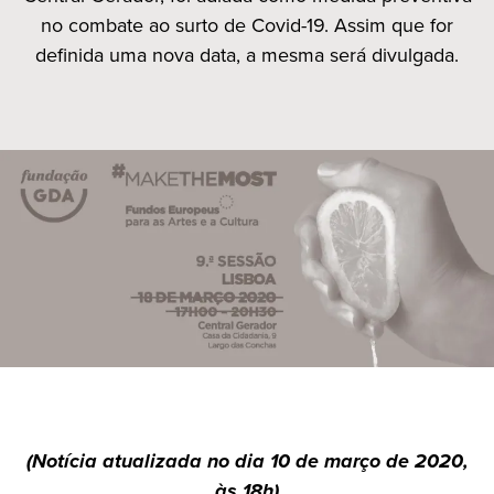
no combate ao surto de Covid-19. Assim que for
definida uma nova data, a mesma será divulgada.
(Notícia atualizada no dia 10 de março de 2020,
às 18h)