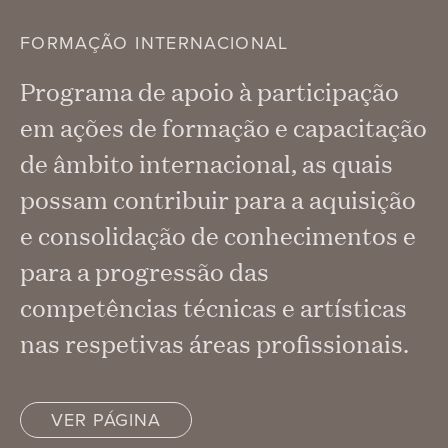
FORMAÇÃO INTERNACIONAL
Programa de apoio à participação
em ações de formação e capacitação
de âmbito internacional, as quais
possam contribuir para a aquisição
e consolidação de conhecimentos e
para a progressão das
competências técnicas e artísticas
nas respetivas áreas profissionais.
VER PÁGINA