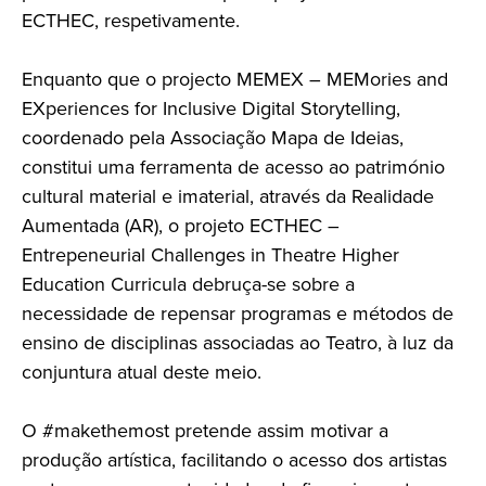
ECTHEC, respetivamente.
Enquanto que o projecto MEMEX – MEMories and
EXperiences for Inclusive Digital Storytelling,
coordenado pela Associação Mapa de Ideias,
constitui uma ferramenta de acesso ao património
cultural material e imaterial, através da Realidade
Aumentada (AR), o projeto ECTHEC –
Entrepeneurial Challenges in Theatre Higher
Education Curricula debruça-se sobre a
necessidade de repensar programas e métodos de
ensino de disciplinas associadas ao Teatro, à luz da
conjuntura atual deste meio.
O #makethemost pretende assim motivar a
produção artística, facilitando o acesso dos artistas