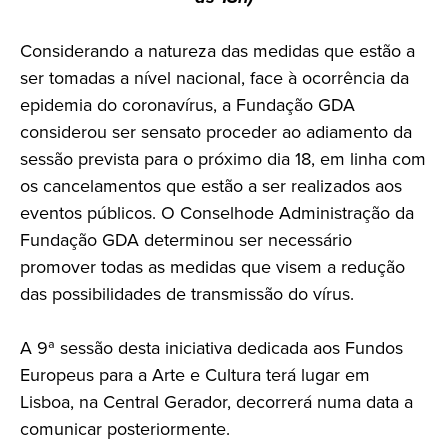
Considerando a natureza das medidas que estão a
ser tomadas a nível nacional, face à ocorrência da
epidemia do coronavírus, a Fundação GDA
considerou ser sensato proceder ao adiamento da
sessão prevista para o próximo dia 18, em linha com
os cancelamentos que estão a ser realizados aos
eventos públicos. O Conselhode Administração da
Fundação GDA determinou ser necessário
promover todas as medidas que visem a redução
das possibilidades de transmissão do vírus.
A 9ª sessão desta iniciativa dedicada aos Fundos
Europeus para a Arte e Cultura terá lugar em
Lisboa, na Central Gerador, decorrerá numa data a
comunicar posteriormente.