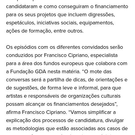
candidataram e como conseguiram o financiamento
para os seus projetos que incluem digressões,
espetáculos, iniciativas sociais, equipamentos,
ações de formação, entre outros.
Os episódios com os diferentes convidados serão
conduzidos por Francisco Cipriano, especialista
para a área dos fundos europeus que colabora com
a Fundação GDA nesta matéria. “O mote das
conversas será a partilha de dicas, de orientações e
de sugestões, de forma leve e informal, para que
artistas e responsáveis de organizações culturais
possam alcançar os financiamentos desejados”,
afirma Francisco Cipriano. “Vamos simplificar a
explicação dos processos de candidatura, divulgar
as metodologias que estão associadas aos casos de