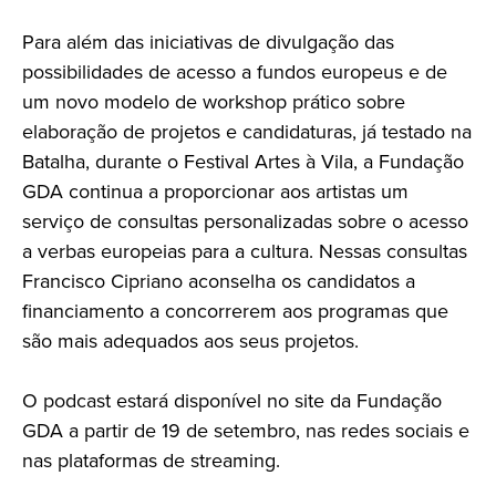
Para além das iniciativas de divulgação das
possibilidades de acesso a fundos europeus e de
um novo modelo de workshop prático sobre
elaboração de projetos e candidaturas, já testado na
Batalha, durante o Festival Artes à Vila, a Fundação
GDA continua a proporcionar aos artistas um
serviço de consultas personalizadas sobre o acesso
a verbas europeias para a cultura. Nessas consultas
Francisco Cipriano aconselha os candidatos a
financiamento a concorrerem aos programas que
são mais adequados aos seus projetos.
O podcast estará disponível no site da Fundação
GDA a partir de 19 de setembro, nas redes sociais e
nas plataformas de streaming.