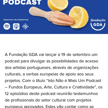
A Fundação GDA vai lançar a 19 de setembro um
podcast para divulgar as possibilidades de acesso
dos artistas portugueses, através de organizações
culturais, a verbas europeias de apoio aos seus
projetos. Com o título “Isto Não é Mais Um Podcast
– Fundos Europeus, Arte, Cultura e Criatividade”, os
12 episódios deste podcast reunirão testemunhos
de profissionais do setor cultural com projetos
europeus aprovados. Estes vão contar como se