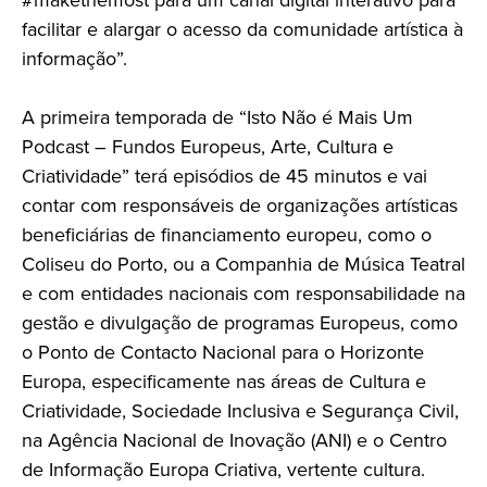
facilitar e alargar o acesso da comunidade artística à
informação”.
A primeira temporada de “Isto Não é Mais Um
Podcast – Fundos Europeus, Arte, Cultura e
Criatividade” terá episódios de 45 minutos e vai
contar com responsáveis de organizações artísticas
beneficiárias de financiamento europeu, como o
Coliseu do Porto, ou a Companhia de Música Teatral
e com entidades nacionais com responsabilidade na
gestão e divulgação de programas Europeus, como
o Ponto de Contacto Nacional para o Horizonte
Europa, especificamente nas áreas de Cultura e
Criatividade, Sociedade Inclusiva e Segurança Civil,
na Agência Nacional de Inovação (ANI) e o Centro
de Informação Europa Criativa, vertente cultura.