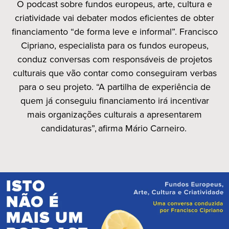
O podcast sobre fundos europeus, arte, cultura e
criatividade vai debater modos eficientes de obter
financiamento “de forma leve e informal”. Francisco
Cipriano, especialista para os fundos europeus,
conduz conversas com responsáveis de projetos
culturais que vão contar como conseguiram verbas
para o seu projeto. “A partilha de experiência de
quem já conseguiu financiamento irá incentivar
mais organizações culturais a apresentarem
candidaturas”, afirma Mário Carneiro.