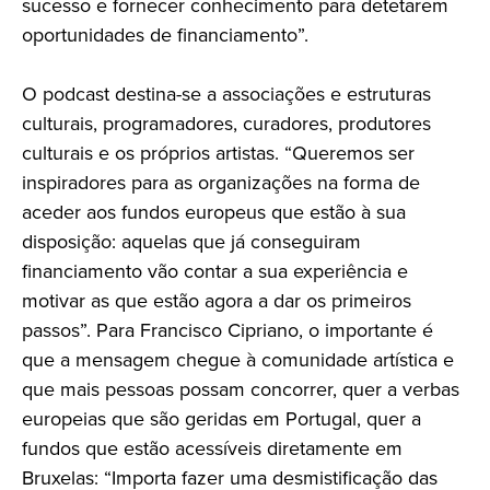
sucesso e fornecer conhecimento para detetarem
oportunidades de financiamento”.
O podcast destina-se a associações e estruturas
culturais, programadores, curadores, produtores
culturais e os próprios artistas. “Queremos ser
inspiradores para as organizações na forma de
aceder aos fundos europeus que estão à sua
disposição: aquelas que já conseguiram
financiamento vão contar a sua experiência e
motivar as que estão agora a dar os primeiros
passos”. Para Francisco Cipriano, o importante é
que a mensagem chegue à comunidade artística e
que mais pessoas possam concorrer, quer a verbas
europeias que são geridas em Portugal, quer a
fundos que estão acessíveis diretamente em
Bruxelas: “Importa fazer uma desmistificação das