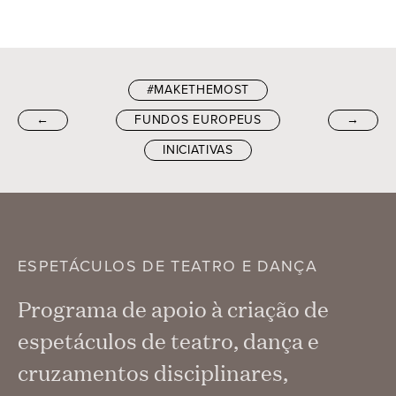
#MAKETHEMOST
←
FUNDOS EUROPEUS
→
INICIATIVAS
ESPETÁCULOS DE TEATRO E DANÇA
Programa de apoio à criação de
espetáculos de teatro, dança e
cruzamentos disciplinares,