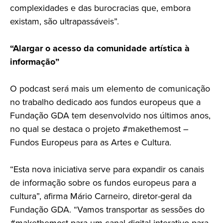
complexidades e das burocracias que, embora
existam, são ultrapassáveis”.
“
Alargar o acesso da comunidade artística à
informação”
O podcast será mais um elemento de comunicação
no trabalho dedicado aos fundos europeus que a
Fundação GDA tem desenvolvido nos últimos anos,
no qual se destaca o projeto #makethemost –
Fundos Europeus para as Artes e Cultura.
“Esta nova iniciativa serve para expandir os canais
de informação sobre os fundos europeus para a
cultura”, afirma Mário Carneiro, diretor-geral da
Fundação GDA. “Vamos transportar as sessões do
#makethemost para um canal digital interativo para