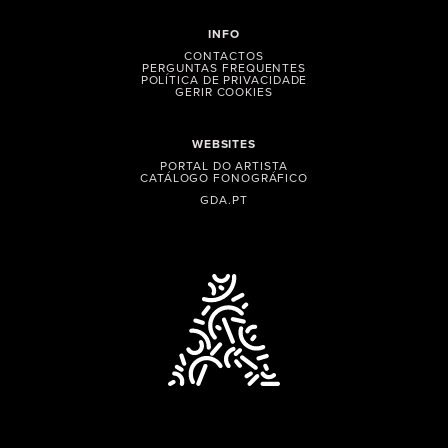
INFO
CONTACTOS
PERGUNTAS FREQUENTES
POLÍTICA DE PRIVACIDADE
GERIR COOKIES
WEBSITES
PORTAL DO ARTISTA
CATÁLOGO FONOGRÁFICO
GDA.PT