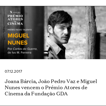
07.12.2017
Joana Bárcia, João Pedro Vaz e Miguel
Nunes vencem o Prémio Atores de
Cinema da Fundação GDA