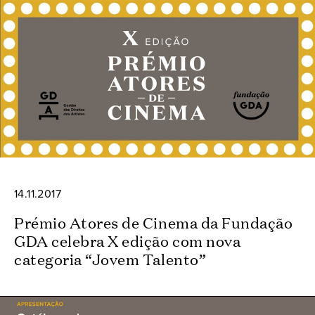
14.11.2017
Prémio Atores de Cinema da Fundação
GDA celebra X edição com nova
categoria “Jovem Talento”