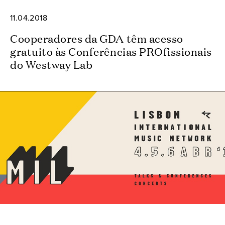
11.04.2018
Cooperadores da GDA têm acesso
gratuito às Conferências PROfissionais
do Westway Lab