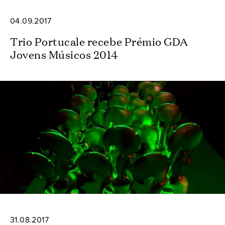
04.09.2017
Trio Portucale recebe Prémio GDA
Jovens Músicos 2014
31.08.2017