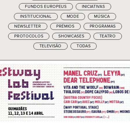
FUNDOS EUROPEUS
INICIATIVAS
INSTITUCIONAL
MODE
MÚSICA
NEWSLETTER
PRÉMIOS
PROGRAMAS
PROTOCOLOS
SHOWCASES
TEATRO
TELEVISÃO
TODAS