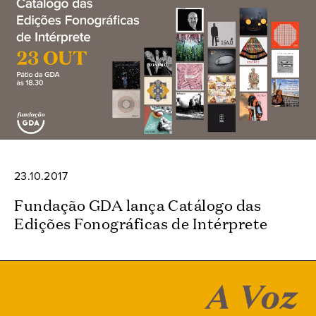
23.10.2017
Fundação GDA lança Catálogo das
Edições Fonográficas de Intérprete