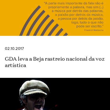
02.10.2017
GDA leva a Beja rastreio nacional da voz
artística