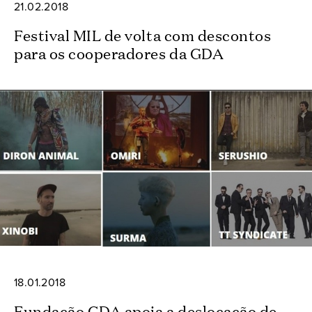
21.02.2018
Festival MIL de volta com descontos
para os cooperadores da GDA
18.01.2018
Fundação GDA apoia a deslocação de