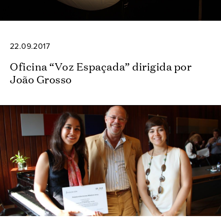
22.09.2017
Oficina “Voz Espaçada” dirigida por
João Grosso