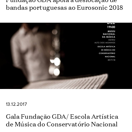
bandas portuguesas ao Eurosonic 2018
13.12.2017
Gala Fundação GDA/ Escola Artística
de Música do Conservatório Nacional