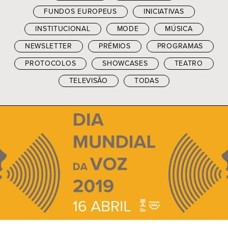
FUNDOS EUROPEUS
INICIATIVAS
INSTITUCIONAL
MODE
MÚSICA
NEWSLETTER
PRÉMIOS
PROGRAMAS
PROTOCOLOS
SHOWCASES
TEATRO
TELEVISÃO
TODAS