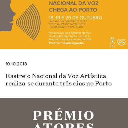
10.10.2018
Rastreio Nacional da Voz Artística
realiza-se durante três dias no Porto