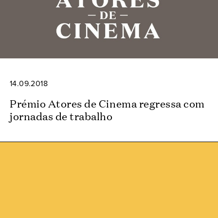
14.09.2018
Prémio Atores de Cinema regressa com
jornadas de trabalho