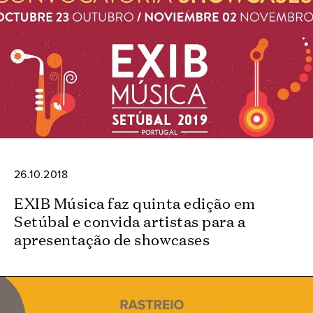
26.10.2018
EXIB Música faz quinta edição em
Setúbal e convida artistas para a
apresentação de showcases