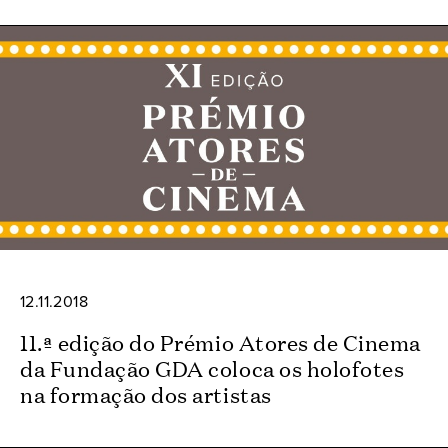
12.11.2018
11.ª edição do Prémio Atores de Cinema
da Fundação GDA coloca os holofotes
na formação dos artistas