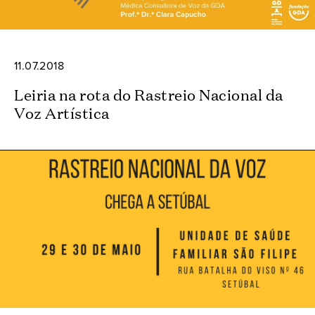
11.07.2018
Leiria na rota do Rastreio Nacional da
Voz Artística