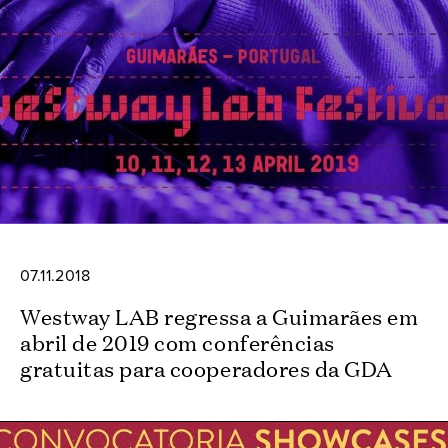
07.11.2018
Westway LAB regressa a Guimarães em
abril de 2019 com conferências
gratuitas para cooperadores da GDA