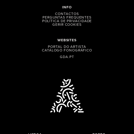
INFO
CONTACTOS
PERGUNTAS FREQUENTES
POLÍTICA DE PRIVACIDADE
GERIR COOKIES
WEBSITES
PORTAL DO ARTISTA
CATÁLOGO FONOGRÁFICO
GDA.PT