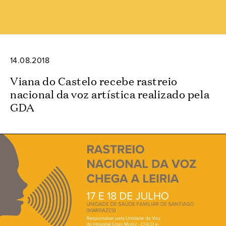
14.08.2018
Viana do Castelo recebe rastreio
nacional da voz artística realizado pela
GDA