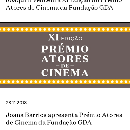
Atores de Cinema da Fundação GDA
28.11.2018
Joana Barrios apresenta Prémio Atores
de Cinema da Fundação GDA