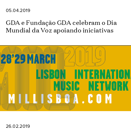
05.04.2019
GDA e Fundação GDA celebram o Dia
Mundial da Voz apoiando iniciativas
26.02.2019