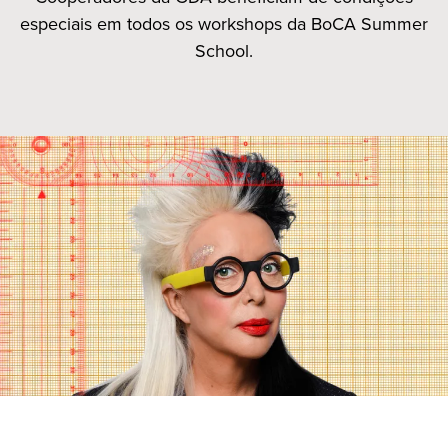
especiais em todos os workshops da BoCA Summer
School.