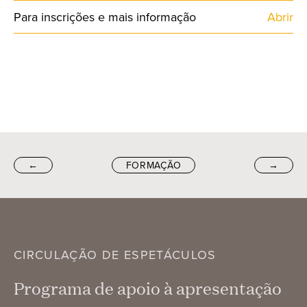
Para inscrições e mais informação
Abrir
←
FORMAÇÃO
→
CIRCULAÇÃO DE ESPETÁCULOS
Programa de apoio à apresentação