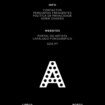
INFO
CONTACTOS
PERGUNTAS FREQUENTES
POLÍTICA DE PRIVACIDADE
GERIR COOKIES
WEBSITES
PORTAL DO ARTISTA
CATÁLOGO FONOGRÁFICO
GDA.PT
LISBOA
PORTO