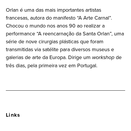
Orlan é uma das mais importantes artistas
francesas, autora do manifesto “A Arte Carnal”.
Chocou o mundo nos anos 90 ao realizar a
performance “A reencarnação da Santa Orlan”, uma
série de nove cirurgias plásticas que foram
transmitidas via satélite para diversos museus e
galerias de arte da Europa. Dirige um
workshop
de
três dias, pela primeira vez em Portugal.
Links