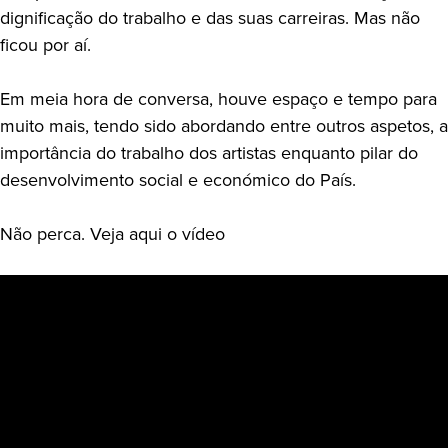
dignificação do trabalho e das suas carreiras. Mas não
ficou por aí.
Em meia hora de conversa, houve espaço e tempo para
muito mais, tendo sido abordando entre outros aspetos, a
importância do trabalho dos artistas enquanto pilar do
desenvolvimento social e económico do País.
Não perca. Veja aqui o vídeo