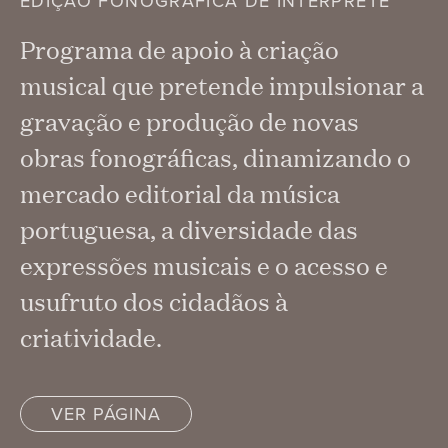
EDIÇÃO FONOGRÁFICA DE INTÉRPRETE
Programa de apoio à criação
musical que pretende impulsionar a
gravação e produção de novas
obras fonográficas, dinamizando o
mercado editorial da música
portuguesa, a diversidade das
expressões musicais e o acesso e
usufruto dos cidadãos à
criatividade.
VER PÁGINA