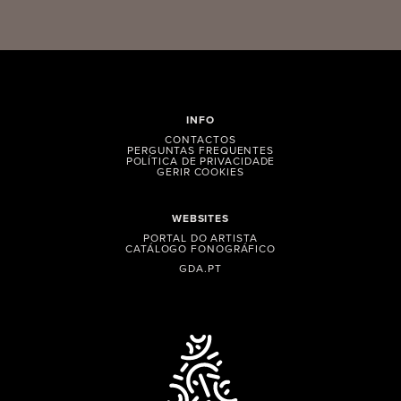
INFO
CONTACTOS
PERGUNTAS FREQUENTES
POLÍTICA DE PRIVACIDADE
GERIR COOKIES
WEBSITES
PORTAL DO ARTISTA
CATÁLOGO FONOGRÁFICO
GDA.PT