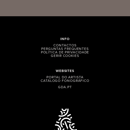
INFO
CONTACTOS
PERGUNTAS FREQUENTES
POLÍTICA DE PRIVACIDADE
GERIR COOKIES
WEBSITES
PORTAL DO ARTISTA
CATÁLOGO FONOGRÁFICO
GDA.PT