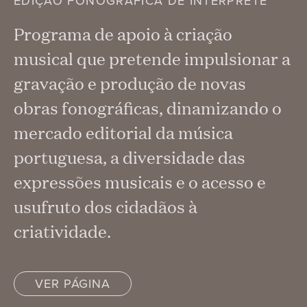
EDIÇÃO FONOGRÁFICA DE INTÉRPRETE
Programa de apoio à criação
musical que pretende impulsionar a
gravação e produção de novas
obras fonográficas, dinamizando o
mercado editorial da música
portuguesa, a diversidade das
expressões musicais e o acesso e
usufruto dos cidadãos à
criatividade.
VER PÁGINA