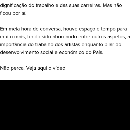
dignificação do trabalho e das suas carreiras. Mas não
ficou por aí.
Em meia hora de conversa, houve espaço e tempo para
muito mais, tendo sido abordando entre outros aspetos, a
importância do trabalho dos artistas enquanto pilar do
desenvolvimento social e económico do País.
Não perca. Veja aqui o vídeo