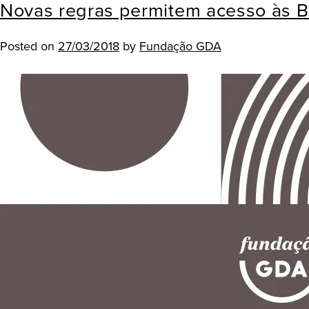
Novas regras permitem acesso às Bo
Posted on
27/03/2018
by
Fundação GDA