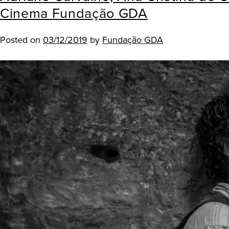
Cinema Fundação GDA
Posted on
03/12/2019
by
Fundação GDA