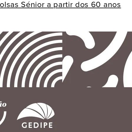
lsas Sénior a partir dos 60 anos