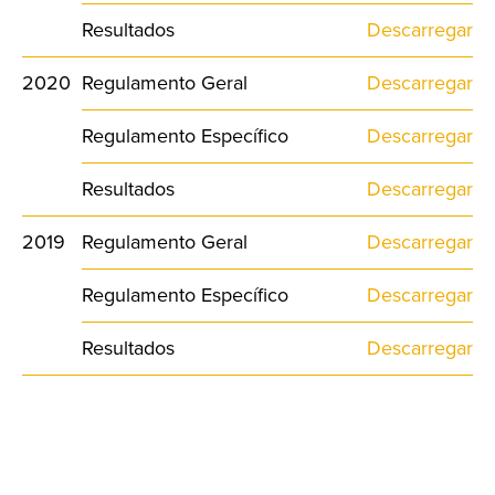
Resultados
Descarregar
2020
Regulamento Geral
Descarregar
Regulamento Específico
Descarregar
Resultados
Descarregar
2019
Regulamento Geral
Descarregar
Regulamento Específico
Descarregar
Resultados
Descarregar