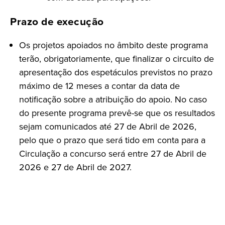
Prazo de execução
Os projetos apoiados no âmbito deste programa
terão, obrigatoriamente, que finalizar o circuito de
apresentação dos espetáculos previstos no prazo
máximo de 12 meses a contar da data de
notificação sobre a atribuição do apoio. No caso
do presente programa prevê-se que os resultados
sejam comunicados até 27 de Abril de 2026,
pelo que o prazo que será tido em conta para a
Circulação a concurso será entre 27 de Abril de
2026 e 27 de Abril de 2027.