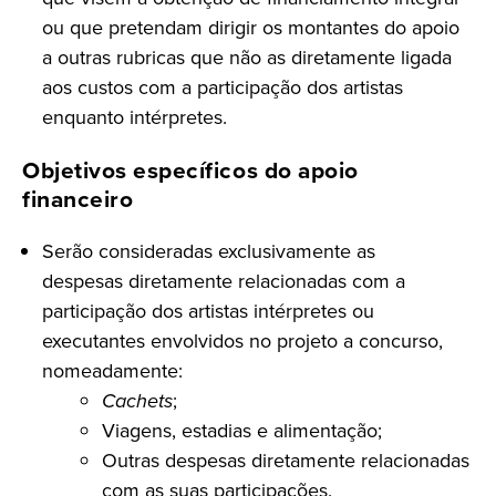
ou que pretendam dirigir os montantes do apoio
a outras rubricas que não as diretamente ligada
aos custos com a participação dos artistas
enquanto intérpretes.
Objetivos específicos do apoio
financeiro
Serão consideradas exclusivamente as
despesas diretamente relacionadas com a
participação dos artistas intérpretes ou
executantes envolvidos no projeto a concurso,
nomeadamente:
Cachets
;
Viagens, estadias e alimentação;
Outras despesas diretamente relacionadas
com as suas participações.