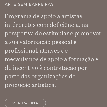
ARTE SEM BARREIRAS
Programa de apoio a artistas
intérpretes com deficiência, na
perspetiva de estimular e promover
a sua valorização pessoal e
profissional, através de
mecanismos de apoio à formação e
do incentivo à contratação por
parte das organizações de
produção artística.
VER PÁGINA