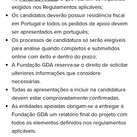
exigidos nos Regulamentos aplicáveis;
Os candidatos deverão possuir residência fiscal
em Portugal e todos os pedidos de apoio devem
ser apresentados em português;
Os processos de candidatura só serão elegíveis
para análise quando completos e submetidos
online com êxito e dentro do prazo;
A Fundação GDA reserva-se o direito de solicitar
ulteriores informações que considere
necessárias.
Todas as apresentações a incluir na candidatura
devem estar comprovadamente confirmadas.
As entidades apoiadas obrigam-se a entregar à
Fundação GDA um relatório final do projeto com
todos os elementos definidos nos regulamentos
aplicáveis.