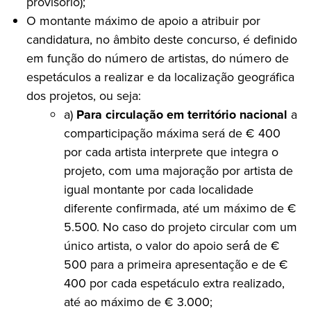
provisório);
O montante máximo de apoio a atribuir por
candidatura, no âmbito deste concurso, é definido
em função do número de artistas, do número de
espetáculos a realizar e da localização geográfica
dos projetos, ou seja:
a)
Para circulação em território nacional
a
comparticipação máxima será de € 400
por cada artista interprete que integra o
projeto, com uma majoração por artista de
igual montante por cada localidade
diferente confirmada, até um máximo de €
5.500. No caso do projeto circular com um
único artista, o valor do apoio será́ de €
500 para a primeira apresentação e de €
400 por cada espetáculo extra realizado,
até ao máximo de € 3.000;