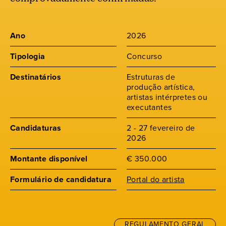
Ano
2026
Tipologia
Concurso
Destinatários
Estruturas de
produção artística,
artistas intérpretes ou
executantes
Candidaturas
2 - 27 fevereiro de
2026
Montante disponível
€ 350.000
Formulário de candidatura
Portal do artista
REGULAMENTO GERAL