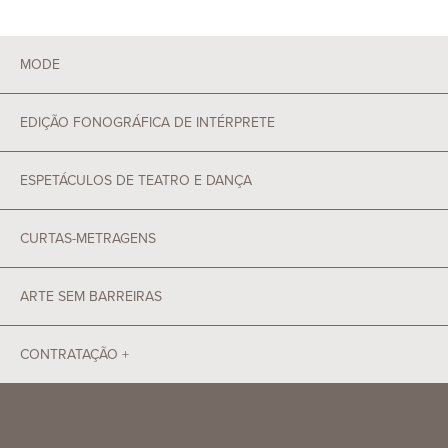
MODE
EDIÇÃO FONOGRÁFICA DE INTÉRPRETE
ESPETÁCULOS DE TEATRO E DANÇA
CURTAS-METRAGENS
ARTE SEM BARREIRAS
CONTRATAÇÃO +