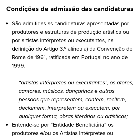
Condições de admissão das candidaturas
São admitidas as candidaturas apresentadas por
produtores e estruturas de produção artística ou
por artistas intérpretes ou executantes, na
definição do Artigo 3.º alínea a) da Convenção de
Roma de 1961, ratificada em Portugal no ano de
1999:
“artistas intérpretes ou executantes”, os atores,
cantores, músicos, dançarinos e outras
pessoas que representem, cantem, recitem,
declamem, interpretem ou executem, por
qualquer forma, obras literárias ou artísticas;
Entende-se por “Entidade Beneficiária” os
produtores e/ou os Artistas Intérpretes ou