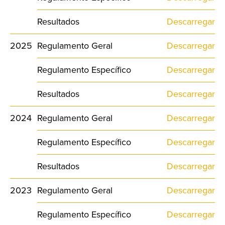
Resultados
Descarregar
2025
Regulamento Geral
Descarregar
Regulamento Específico
Descarregar
Resultados
Descarregar
2024
Regulamento Geral
Descarregar
Regulamento Específico
Descarregar
Resultados
Descarregar
2023
Regulamento Geral
Descarregar
Regulamento Específico
Descarregar