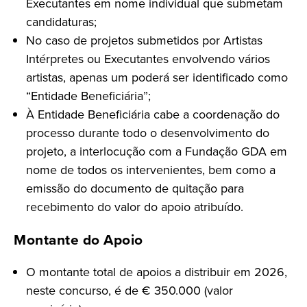
Executantes em nome individual que submetam
candidaturas;
No caso de projetos submetidos por Artistas
Intérpretes ou Executantes envolvendo vários
artistas, apenas um poderá ser identificado como
“Entidade Beneficiária”;
À Entidade Beneficiária cabe a coordenação do
processo durante todo o desenvolvimento do
projeto, a interlocução com a Fundação GDA em
nome de todos os intervenientes, bem como a
emissão do documento de quitação para
recebimento do valor do apoio atribuído.
Montante do Apoio
O montante total de apoios a distribuir em 2026,
neste concurso, é de € 350.000 (valor