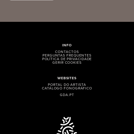
INFO
CONTACTOS
PERGUNTAS FREQUENTES
POLÍTICA DE PRIVACIDADE
GERIR COOKIES
WEBSITES
PORTAL DO ARTISTA
CATÁLOGO FONOGRÁFICO
GDA.PT