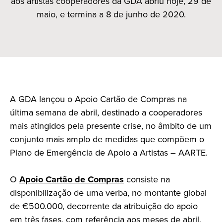
aos artistas cooperadores da GDA abriu hoje, 29 de
maio, e termina a 8 de junho de 2020.
A GDA lançou o Apoio Cartão de Compras na
última semana de abril, destinado a cooperadores
mais atingidos pela presente crise, no âmbito de um
conjunto mais amplo de medidas que compõem o
Plano de Emergência de Apoio a Artistas – AARTE.
O
Apoio Cartão de Compras
consiste na
disponibilização de uma verba, no montante global
de €500.000, decorrente da atribuição do apoio
em três fases, com referência aos meses de abril,