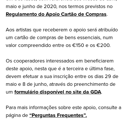
maio e junho de 2020, nos termos previstos no
Regulamento do Apoio Cartão de Compras
.
Aos artistas que receberem o apoio será atribuído
um cartão de compras de bens essenciais, num
valor compreendido entre os €150 e os €200.
Os cooperadores interessados em beneficiarem
deste apoio, nesta que é a terceira e última fase,
devem efetuar a sua inscrição entre os dias 29 de
maio e 8 de junho, através do preenchimento de
um
formulário disponível no site da GDA
.
Para mais informações sobre este apoio, consulte a
página de
“Perguntas Frequentes”.