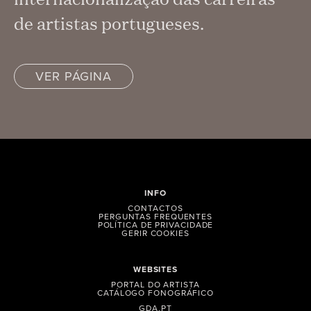
de artistas portugueses.
VER PÁGINA
INFO
CONTACTOS
PERGUNTAS FREQUENTES
POLÍTICA DE PRIVACIDADE
GERIR COOKIES
WEBSITES
PORTAL DO ARTISTA
CATÁLOGO FONOGRÁFICO
GDA.PT