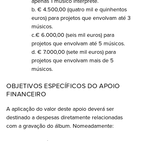
apenas 1 músico interprete.
b. € 4.500,00 (quatro mil e quinhentos
euros) para projetos que envolvam até 3
músicos.
c.€ 6.000,00 (seis mil euros) para
projetos que envolvam até 5 músicos.
d. € 7.000,00 (sete mil euros) para
projetos que envolvam mais de 5
músicos.
OBJETIVOS ESPECÍFICOS DO APOIO
FINANCEIRO
A aplicação do valor deste apoio deverá ser
destinado a despesas diretamente relacionadas
com a gravação do álbum. Nomeadamente: