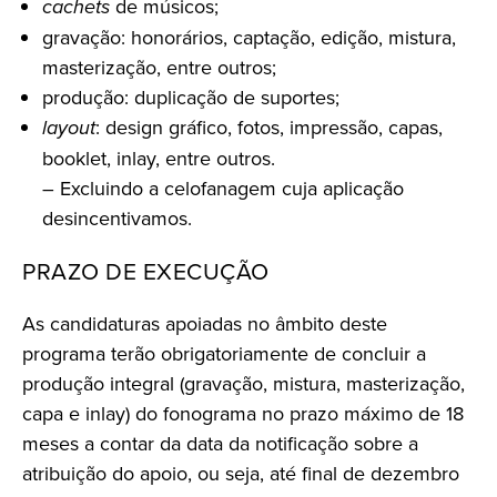
cachets
de músicos;
gravação: honorários, captação, edição, mistura,
masterização, entre outros;
produção: duplicação de suportes;
layout
: design gráfico, fotos, impressão, capas,
booklet, inlay, entre outros.
– Excluindo a celofanagem cuja aplicação
desincentivamos.
PRAZO DE EXECUÇÃO
As candidaturas apoiadas no âmbito deste
programa terão obrigatoriamente de concluir a
produção integral (gravação, mistura, masterização,
capa e inlay) do fonograma no prazo máximo de 18
meses a contar da data da notificação sobre a
atribuição do apoio, ou seja, até final de dezembro