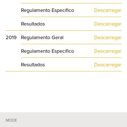
Regulamento Específico
Descarregar
Resultados
Descarregar
2019
Regulamento Geral
Descarregar
Regulamento Específico
Descarregar
Resultados
Descarregar
MODE