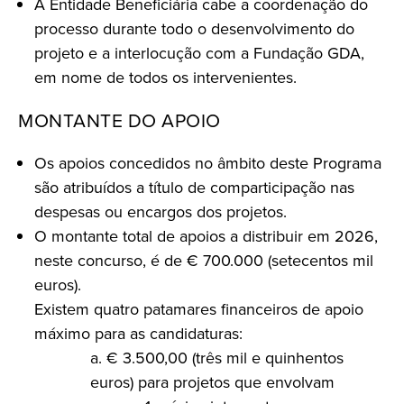
À Entidade Beneficiária cabe a coordenação do
processo durante todo o desenvolvimento do
projeto e a interlocução com a Fundação GDA,
em nome de todos os intervenientes.
MONTANTE DO APOIO
Os apoios concedidos no âmbito deste Programa
são atribuídos a título de comparticipação nas
despesas ou encargos dos projetos.
O montante total de apoios a distribuir em 2026,
neste concurso, é de € 700.000 (setecentos mil
euros).
Existem quatro patamares financeiros de apoio
máximo para as candidaturas:
a. € 3.500,00 (três mil e quinhentos
euros) para projetos que envolvam