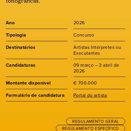
fonográficas.
Ano
2026
Tipologia
Concurso
Destinatários
Artistas Intérpretes ou
Executantes
Candidaturas
09 março – 3 abril de
2026
Montante disponível
€ 700.000
Formulário de candidatura
Portal do artista
REGULAMENTO GERAL
REGULAMENTO ESPECÍFICO