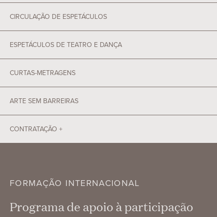
CIRCULAÇÃO DE ESPETÁCULOS
ESPETÁCULOS DE TEATRO E DANÇA
CURTAS-METRAGENS
ARTE SEM BARREIRAS
CONTRATAÇÃO +
FORMAÇÃO INTERNACIONAL
Programa de apoio à participação