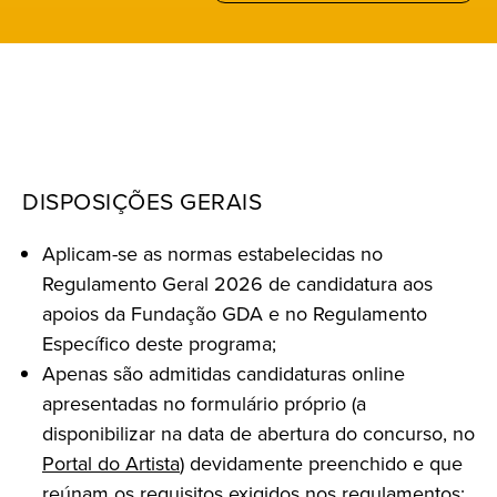
DISPOSIÇÕES GERAIS
Aplicam-se as normas estabelecidas no
Regulamento Geral 2026 de candidatura aos
apoios da Fundação GDA e no Regulamento
Específico deste programa;
Apenas são admitidas candidaturas online
apresentadas no formulário próprio (a
disponibilizar na data de abertura do concurso, no
Portal do Artista
) devidamente preenchido e que
reúnam os requisitos exigidos nos regulamentos;