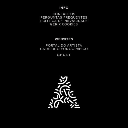
INFO
CONTACTOS
PERGUNTAS FREQUENTES
POLÍTICA DE PRIVACIDADE
GERIR COOKIES
WEBSITES
PORTAL DO ARTISTA
CATÁLOGO FONOGRÁFICO
GDA.PT