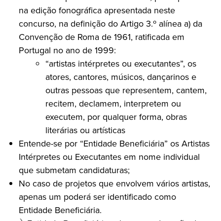
na edição fonográfica apresentada neste
concurso, na definição do Artigo 3.º alínea a) da
Convenção de Roma de 1961, ratificada em
Portugal no ano de 1999:
“artistas intérpretes ou executantes”, os
atores, cantores, músicos, dançarinos e
outras pessoas que representem, cantem,
recitem, declamem, interpretem ou
executem, por qualquer forma, obras
literárias ou artísticas
Entende-se por “Entidade Beneficiária” os Artistas
Intérpretes ou Executantes em nome individual
que submetam candidaturas;
No caso de projetos que envolvem vários artistas,
apenas um poderá ser identificado como
Entidade Beneficiária.