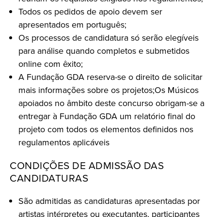
Todos os pedidos de apoio devem ser
apresentados em português;
Os processos de candidatura só serão elegíveis
para análise quando completos e submetidos
online com êxito;
A Fundação GDA reserva-se o direito de solicitar
mais informações sobre os projetos;Os Músicos
apoiados no âmbito deste concurso obrigam-se a
entregar à Fundação GDA um relatório final do
projeto com todos os elementos definidos nos
regulamentos aplicáveis
CONDIÇÕES DE ADMISSÃO DAS
CANDIDATURAS
São admitidas as candidaturas apresentadas por
artistas intérpretes ou executantes, participantes