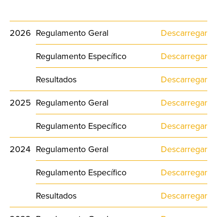
2026
Regulamento Geral
Descarregar
Regulamento Específico
Descarregar
Resultados
Descarregar
2025
Regulamento Geral
Descarregar
Regulamento Específico
Descarregar
2024
Regulamento Geral
Descarregar
Regulamento Específico
Descarregar
Resultados
Descarregar