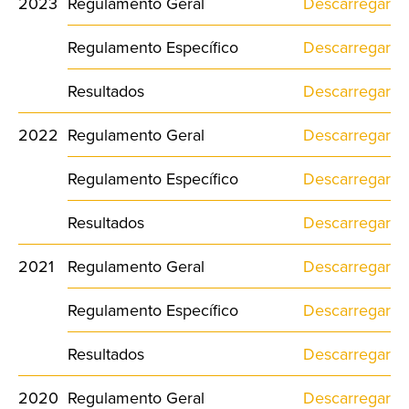
2023
Regulamento Geral
Descarregar
Regulamento Específico
Descarregar
Resultados
Descarregar
2022
Regulamento Geral
Descarregar
Regulamento Específico
Descarregar
Resultados
Descarregar
2021
Regulamento Geral
Descarregar
Regulamento Específico
Descarregar
Resultados
Descarregar
2020
Regulamento Geral
Descarregar