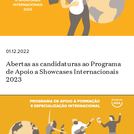
01.12.2022
Abertas as candidaturas ao Programa
de Apoio a Showcases Internacionais
2023