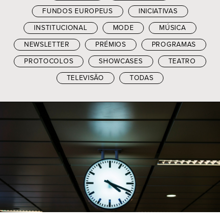
FUNDOS EUROPEUS
INICIATIVAS
INSTITUCIONAL
MODE
MÚSICA
NEWSLETTER
PRÉMIOS
PROGRAMAS
PROTOCOLOS
SHOWCASES
TEATRO
TELEVISÃO
TODAS