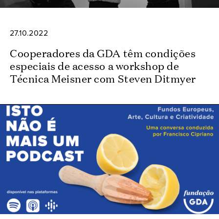
27.10.2022
Cooperadores da GDA têm condições
especiais de acesso a workshop de
Técnica Meisner com Steven Ditmyer