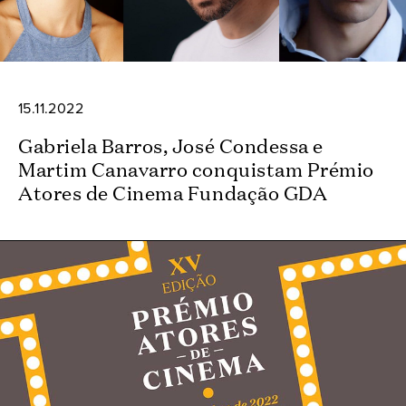
15.11.2022
Gabriela Barros, José Condessa e
Martim Canavarro conquistam Prémio
Atores de Cinema Fundação GDA