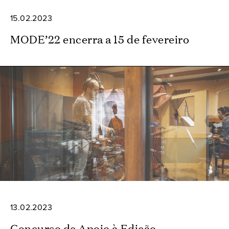
15.02.2023
MODE’22 encerra a 15 de fevereiro
13.02.2023
Concurso de Apoio à Edição