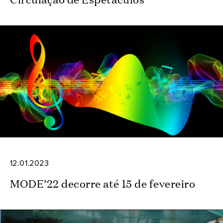
12.01.2023
MODE’22 decorre até 15 de fevereiro