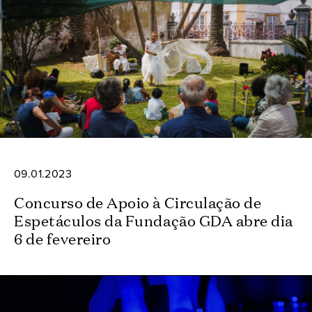
09.01.2023
Concurso de Apoio à Circulação de
Espetáculos da Fundação GDA abre dia
6 de fevereiro