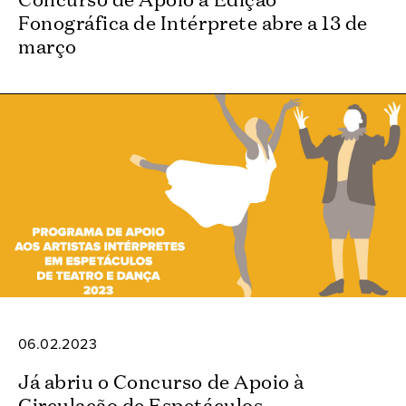
Fonográfica de Intérprete abre a 13 de
março
06.02.2023
Já abriu o Concurso de Apoio à
Circulação de Espetáculos