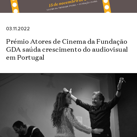
03.11.2022
Prémio Atores de Cinema da Fundação
GDA saúda crescimento do audiovisual
em Portugal