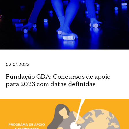
02.01.2023
Fundação GDA: Concursos de apoio
para 2023 com datas definidas