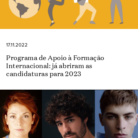
17.11.2022
Programa de Apoio à Formação
Internacional: já abriram as
candidaturas para 2023