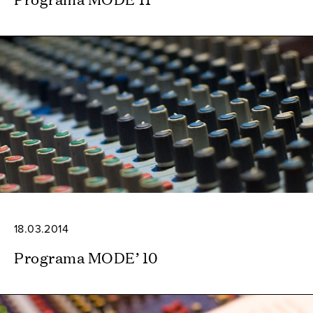
18.03.2014
Programa MODE’ 10