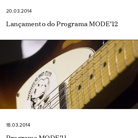
20.03.2014
Lançamento do Programa MODE’12
18.03.2014
Programa MODE’11