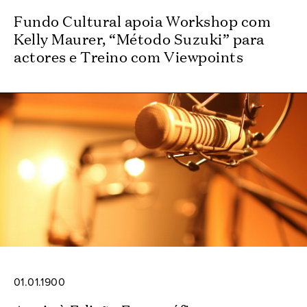
Fundo Cultural apoia Workshop com
Kelly Maurer, “Método Suzuki” para
actores e Treino com Viewpoints
01.01.1900