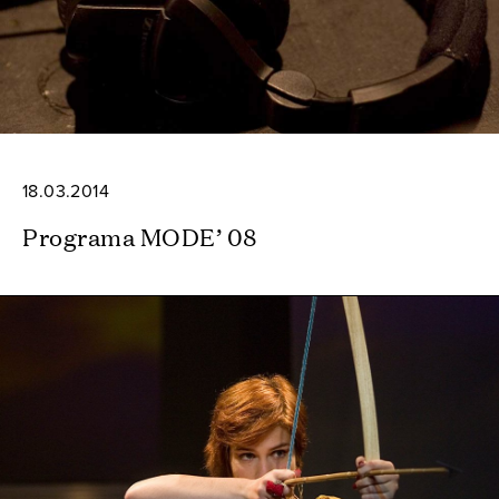
18.03.2014
Programa MODE’ 08