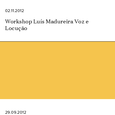
02.11.2012
Workshop Luís Madureira Voz e
Locução
29.09.2012