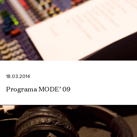
18.03.2014
Programa MODE’ 09