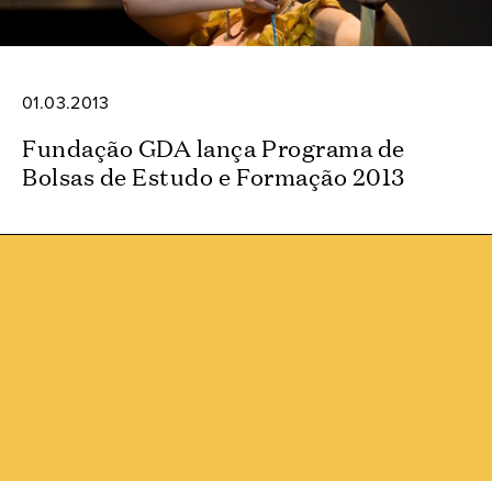
01.03.2013
Fundação GDA lança Programa de
Bolsas de Estudo e Formação 2013