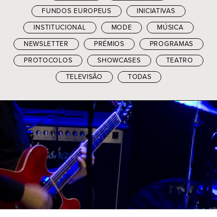
FUNDOS EUROPEUS
INICIATIVAS
INSTITUCIONAL
MODE
MÚSICA
NEWSLETTER
PRÉMIOS
PROGRAMAS
PROTOCOLOS
SHOWCASES
TEATRO
TELEVISÃO
TODAS