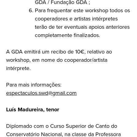
GDA / Fundação GDA ;
Para frequentar este workshop todos os
cooperadores e artistas intérpretes
terão de ter eventuais apoios anteriores
completamente finalizados.
A GDA emitirá um recibo de 10€, relativo ao
workshop, em nome do cooperador/artista
intérprete.
Para mais informações:
espectaculos.swd@gmail.com
Luís Madureira, tenor
Diplomado com o Curso Superior de Canto do
Conservatório Nacional, na classe da Professora