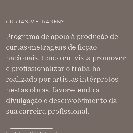
CURTAS-METRAGENS
Programa de apoio à produção de
curtas-metragens de ficção
nacionais, tendo em vista promover
e profissionalizar o trabalho
realizado por artistas intérpretes
nestas obras, favorecendo a
divulgação e desenvolvimento da
sua carreira profissional.