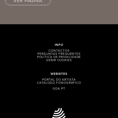
VER PÁGINA
INFO
CONTACTOS
PERGUNTAS FREQUENTES
POLÍTICA DE PRIVACIDADE
GERIR COOKIES
WEBSITES
PORTAL DO ARTISTA
CATÁLOGO FONOGRÁFICO
GDA.PT