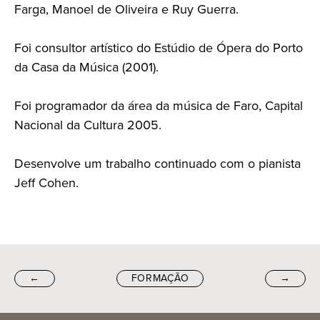
Farga, Manoel de Oliveira e Ruy Guerra.
Foi consultor artístico do Estúdio de Ópera do Porto
da Casa da Música (2001).
Foi programador da área da música de Faro, Capital
Nacional da Cultura 2005.
Desenvolve um trabalho continuado com o pianista
Jeff Cohen.
←
FORMAÇÃO
→