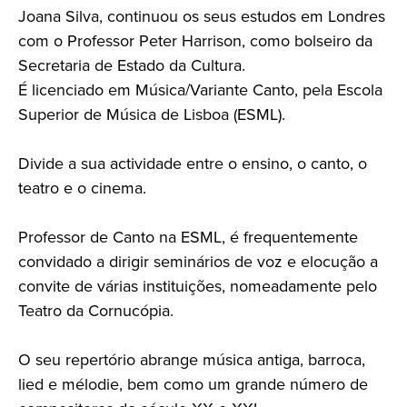
Joana Silva, continuou os seus estudos em Londres
com o Professor Peter Harrison, como bolseiro da
Secretaria de Estado da Cultura.
É licenciado em Música/Variante Canto, pela Escola
Superior de Música de Lisboa (ESML).
Divide a sua actividade entre o ensino, o canto, o
teatro e o cinema.
Professor de Canto na ESML, é frequentemente
convidado a dirigir seminários de voz e elocução a
convite de várias instituições, nomeadamente pelo
Teatro da Cornucópia.
O seu repertório abrange música antiga, barroca,
lied e mélodie, bem como um grande número de