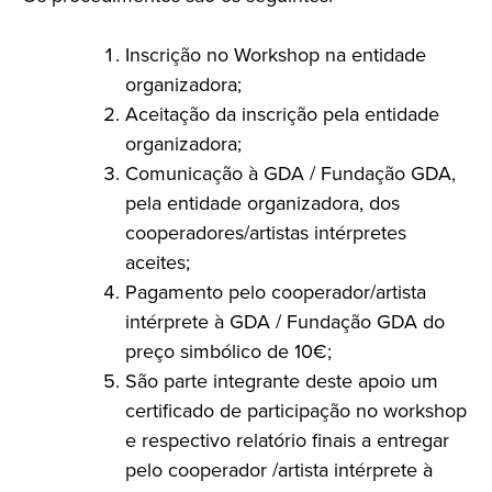
Inscrição no Workshop na entidade
organizadora;
Aceitação da inscrição pela entidade
organizadora;
Comunicação à GDA / Fundação GDA,
pela entidade organizadora, dos
cooperadores/artistas intérpretes
aceites;
Pagamento pelo cooperador/artista
intérprete à GDA / Fundação GDA do
preço simbólico de 10€;
São parte integrante deste apoio um
certificado de participação no workshop
e respectivo relatório finais a entregar
pelo cooperador /artista intérprete à