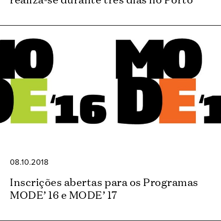
08.10.2018
Inscrições abertas para os Programas
MODE’ 16 e MODE’ 17