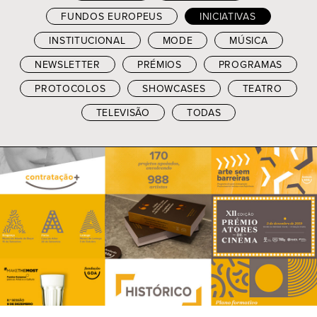
FUNDOS EUROPEUS
INICIATIVAS
INSTITUCIONAL
MODE
MÚSICA
NEWSLETTER
PRÉMIOS
PROGRAMAS
PROTOCOLOS
SHOWCASES
TEATRO
TELEVISÃO
TODAS