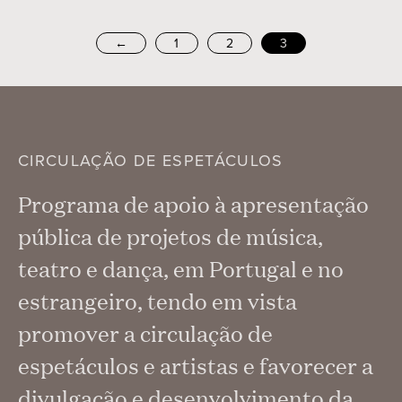
←
1
2
3
CIRCULAÇÃO DE ESPETÁCULOS
Programa de apoio à apresentação
pública de projetos de música,
teatro e dança, em Portugal e no
estrangeiro, tendo em vista
promover a circulação de
espetáculos e artistas e favorecer a
divulgação e desenvolvimento da