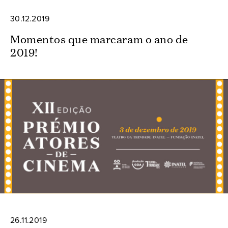
30.12.2019
Momentos que marcaram o ano de
2019!
26.11.2019