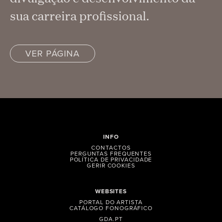
sua carreira profissional.
VER PÁGINA
INFO
CONTACTOS
PERGUNTAS FREQUENTES
POLÍTICA DE PRIVACIDADE
GERIR COOKIES
WEBSITES
PORTAL DO ARTISTA
CATÁLOGO FONOGRÁFICO
GDA.PT