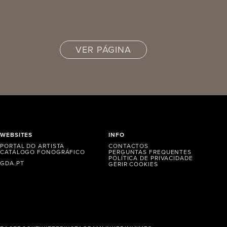
VER PÁGINA
WEBSITES
INFO
PORTAL DO ARTISTA
CONTACTOS
CATÁLOGO FONOGRÁFICO
PERGUNTAS FREQUENTES
POLÍTICA DE PRIVACIDADE
GDA.PT
GERIR COOKIES