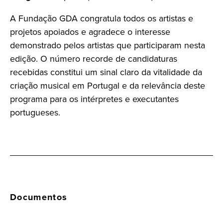
A Fundação GDA congratula todos os artistas e
projetos apoiados e agradece o interesse
demonstrado pelos artistas que participaram nesta
edição. O número recorde de candidaturas
recebidas constitui um sinal claro da vitalidade da
criação musical em Portugal e da relevância deste
programa para os intérpretes e executantes
portugueses.
Documentos