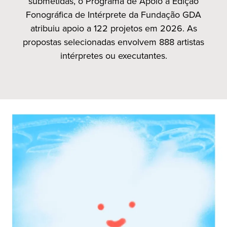
submetidas, o Programa de Apoio à Edição
Fonográfica de Intérprete da Fundação GDA
atribuiu apoio a 122 projetos em 2026. As
propostas selecionadas envolvem 888 artistas
intérpretes ou executantes.