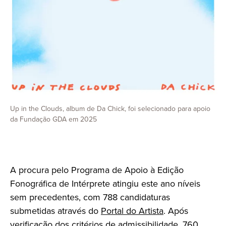
Up in the Clouds, album de Da Chick, foi selecionado para apoio
da Fundação GDA em 2025
A procura pelo Programa de Apoio à Edição
Fonográfica de Intérprete atingiu este ano níveis
sem precedentes, com 788 candidaturas
submetidas através do
Portal do Artista
. Após
verificação dos critérios de admissibilidade, 760