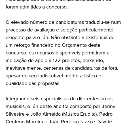
foram admitidas a concurso.
O elevado número de candidaturas traduziu-se num
processo de avaliação e seleção particularmente
exigente para o júri. Não obstante a existência de
um reforço financeiro no Orçamento deste
concurso, os recursos disponíveis permitiram a
indicação de apoio a 122 projetos, deixando,
inevitavelmente, centenas de candidaturas de fora,
apesar do seu indiscutível mérito artístico e
qualidade das propostas.
Integrando seis especialistas de diferentes áreas
musicais, o júri deste ano foi composto por Jenny
Silvestre e João Almeida (Música Erudita), Pedro
Centeno Moreira e João Pereira (Jazz) e Davide