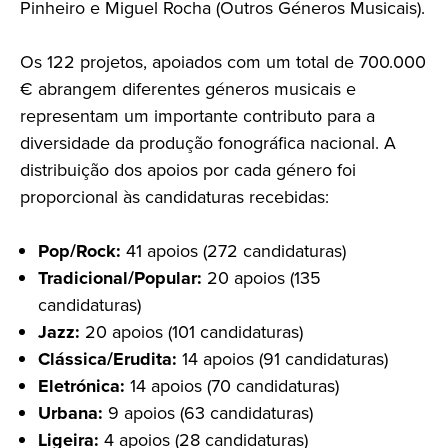
Pinheiro e Miguel Rocha (Outros Géneros Musicais).
Os 122 projetos, apoiados com um total de 700.000
€ abrangem diferentes géneros musicais e
representam um importante contributo para a
diversidade da produção fonográfica nacional. A
distribuição dos apoios por cada género foi
proporcional às candidaturas recebidas:
Pop/Rock:
41 apoios (272 candidaturas)
Tradicional/Popular:
20 apoios (135
candidaturas)
Jazz:
20 apoios (101 candidaturas)
Clássica/Erudita:
14 apoios (91 candidaturas)
Eletrónica:
14 apoios (70 candidaturas)
Urbana:
9 apoios (63 candidaturas)
Ligeira:
4 apoios (28 candidaturas)