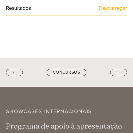
Resultados
Descarregar
←
CONCURSOS
→
SHOWCASES INTERNACIONAIS
Programa de apoio à apresentação