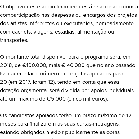
O objetivo deste apoio financeiro está relacionado com a
comparticipação nas despesas ou encargos dos projetos
dos artistas intérpretes ou executantes, nomeadamente
com cachets, viagens, estadias, alimentação ou
transportes.
O montante total disponível para o programa será, em
2018, de €100.000, mais € 40.000 que no ano passado.
Isso aumentar o número de projetos apoiados para
20 (em 2017, foram 12), tendo em conta que essa
dotação orçamental será dividida por apoios individuais
até um máximo de €5.000 (cinco mil euros).
Os candidatos apoiados terão um prazo máximo de 12
meses para finalizarem as suas curtas-metragens,
estando obrigados a exibir publicamente as obras