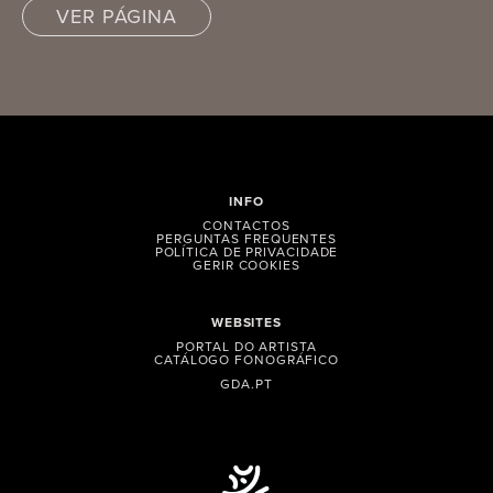
VER PÁGINA
INFO
CONTACTOS
PERGUNTAS FREQUENTES
POLÍTICA DE PRIVACIDADE
GERIR COOKIES
WEBSITES
PORTAL DO ARTISTA
CATÁLOGO FONOGRÁFICO
GDA.PT