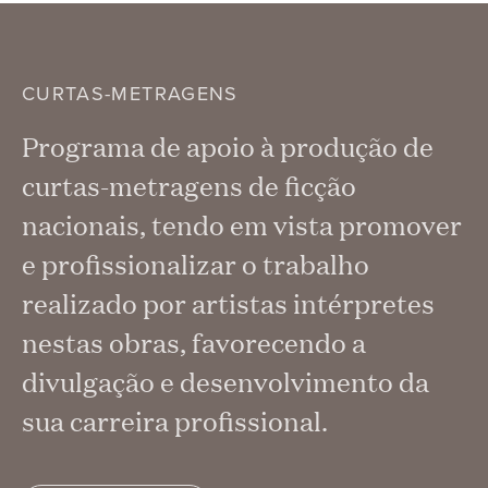
CURTAS-METRAGENS
Programa de apoio à produção de
curtas-metragens de ficção
nacionais, tendo em vista promover
e profissionalizar o trabalho
realizado por artistas intérpretes
nestas obras, favorecendo a
divulgação e desenvolvimento da
sua carreira profissional.