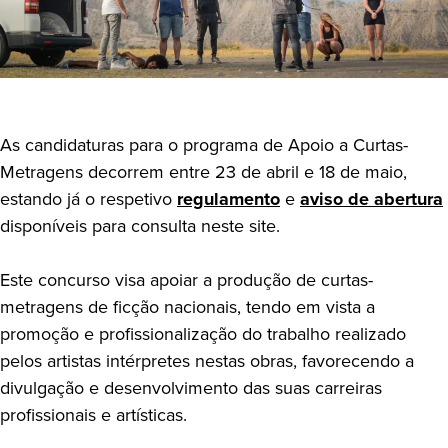
As candidaturas para o programa de Apoio a Curtas-
Metragens decorrem entre 23 de abril e 18 de maio,
estando já o respetivo
regulamento
e
aviso de abertura
disponíveis para consulta neste site.
Este concurso visa apoiar a produção de curtas-
metragens de ficção nacionais, tendo em vista a
promoção e profissionalização do trabalho realizado
pelos artistas intérpretes nestas obras, favorecendo a
divulgação e desenvolvimento das suas carreiras
profissionais e artísticas.