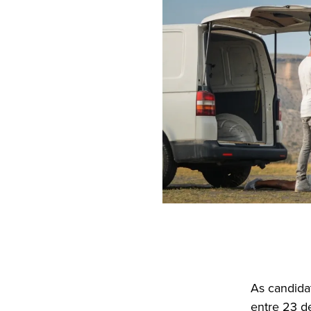
As candida
entre 23 de