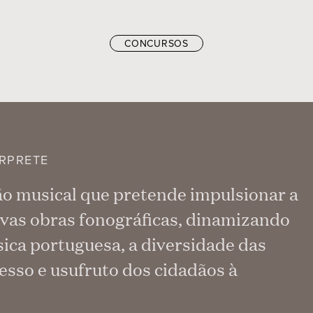
CONCURSOS
RPRETE
ão musical que pretende impulsionar a
vas obras fonográficas, dinamizando
ica portuguesa, a diversidade das
esso e usufruto dos cidadãos à