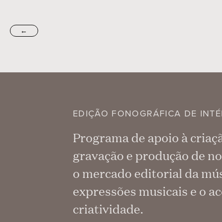
←
EDIÇÃO FONOGRÁFICA DE INTÉ
Programa de apoio à criaç
gravação e produção de no
o mercado editorial da mús
expressões musicais e o ac
criatividade.