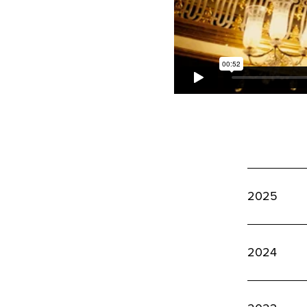
2025
2024