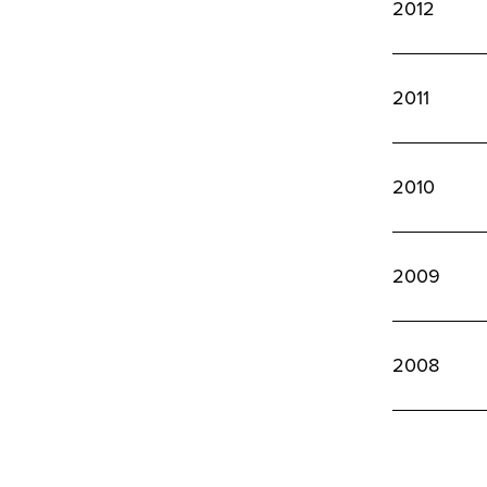
2012
2011
2010
2009
2008