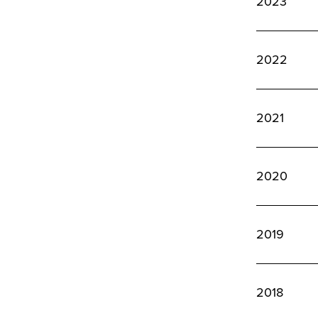
2023
2022
2021
2020
2019
2018