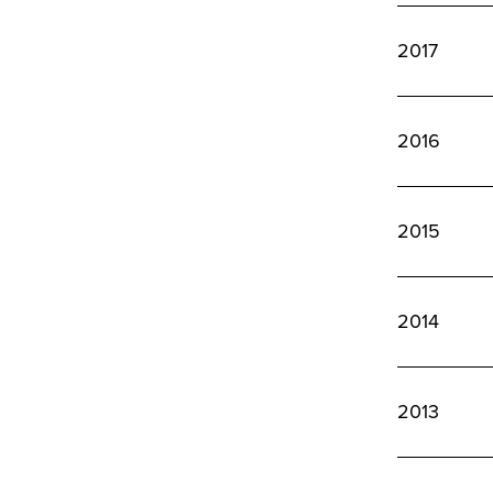
2017
2016
2015
2014
2013