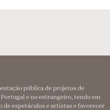
entação pública de projetos de
 Portugal e no estrangeiro, tendo em
o de espetáculos e artistas e favorecer