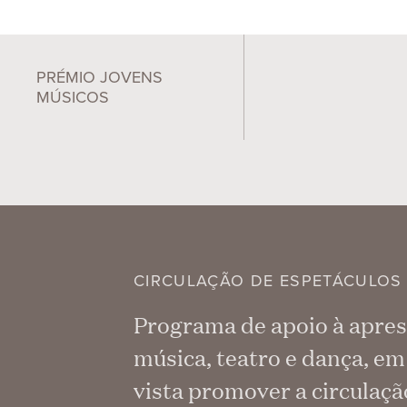
PRÉMIO JOVENS
MÚSICOS
CIRCULAÇÃO DE ESPETÁCULOS
Programa de apoio à apres
música, teatro e dança, em
vista promover a circulaçã