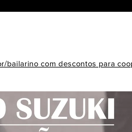
r/bailarino com descontos para co