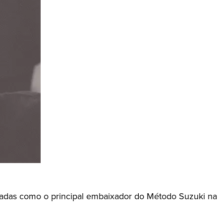
cadas como o principal embaixador do Método Suzuki na