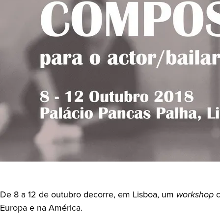
De 8 a 12 de outubro decorre, em Lisboa, um
workshop
c
Europa e na América.