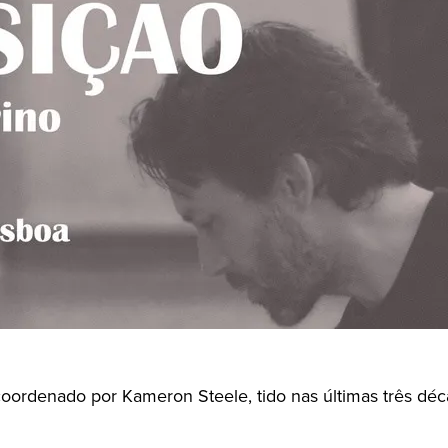
oordenado por Kameron Steele, tido nas últimas três dé