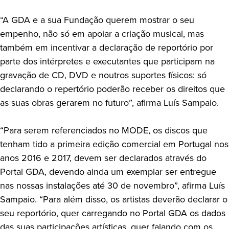
“A GDA e a sua Fundação querem mostrar o seu
empenho, não só em apoiar a criação musical, mas
também em incentivar a declaração de reportório por
parte dos intérpretes e executantes que participam na
gravação de CD, DVD e noutros suportes físicos: só
declarando o repertório poderão receber os direitos que
as suas obras gerarem no futuro”, afirma Luís Sampaio.
“Para serem referenciados no MODE, os discos que
tenham tido a primeira edição comercial em Portugal nos
anos 2016 e 2017, devem ser declarados através do
Portal GDA, devendo ainda um exemplar ser entregue
nas nossas instalações até 30 de novembro”, afirma Luís
Sampaio. “Para além disso, os artistas deverão declarar o
seu reportório, quer carregando no Portal GDA os dados
das suas participações artísticas, quer falando com os