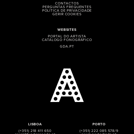
CONTACTOS
PERGUNTAS FREQUENTES
POLÍTICA DE PRIVACIDADE
GERIR COOKIES
WEBSITES
PORTAL DO ARTISTA
CATÁLOGO FONOGRÁFICO
GDA.PT
LISBOA
PORTO
(+351) 218 411 650
(+351) 222 085 578/9