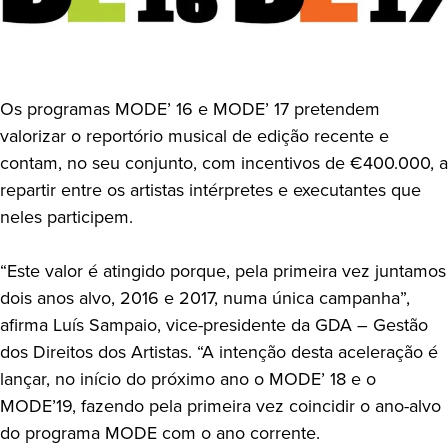
Os programas MODE’ 16 e MODE’ 17 pretendem
valorizar o reportório musical de edição recente e
contam, no seu conjunto, com incentivos de €400.000, a
repartir entre os artistas intérpretes e executantes que
neles participem.
“Este valor é atingido porque, pela primeira vez juntamos
dois anos alvo, 2016 e 2017, numa única campanha”,
afirma Luís Sampaio, vice-presidente da GDA – Gestão
dos Direitos dos Artistas. “A intenção desta aceleração é
lançar, no início do próximo ano o MODE’ 18 e o
MODE’19, fazendo pela primeira vez coincidir o ano-alvo
do programa MODE com o ano corrente.