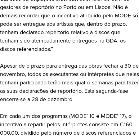
gestores de reportório no Porto ou em Lisboa. Não é
demais recordar que o incentivo atribuído pelo MODE só
pode ser entregue aos artistas que, dentro do prazo,
tenham declarado repertório relativo a discos que
tenham sido atempadamente entregues na GDA, os
discos referenciados.”
Apesar de o prazo para entrega das obras fechar a 30 de
novembro, todos os executantes ou intérpretes que nelas
tenham participado terão mais quatro semanas para fazer
as suas declarações de reportório. Esta segunda-fase
encerra-se a 28 de dezembro.
Em cada um dos programas (MODE’ 16 e MODE’ 17), o
incentivo a repartir pelos intérpretes consiste em €160
000,00, dividido pelo número de discos referenciados e