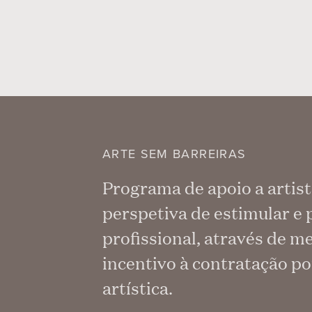
ARTE SEM BARREIRAS
Programa de apoio a artist
perspetiva de estimular e 
profissional, através de 
incentivo à contratação p
artística.