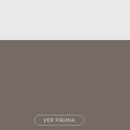
VER PÁGINA