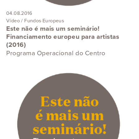
04.08.2016
Vídeo / Fundos Europeus
Este não é mais um seminário!
Financiamento europeu para artistas
(2016)
Programa Operacional do Centro