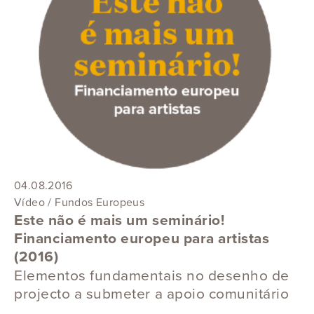
04.08.2016
Vídeo / Fundos Europeus
Este não é mais um seminário!
Financiamento europeu para artistas
(2016)
Elementos fundamentais no desenho de
projecto a submeter a apoio comunitário