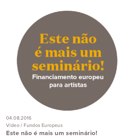
04.08.2016
Vídeo / Fundos Europeus
Este não é mais um seminário!