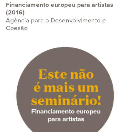
Financiamento europeu para artistas
(2016)
Agência para o Desenvolvimento e
Coesão