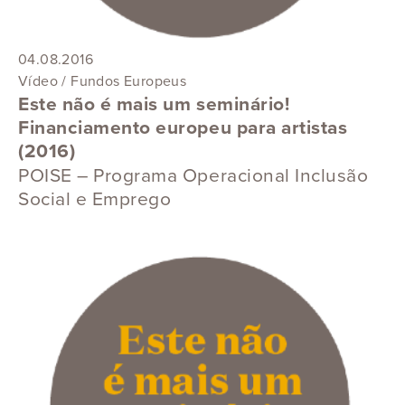
04.08.2016
Vídeo / Fundos Europeus
Este não é mais um seminário!
Financiamento europeu para artistas
(2016)
POISE – Programa Operacional Inclusão
Social e Emprego