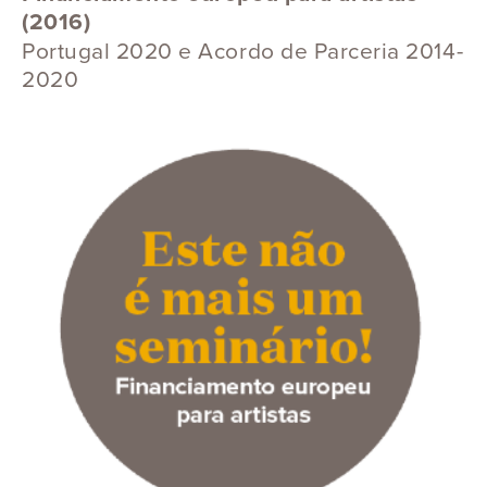
(2016)
Portugal 2020 e Acordo de Parceria 2014-
2020