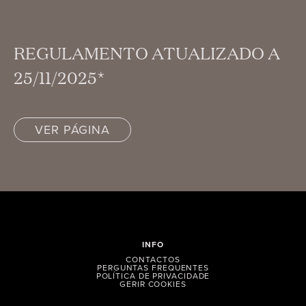
REGULAMENTO ATUALIZADO A
25/11/2025*
VER PÁGINA
INFO
CONTACTOS
PERGUNTAS FREQUENTES
POLÍTICA DE PRIVACIDADE
GERIR COOKIES