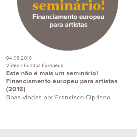
04.08.2016
Vídeo / Fundos Europeus
Este não é mais um seminário!
Financiamento europeu para artistas
(2016)
Boas vindas por Francisco Cipriano