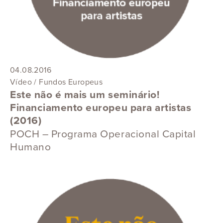
04.08.2016
Vídeo / Fundos Europeus
Este não é mais um seminário!
Financiamento europeu para artistas
(2016)
POCH – Programa Operacional Capital
Humano