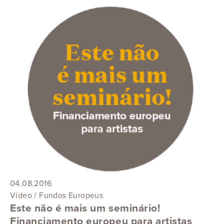
04.08.2016
Vídeo / Fundos Europeus
Este não é mais um seminário!
Financiamento europeu para artistas