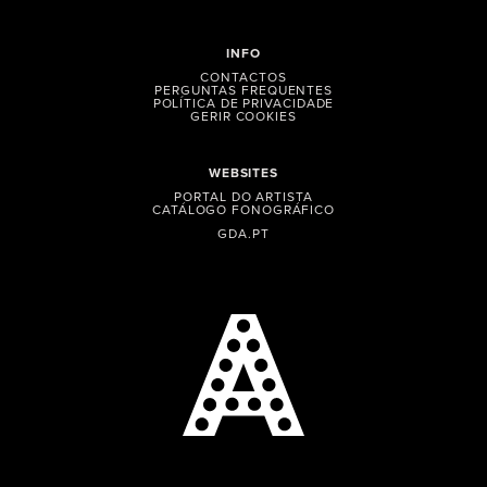
INFO
CONTACTOS
PERGUNTAS FREQUENTES
POLÍTICA DE PRIVACIDADE
GERIR COOKIES
WEBSITES
PORTAL DO ARTISTA
CATÁLOGO FONOGRÁFICO
GDA.PT