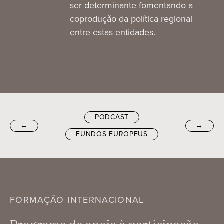
ser determinante fomentando a
coprodução da política regional
entre estas entidades.
PODCAST
←
→
FUNDOS EUROPEUS
FORMAÇÃO INTERNACIONAL