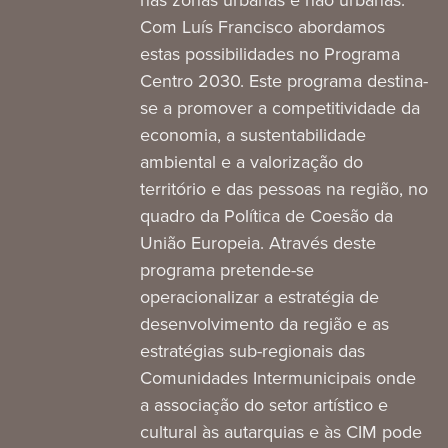
nas zonas urbanas e não urbanas.
Com Luís Francisco abordamos
estas possibilidades no Programa
Centro 2030. Este programa destina-
se a promover a competitividade da
economia, a sustentabilidade
ambiental e a valorização do
território e das pessoas na região, no
quadro da Política de Coesão da
União Europeia. Através deste
programa pretende-se
operacionalizar a estratégia de
desenvolvimento da região e as
estratégias sub-regionais das
Comunidades Intermunicipais onde
a associação do setor artístico e
cultural às autarquias e às CIM pode