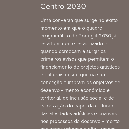
Centro 2030
Uma conversa que surge no exato
momento em que o quadro
programático do Portugal 2030 já
está totalmente estabilizado e
quando começam a surgir os
primeiros avisos que permitem o
financiamento de projetos artísticos
e culturais desde que na sua
conceção cumpram os objetivos de
desenvolvimento económico e
territorial, de inclusão social e de
valorização do papel da cultura e
das atividades artísticas e criativas
nos processos de desenvolvimento