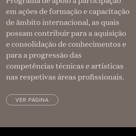
Programa de apoio à participação
em ações de formação e capacitação
de âmbito internacional, as quais
possam contribuir para a aquisição
e consolidação de conhecimentos e
para a progressão das
competências técnicas e artísticas
nas respetivas áreas profissionais.
VER PÁGINA