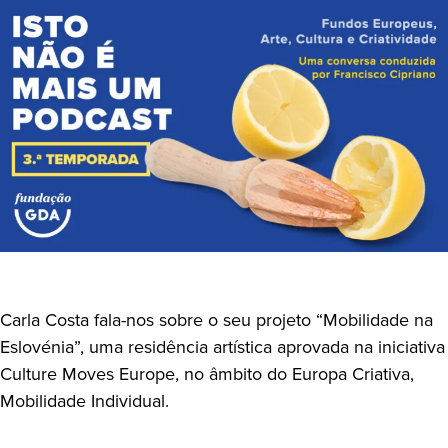
Carla Costa fala-nos sobre o seu projeto “Mobilidade na
Eslovénia”, uma residência artística aprovada na iniciativa
Culture Moves Europe, no âmbito do Europa Criativa,
Mobilidade Individual.