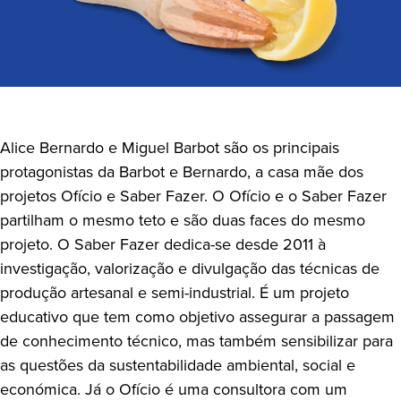
Alice Bernardo e Miguel Barbot são os principais
protagonistas da Barbot e Bernardo, a casa mãe dos
projetos Ofício e Saber Fazer. O Ofício e o Saber Fazer
partilham o mesmo teto e são duas faces do mesmo
projeto. O Saber Fazer dedica-se desde 2011 à
investigação, valorização e divulgação das técnicas de
produção artesanal e semi-industrial. É um projeto
educativo que tem como objetivo assegurar a passagem
de conhecimento técnico, mas também sensibilizar para
as questões da sustentabilidade ambiental, social e
económica. Já o Ofício é uma consultora com um