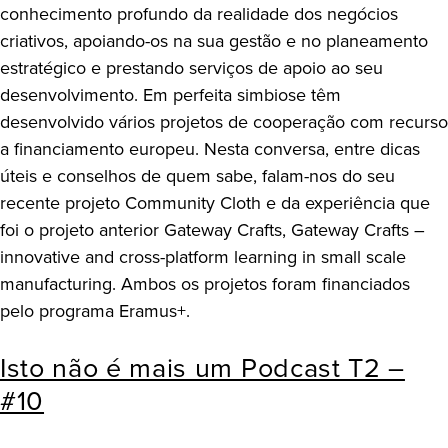
conhecimento profundo da realidade dos negócios
criativos, apoiando-os na sua gestão e no planeamento
estratégico e prestando serviços de apoio ao seu
desenvolvimento. Em perfeita simbiose têm
desenvolvido vários projetos de cooperação com recurso
a financiamento europeu. Nesta conversa, entre dicas
úteis e conselhos de quem sabe, falam-nos do seu
recente projeto Community Cloth e da experiência que
foi o projeto anterior Gateway Crafts, Gateway Crafts –
innovative and cross-platform learning in small scale
manufacturing. Ambos os projetos foram financiados
pelo programa Eramus+.
Isto não é mais um Podcast T2 –
#10