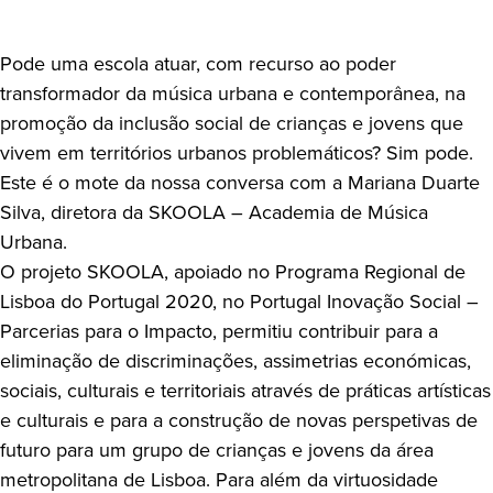
Pode uma escola atuar, com recurso ao poder
transformador da música urbana e contemporânea, na
promoção da inclusão social de crianças e jovens que
vivem em territórios urbanos problemáticos? Sim pode.
Este é o mote da nossa conversa com a Mariana Duarte
Silva, diretora da SKOOLA – Academia de Música
Urbana.
O projeto SKOOLA, apoiado no Programa Regional de
Lisboa do Portugal 2020, no Portugal Inovação Social –
Parcerias para o Impacto, permitiu contribuir para a
eliminação de discriminações, assimetrias económicas,
sociais, culturais e territoriais através de práticas artísticas
e culturais e para a construção de novas perspetivas de
futuro para um grupo de crianças e jovens da área
metropolitana de Lisboa. Para além da virtuosidade