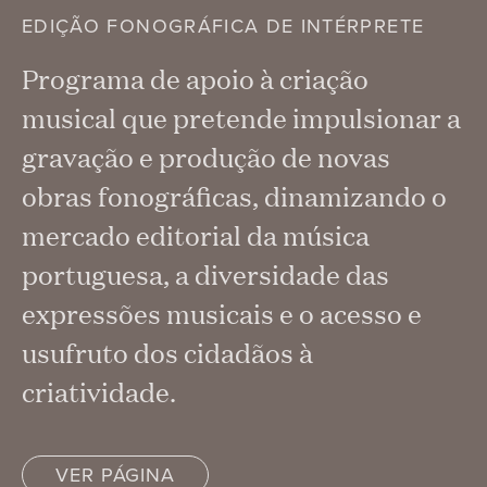
EDIÇÃO FONOGRÁFICA DE INTÉRPRETE
Programa de apoio à criação
musical que pretende impulsionar a
gravação e produção de novas
obras fonográficas, dinamizando o
mercado editorial da música
portuguesa, a diversidade das
expressões musicais e o acesso e
usufruto dos cidadãos à
criatividade.
VER PÁGINA