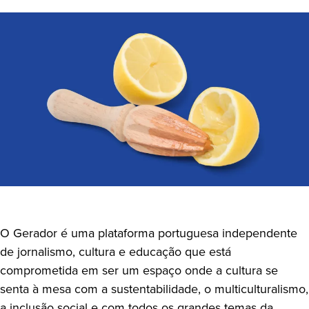
O Gerador é uma plataforma portuguesa independente
de jornalismo, cultura e educação que está
comprometida em ser um espaço onde a cultura se
senta à mesa com a sustentabilidade, o multiculturalismo,
a inclusão social e com todos os grandes temas da