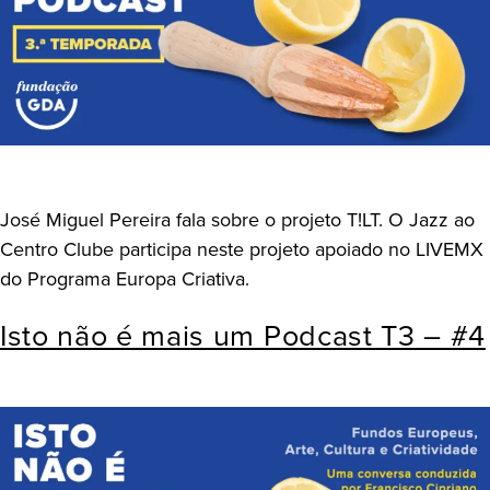
José Miguel Pereira fala sobre o projeto T!LT. O Jazz ao
Centro Clube participa neste projeto apoiado no LIVEMX
do Programa Europa Criativa.
Isto não é mais um Podcast T3 – #4