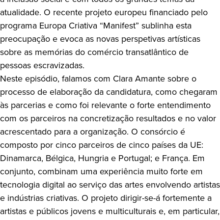
atualidade. O recente projeto europeu financiado pelo
programa Europa Criativa “Manifest” sublinha esta
preocupação e evoca as novas perspetivas artísticas
sobre as memórias do comércio transatlântico de
pessoas escravizadas.
Neste episódio, falamos com Clara Amante sobre o
processo de elaboração da candidatura, como chegaram
às parcerias e como foi relevante o forte entendimento
com os parceiros na concretização resultados e no valor
acrescentado para a organização. O consórcio é
composto por cinco parceiros de cinco países da UE:
Dinamarca, Bélgica, Hungria e Portugal; e França. Em
conjunto, combinam uma experiência muito forte em
tecnologia digital ao serviço das artes envolvendo artistas
e indústrias criativas. O projeto dirigir-se-á fortemente a
artistas e públicos jovens e multiculturais e, em particular,