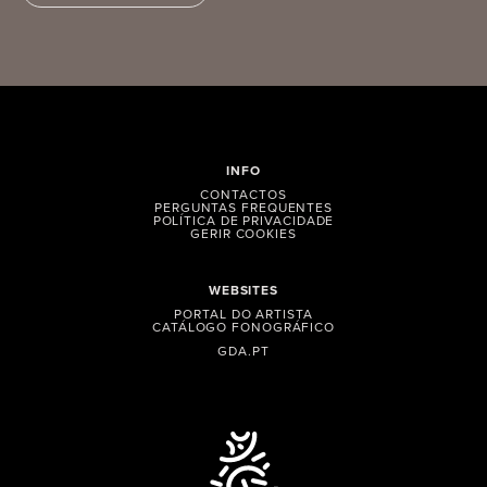
INFO
CONTACTOS
PERGUNTAS FREQUENTES
POLÍTICA DE PRIVACIDADE
GERIR COOKIES
WEBSITES
PORTAL DO ARTISTA
CATÁLOGO FONOGRÁFICO
GDA.PT