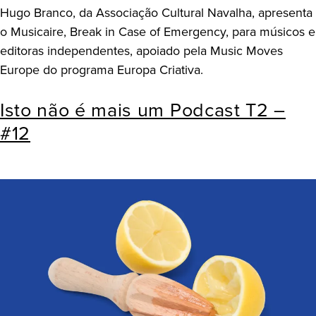
Hugo Branco, da Associação Cultural Navalha, apresenta
o Musicaire, Break in Case of Emergency, para músicos e
editoras independentes, apoiado pela Music Moves
Europe do programa Europa Criativa.
Isto não é mais um Podcast T2 –
#12