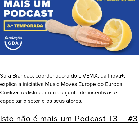
Sara Brandão, coordenadora do LIVEMX, da Inova+,
explica a iniciativa Music Moves Europe do Europa
Criativa: redistribuir um conjunto de incentivos e
capacitar o setor e os seus atores.
Isto não é mais um Podcast T3 – #3