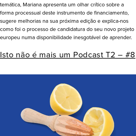
temática, Mariana apresenta um olhar crítico sobre a
forma processual deste instrumento de financiamento,
sugere melhorias na sua próxima edição e explica-nos
como foi o processo de candidatura do seu novo projeto
europeu numa disponibilidade inesgotável de aprender.
Isto não é mais um Podcast T2 – #8