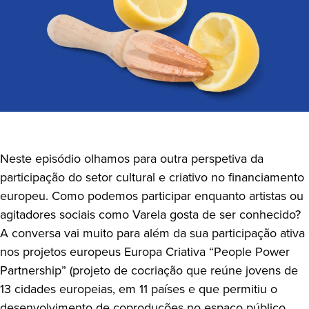
Neste episódio olhamos para outra perspetiva da
participação do setor cultural e criativo no financiamento
europeu. Como podemos participar enquanto artistas ou
agitadores sociais como Varela gosta de ser conhecido?
A conversa vai muito para além da sua participação ativa
nos projetos europeus Europa Criativa “People Power
Partnership” (projeto de cocriação que reúne jovens de
13 cidades europeias, em 11 países e que permitiu o
desenvolvimento de coproduções no espaço público