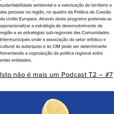
sustentabilidade ambiental e a valorização do território e
das pessoas na região, no quadro da Política de Coesão
da União Europeia. Através deste programa pretende-se
operacionalizar a estratégia de desenvolvimento da
região e as estratégias sub-regionais das Comunidades
Intermunicipais onde a associação do setor artístico e
cultural às autarquias e às CIM pode ser determinante
fomentando a coprodução da política regional entre
estas entidades.
Isto não é mais um Podcast T2 – #7