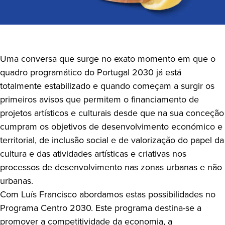
Uma conversa que surge no exato momento em que o
quadro programático do Portugal 2030 já está
totalmente estabilizado e quando começam a surgir os
primeiros avisos que permitem o financiamento de
projetos artísticos e culturais desde que na sua conceção
cumpram os objetivos de desenvolvimento económico e
territorial, de inclusão social e de valorização do papel da
cultura e das atividades artísticas e criativas nos
processos de desenvolvimento nas zonas urbanas e não
urbanas.
Com Luís Francisco abordamos estas possibilidades no
Programa Centro 2030. Este programa destina-se a
promover a competitividade da economia, a