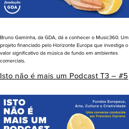
Bruno Gaminha, da GDA, dá a conhecer o Music360. Um
projeto financiado pelo Horizonte Europa que investiga o
valor significativo da música de fundo em ambientes
comerciais.
Isto não é mais um Podcast T3 – #5