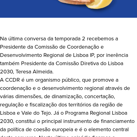
Na última conversa da temporada 2 recebemos a
Presidente da Comissão de Coordenação e
Desenvolvimento Regional de Lisboa IP, por inerência
também Presidente da Comissão Diretiva do Lisboa
2030, Teresa Almeida.
A CCDR é um organismo público, que promove a
coordenação e o desenvolvimento regional através de
várias dimensões, de dinamização, concertação,
regulação e fiscalização dos territórios da região de
Lisboa e Vale do Tejo. Já o Programa Regional Lisboa
2030, constitui o principal instrumento de financiamento
da política de coesão europeia e é o elemento central