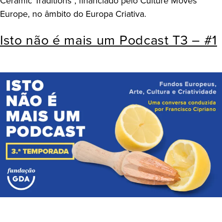
Ceramic Traditions”, financiado pelo Culture Moves
Europe, no âmbito do Europa Criativa.
Isto não é mais um Podcast T3 – #1