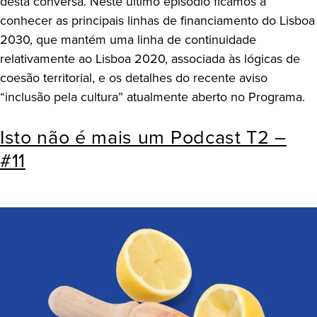
desta conversa. Neste último episódio ficamos a
conhecer as principais linhas de financiamento do Lisboa
2030, que mantém uma linha de continuidade
relativamente ao Lisboa 2020, associada às lógicas de
coesão territorial, e os detalhes do recente aviso
“inclusão pela cultura” atualmente aberto no Programa.
Isto não é mais um Podcast T2 –
#11