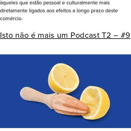
àqueles que estão pessoal e culturalmente mais
diretamente ligados aos efeitos a longo prazo deste
comércio.
Isto não é mais um Podcast T2 – #9