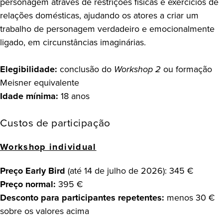
personagem através de restrições físicas e exercícios de
relações domésticas, ajudando os atores a criar um
trabalho de personagem verdadeiro e emocionalmente
ligado, em circunstâncias imaginárias.
Elegibilidade:
conclusão do
Workshop 2
ou formação
Meisner equivalente
Idade mínima:
18 anos
Custos de participação
Workshop individual
Preço Early Bird
(até 14 de julho de 2026): 345 €
Preço normal:
395 €
Desconto para participantes repetentes:
menos 30 €
sobre os valores acima