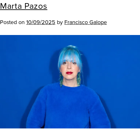
Marta Pazos
Posted on
10/09/2025
by
Francisco Galope