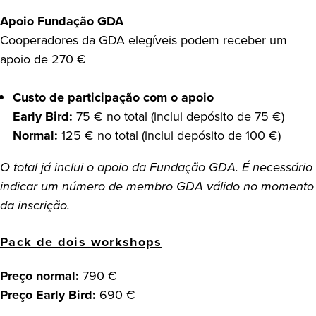
Apoio Fundação GDA
Cooperadores da GDA elegíveis podem receber um
apoio de 270 €
Custo de participação com o apoio
Early Bird:
75 € no total (inclui depósito de 75 €)
Normal:
125 € no total (inclui depósito de 100 €)
O total já inclui o apoio da Fundação GDA. É necessário
indicar um número de membro GDA válido no momento
da inscrição.
Pack de dois workshops
Preço normal:
790 €
Preço Early Bird:
690 €