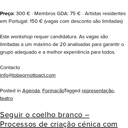
Preço:
300 € · Membros GDA: 75 € · Artistas residentes
em Portugal: 150 € (vagas com desconto são limitadas)
Este
workshop
requer candidatura. As vagas são
limitadas a um máximo de 20 analisadas para garantir o
grupo adequado e a melhor experiência para todos.
Contacto
info@tobeornottoact.com
Posted in
Agenda
,
Formação
Tagged
representação
,
teatro
Seguir o coelho branco –
Processos de criação cénica com