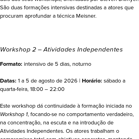
São duas formações intensivas destinadas a atores que
procuram aprofundar a técnica Meisner.
Workshop 2 – Atividades Independentes
Formato:
intensivo de 5 dias, noturno
Datas:
1 a 5 de agosto de 2026 |
Horário:
sábado a
quarta-feira, 18:00 – 22:00
Este workshop dá continuidade à formação iniciada no
Workshop 1
, focando-se no comportamento verdadeiro,
na concentração, na escuta e na introdução de
Atividades Independentes. Os atores trabalham o