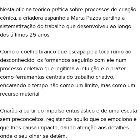
Nesta oficina teórico-prática sobre processos de criação
cénica, a criadora espanhola Marta Pazos partilha a
sistematização do trabalho que desenvolveu ao longo
dos últimos 25 anos.
Como o coelho branco que escapa pela toca rumo ao
desconhecido, os formandos seguirão com ele num
processo coletivo que legitima a intuição e o prazer
como ferramentas centrais do trabalho criativo,
encarando o tempo não como um limite, mas como um
recurso material.
Criarão a partir do impulso entusiástico e de uma escuta
sem preconceitos, registando aquilo que os emociona e
que lhes causa impacto, dando atenção aos detalhes
onde o seu olhar se detém.