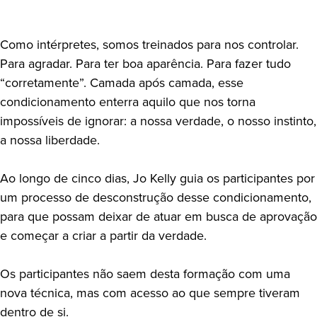
Como intérpretes, somos treinados para nos controlar.
Para agradar. Para ter boa aparência. Para fazer tudo
“corretamente”. Camada após camada, esse
condicionamento enterra aquilo que nos torna
impossíveis de ignorar: a nossa verdade, o nosso instinto,
a nossa liberdade.
Ao longo de cinco dias, Jo Kelly guia os participantes por
um processo de desconstrução desse condicionamento,
para que possam deixar de atuar em busca de aprovação
e começar a criar a partir da verdade.
Os participantes não saem desta formação com uma
nova técnica, mas com acesso ao que sempre tiveram
dentro de si.