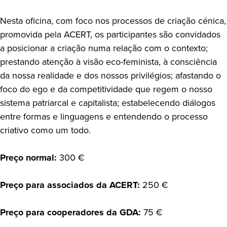
Nesta oficina, com foco nos processos de criação cénica,
promovida pela ACERT, os participantes são convidados
a posicionar a criação numa relação com o contexto;
prestando atenção à visão eco-feminista, à consciência
da nossa realidade e dos nossos privilégios; afastando o
foco do ego e da competitividade que regem o nosso
sistema patriarcal e capitalista; estabelecendo diálogos
entre formas e linguagens e entendendo o processo
criativo como um todo.
Preço normal:
300 €
Preço para associados da ACERT:
250 €
Preço para cooperadores da GDA:
75 €